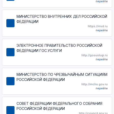
перейти
МИНИСТЕРСТВО ВНУТРЕННИХ ДЕЛ РОССИЙСКОЙ
ФЕДЕРАЦИИ
https://mvd.ru
перейти
ЭЛЕКТРОННОЕ ПРАВИТЕЛЬСТВО РОССИЙСКОЙ
ФЕДЕРАЦИИ ГОС.УСЛУГИ
http://gosuslugi.ru
перейти
МИНИСТЕРСТВО ПО ЧРЕЗВЫЧАЙНЫМ СИТУАЦИЯМ
РОССИЙСКОЙ ФЕДЕРАЦИИ
http://mchs.gov.ru
перейти
СОВЕТ ФЕДЕРАЦИИ ФЕДЕРАЛЬНОГО СОБРАНИЯ
РОССИЙСКОЙ ФЕДЕРАЦИИ
http://council.gov.ru