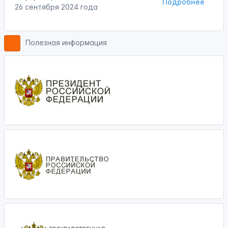
Подробнее
26 сентября 2024 года
Полезная информация