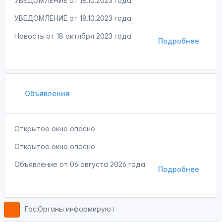
УВЕДОМЛЕНИЕ от 18.10.2023 года
УВЕДОМЛЕНИЕ от 18.10.2023 года
Новость от
18 октября 2023 года
Подробнее
Объявления
Открытое окно опасно
Открытое окно опасно
Объявление от
06 августа 2026 года
Подробнее
Гос.Органы информируют