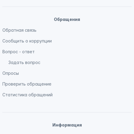
Обращения
Обратная связь
Сообщить о коррупции
Вопрос - ответ
Задать вопрос
Опросы
Проверить обращение
Статистика обращений
Информация