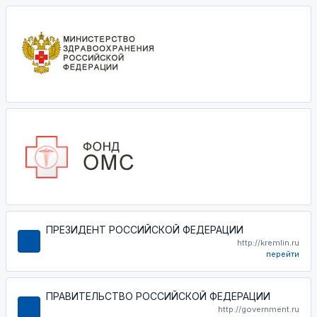
ПРЕЗИДЕНТ РОССИЙСКОЙ ФЕДЕРАЦИИ
http://kremlin.ru
перейти
ПРАВИТЕЛЬСТВО РОССИЙСКОЙ ФЕДЕРАЦИИ
http://government.ru