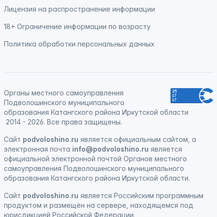
Лицензия на распространение информации
18+ Ограничение информации по возрасту
Политика обработки персональных данных
Органы местного самоуправления
Подволошинского муниципального
образования Катангского района Иркутской области
2014 - 2026. Все права защищены.
Сайт
podvoloshino.ru
является официальным сайтом, а
электронная
почта
info@podvoloshino.ru
является
официальной электронной почтой Органов местного
самоуправления Подволошинского муниципального
образования Катангского района Иркутской области.
Сайт
podvoloshino.ru
является
Российским программным
продуктом
и
размещён на сервере, находящемся под
юрисдикцией Российской Федерации
.