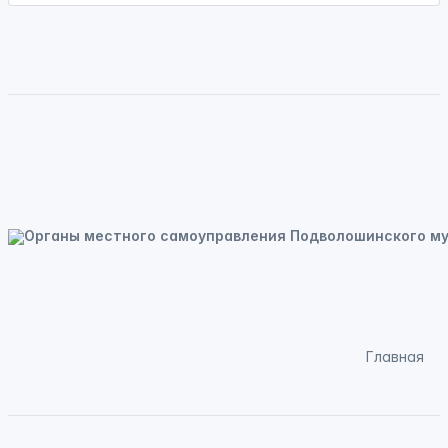
Главная