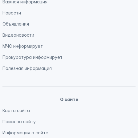
Важная информация
Новости
Объявления
Видеоновости
МЧС
информирует
Прокуратура
информирует
Полезная информация
О сайте
Карта сайта
Поиск по сайту
Информация о сайте