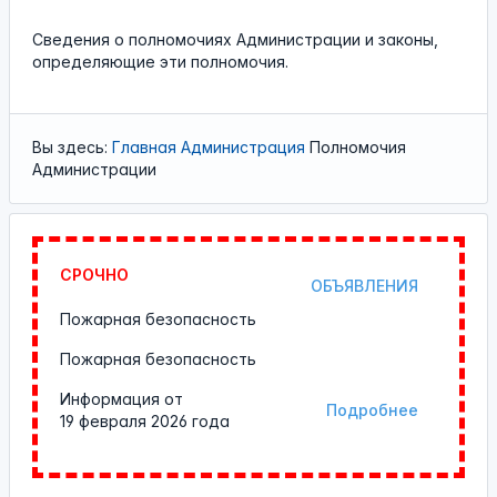
Cведения о полномочиях Администрации и законы,
определяющие эти полномочия.
Вы здесь:
Главная
Администрация
Полномочия
Администрации
СРОЧНО
ОБЪЯВЛЕНИЯ
Пожарная безопасность
Пожарная безопасность
Информация от
Подробнее
19 февраля 2026 года