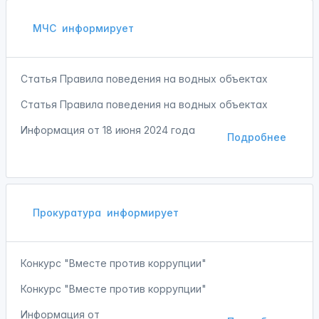
МЧС
информирует
Статья Правила поведения на водных объектах
Статья Правила поведения на водных объектах
Информация от
18 июня 2024 года
Подробнее
Прокуратура
информирует
Конкурс "Вместе против коррупции"
Конкурс "Вместе против коррупции"
Информация от