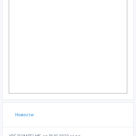
Новости