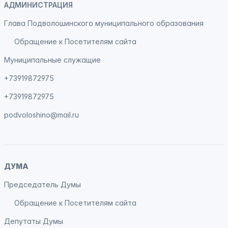
АДМИНИСТРАЦИЯ
Глава Подволошинского муниципального образования
Обращение к Посетителям сайта
Муниципальные служащие
+73919872975
+73919872975
podvoloshino@mail.ru
ДУМА
Председатель Думы
Обращение к Посетителям сайта
Депутаты Думы