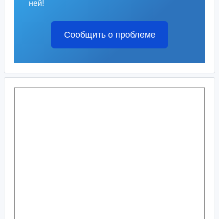
ней!
Сообщить о проблеме