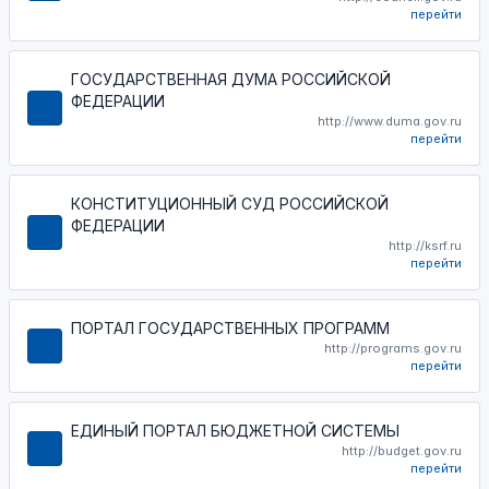
перейти
ГОСУДАРСТВЕННАЯ ДУМА РОССИЙСКОЙ
ФЕДЕРАЦИИ
http://www.duma.gov.ru
перейти
КОНСТИТУЦИОННЫЙ СУД РОССИЙСКОЙ
ФЕДЕРАЦИИ
http://ksrf.ru
перейти
ПОРТАЛ ГОСУДАРСТВЕННЫХ ПРОГРАММ
http://programs.gov.ru
перейти
ЕДИНЫЙ ПОРТАЛ БЮДЖЕТНОЙ СИСТЕМЫ
http://budget.gov.ru
перейти