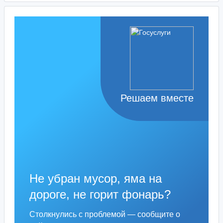
Решаем вместе
Не убран мусор, яма на
дороге, не горит фонарь?
Столкнулись с проблемой — сообщите о