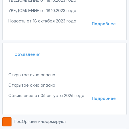
УВЕДОМЛЕНИЕ от 18.10.2023 года
УВЕДОМЛЕНИЕ от 18.10.2023 года
Новость от
18 октября 2023 года
Подробнее
Объявления
Открытое окно опасно
Открытое окно опасно
Объявление от
06 августа 2026 года
Подробнее
Гос.Органы информируют