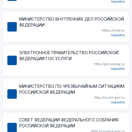
перейти
МИНИСТЕРСТВО ВНУТРЕННИХ ДЕЛ РОССИЙСКОЙ
ФЕДЕРАЦИИ
https://mvd.ru
перейти
ЭЛЕКТРОННОЕ ПРАВИТЕЛЬСТВО РОССИЙСКОЙ
ФЕДЕРАЦИИ ГОС.УСЛУГИ
http://gosuslugi.ru
перейти
МИНИСТЕРСТВО ПО ЧРЕЗВЫЧАЙНЫМ СИТУАЦИЯМ
РОССИЙСКОЙ ФЕДЕРАЦИИ
http://mchs.gov.ru
перейти
СОВЕТ ФЕДЕРАЦИИ ФЕДЕРАЛЬНОГО СОБРАНИЯ
РОССИЙСКОЙ ФЕДЕРАЦИИ
http://council.gov.ru