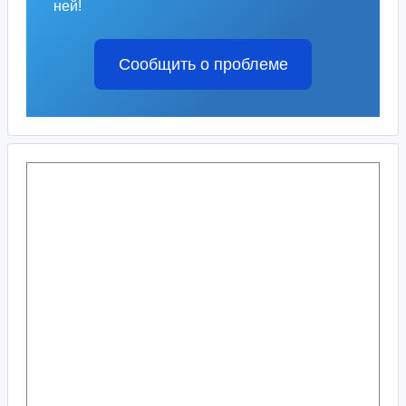
ней!
Сообщить о проблеме