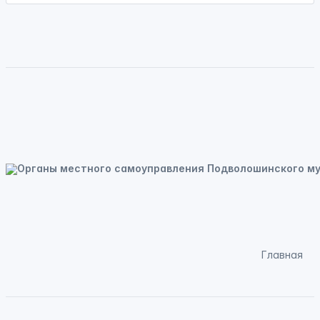
Главная