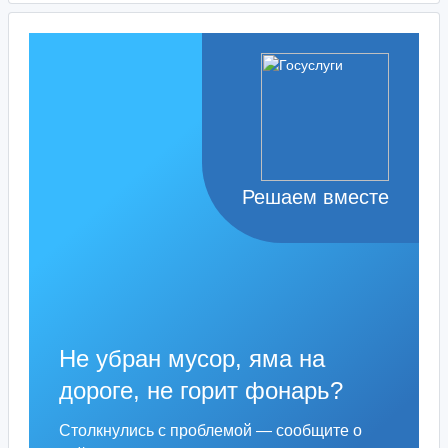
Решаем вместе
Не убран мусор, яма на
дороге, не горит фонарь?
Столкнулись с проблемой — сообщите о