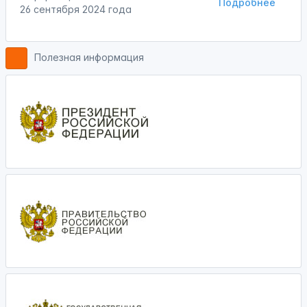
Подробнее
26 сентября 2024 года
Полезная информация