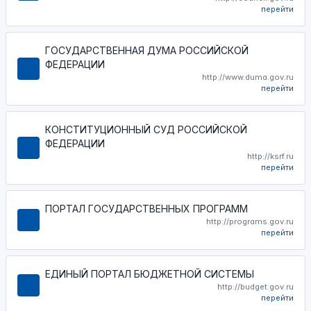
перейти
ГОСУДАРСТВЕННАЯ ДУМА РОССИЙСКОЙ
ФЕДЕРАЦИИ
http://www.duma.gov.ru
перейти
КОНСТИТУЦИОННЫЙ СУД РОССИЙСКОЙ
ФЕДЕРАЦИИ
http://ksrf.ru
перейти
ПОРТАЛ ГОСУДАРСТВЕННЫХ ПРОГРАММ
http://programs.gov.ru
перейти
ЕДИНЫЙ ПОРТАЛ БЮДЖЕТНОЙ СИСТЕМЫ
http://budget.gov.ru
перейти