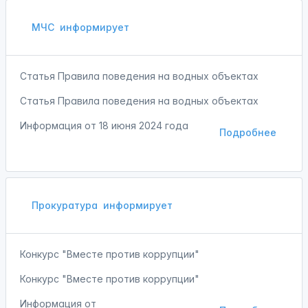
МЧС
информирует
Статья Правила поведения на водных объектах
Статья Правила поведения на водных объектах
Информация от
18 июня 2024 года
Подробнее
Прокуратура
информирует
Конкурс "Вместе против коррупции"
Конкурс "Вместе против коррупции"
Информация от