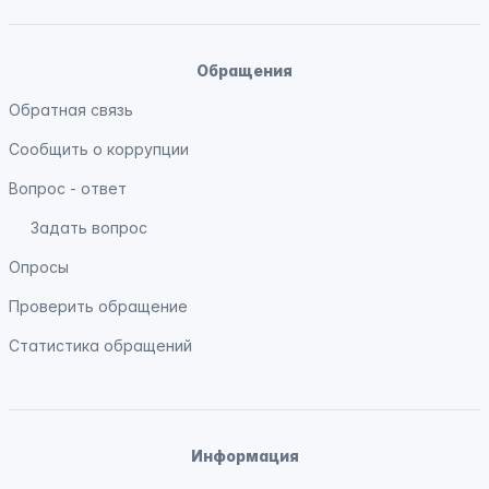
Обращения
Обратная связь
Сообщить о коррупции
Вопрос - ответ
Задать вопрос
Опросы
Проверить обращение
Статистика обращений
Информация