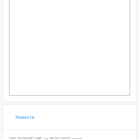
Новости