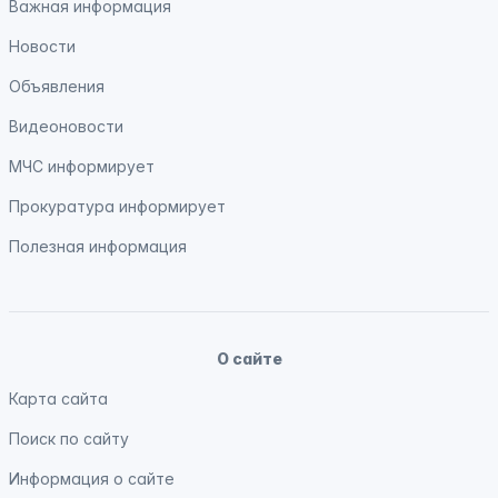
Важная информация
Новости
Объявления
Видеоновости
МЧС
информирует
Прокуратура
информирует
Полезная информация
О сайте
Карта сайта
Поиск по сайту
Информация о сайте