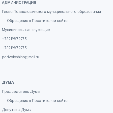
АДМИНИСТРАЦИЯ
Глава Подволошинского муниципального образования
Обращение к Посетителям сайта
Муниципальные служащие
+73919872975
+73919872975
podvoloshino@mail.ru
ДУМА
Председатель Думы
Обращение к Посетителям сайта
Депутаты Думы