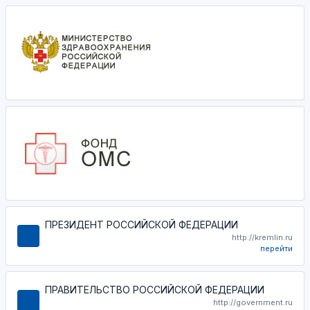
ПРЕЗИДЕНТ РОССИЙСКОЙ ФЕДЕРАЦИИ
http://kremlin.ru
перейти
ПРАВИТЕЛЬСТВО РОССИЙСКОЙ ФЕДЕРАЦИИ
http://government.ru