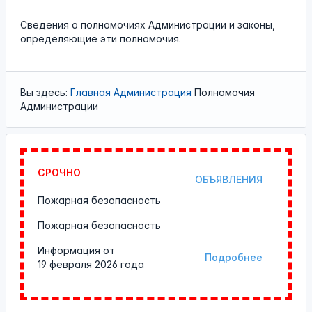
Cведения о полномочиях Администрации и законы,
определяющие эти полномочия.
Вы здесь:
Главная
Администрация
Полномочия
Администрации
СРОЧНО
ОБЪЯВЛЕНИЯ
Пожарная безопасность
Пожарная безопасность
Информация от
Подробнее
19 февраля 2026 года