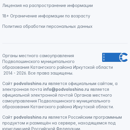
Лицензия на распространение информации
18+ Ограничение информации по возрасту
Политика обработки персональных данных
Органы местного самоуправления
Подволошинского муниципального
образования Катангского района Иркутской области
2014 - 2026. Все права защищены.
Сайт
podvoloshino.ru
является официальным сайтом, а
электронная
почта
info@podvoloshino.ru
является
официальной электронной почтой Органов местного
самоуправления Подволошинского муниципального
образования Катангского района Иркутской области.
Сайт
podvoloshino.ru
является
Российским программным
продуктом
и
размещён на сервере, находящемся под
юрисдикцией Российской Федерации
.