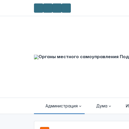
Администрация
Дума
И