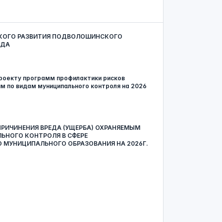
СКОГО РАЗВИТИЯ ПОДВОЛОШИНСКОГО
ОДА
роекту программ профилактики рисков
м по видам муниципального контроля на 2026
РИЧИНЕНИЯ ВРЕДА (УЩЕРБА) ОХРАНЯЕМЫМ
ЬНОГО КОНТРОЛЯ В СФЕРЕ
МУНИЦИПАЛЬНОГО ОБРАЗОВАНИЯ НА 2026Г.