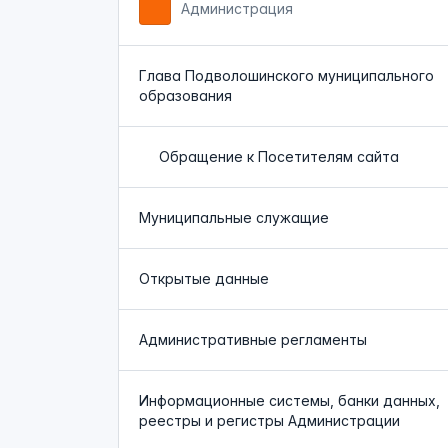
Администрация
Глава Подволошинского муниципального
образования
Обращение к Посетителям сайта
Муниципальные служащие
Открытые данные
Административные регламенты
Информационные системы, банки данных,
реестры и регистры Администрации