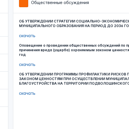
Общественные обсуждения
ОБ УТВЕРЖДЕНИИ СТРАТЕГИИ СОЦИАЛЬНО-ЭКОНОМИЧЕ
МУНИЦИПАЛЬНОГО ОБРАЗОВАНИЯ НА ПЕРИОД ДО 2036 Г
скачать
Оповещение о проведении общественных обсуждений по п
причинения вреда (ущерба) охраняемым законом ценностя
год
скачать
ОБ УТВЕРЖДЕНИИ ПРОГРАММЫ ПРОФИЛАКТИКИ РИСКОВ П
ЗАКОНОМ ЦЕННОСТЯМ ПРИ ОСУЩЕСТВЛЕНИИ МУНИЦИПАЛ
БЛАГОУСТРОЙСТВА НА ТЕРРИТОРИИ ПОДВОЛОШИНСКОГО 
скачать