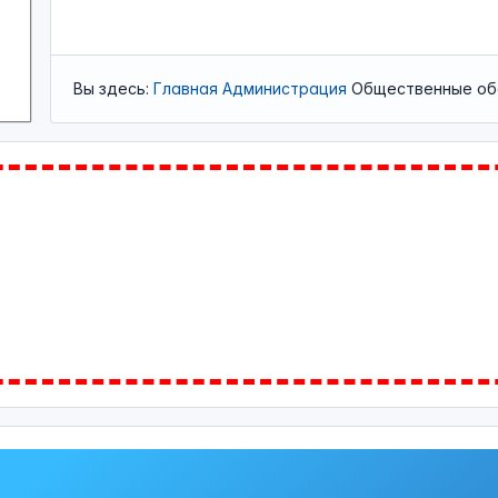
Вы здесь:
Главная
Администрация
Общественные об