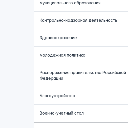
муниципального образования
Контрольно-надзорная деятельность
Здравоохранение
молодежная политика
Распоряжения правительства Российской
Федерации
Благоустройство
Военно-учетный стол