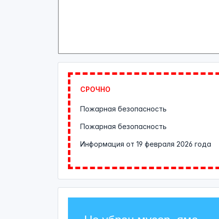
СРОЧНО
Пожарная безопасность
Пожарная безопасность
Информация от
19 февраля 2026 года