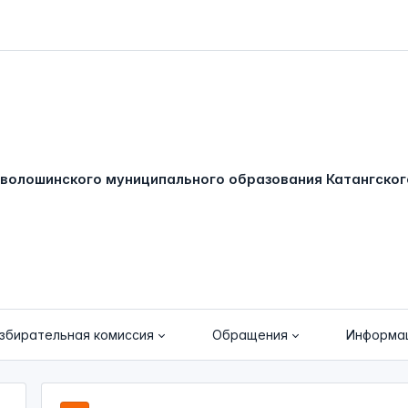
збирательная комиссия
Обращения
Информа