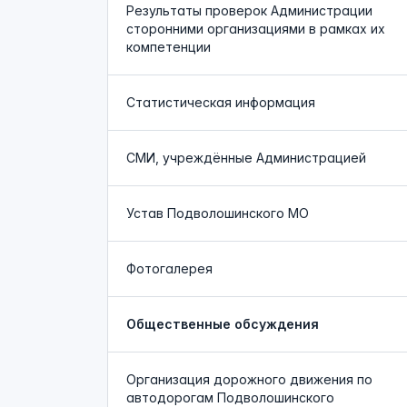
Результаты проверок Администрации
сторонними организациями в рамках их
компетенции
Статистическая информация
СМИ, учреждённые Администрацией
Устав Подволошинского МО
Фотогалерея
Общественные обсуждения
Организация дорожного движения по
автодорогам Подволошинского