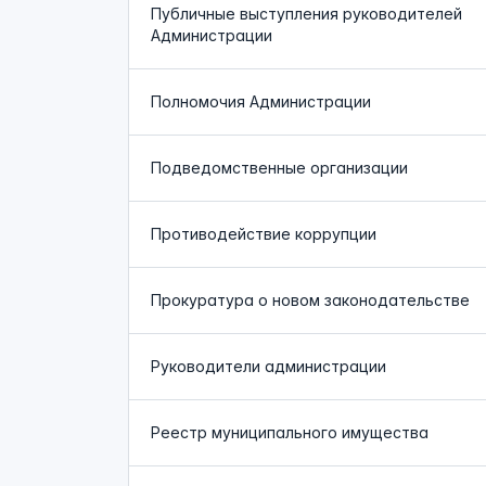
Публичные выступления руководителей
Администрации
Полномочия Администрации
Подведомственные организации
Противодействие коррупции
Прокуратура о новом законодательстве
Руководители администрации
Реестр муниципального имущества