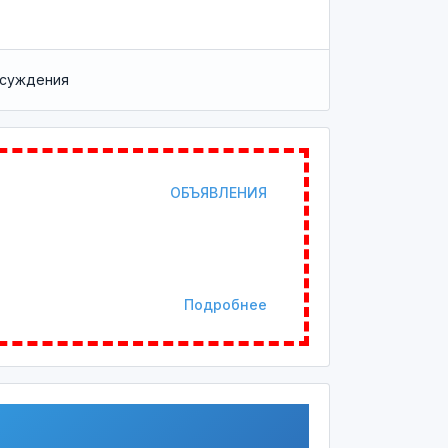
суждения
ОБЪЯВЛЕНИЯ
Подробнее