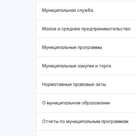
Муниципальная служба
Малое и среднее предпринимательство
Муниципальные программы
Муниципальные закупки и торги
Нормативные правовые акты
О муниципальном образовании
Отчеты по муниципальным программам