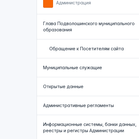
Администрация
Глава Подволошинского муниципального
образования
Обращение к Посетителям сайта
Муниципальные служащие
Открытые данные
Административные регламенты
Информационные системы, банки данных,
реестры и регистры Администрации