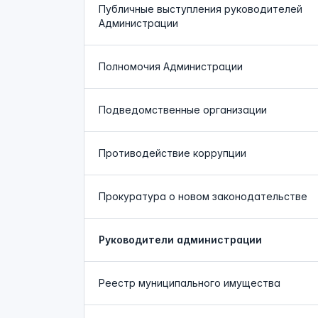
Публичные выступления руководителей
Администрации
Полномочия Администрации
Подведомственные организации
Противодействие коррупции
Прокуратура о новом законодательстве
Руководители администрации
Реестр муниципального имущества