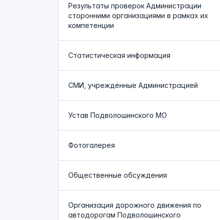
Результаты проверок Администрации
сторонними организациями в рамках их
компетенции
Статистическая информация
СМИ, учреждённые Администрацией
Устав Подволошинского МО
Фотогалерея
Общественные обсуждения
Организация дорожного движения по
автодорогам Подволошинского