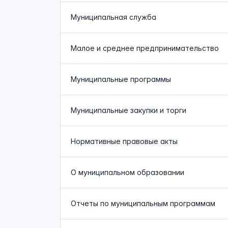
Муниципальная служба
Малое и среднее предпринимательство
Муниципальные программы
Муниципальные закупки и торги
Нормативные правовые акты
О муниципальном образовании
Отчеты по муниципальным программам