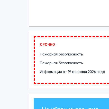
СРОЧНО
Пожарная безопасность
Пожарная безопасность
Информация от
19 февраля 2026 года