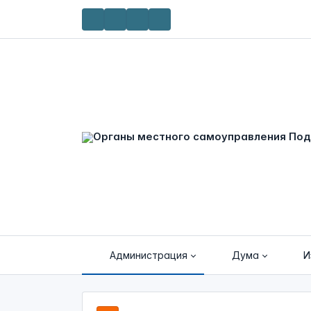
Администрация
Дума
И