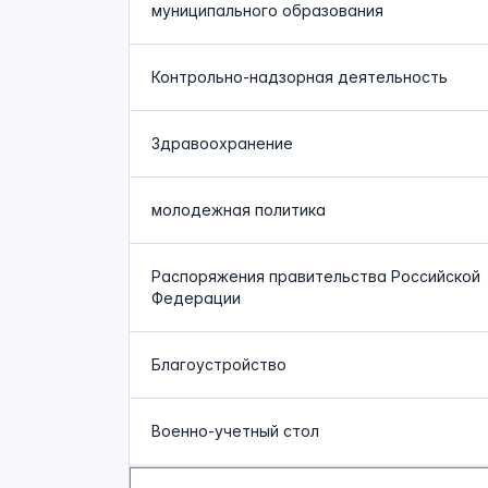
муниципального образования
Контрольно-надзорная деятельность
Здравоохранение
молодежная политика
Распоряжения правительства Российской
Федерации
Благоустройство
Военно-учетный стол