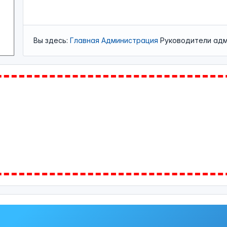
Вы здесь:
Главная
Администрация
Руководители ад