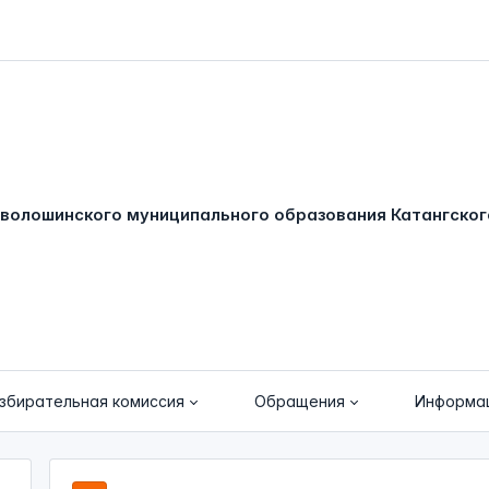
збирательная комиссия
Обращения
Информа