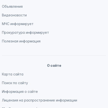
Объявления
Видеоновости
МЧС
информирует
Прокуратура
информирует
Полезная информация
О сайте
Карта сайта
Поиск по сайту
Информация о сайте
Лицензия на распространение информации