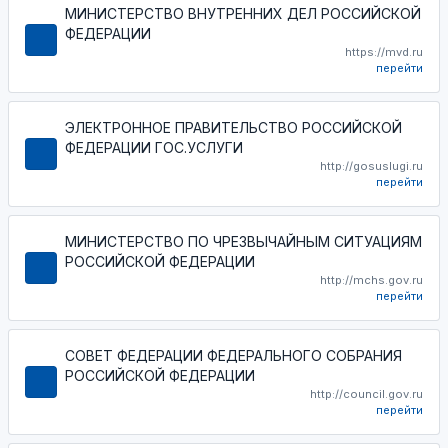
МИНИСТЕРСТВО ВНУТРЕННИХ ДЕЛ РОССИЙСКОЙ
ФЕДЕРАЦИИ
https://mvd.ru
перейти
ЭЛЕКТРОННОЕ ПРАВИТЕЛЬСТВО РОССИЙСКОЙ
ФЕДЕРАЦИИ ГОС.УСЛУГИ
http://gosuslugi.ru
перейти
МИНИСТЕРСТВО ПО ЧРЕЗВЫЧАЙНЫМ СИТУАЦИЯМ
РОССИЙСКОЙ ФЕДЕРАЦИИ
http://mchs.gov.ru
перейти
СОВЕТ ФЕДЕРАЦИИ ФЕДЕРАЛЬНОГО СОБРАНИЯ
РОССИЙСКОЙ ФЕДЕРАЦИИ
http://council.gov.ru
перейти