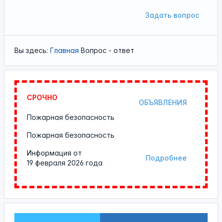
Задать вопрос
Вы здесь:
Главная
Вопрос - ответ
СРОЧНО
ОБЪЯВЛЕНИЯ
Пожарная безопасность
Пожарная безопасность
Информация от
Подробнее
19 февраля 2026 года