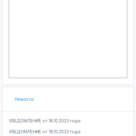
Новости
УВЕДОМЛЕНИЕ от 18.10.2023 года
УВЕДОМЛЕНИЕ от 18.10.2023 года