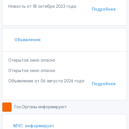
Новость от
18 октября 2023 года
Подробнее
Объявления
Открытое окно опасно
Открытое окно опасно
Объявление от
06 августа 2026 года
Подробнее
Гос.Органы информируют
МЧС
информирует