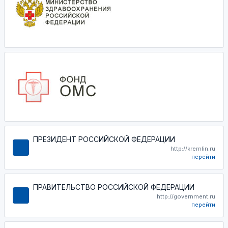
ПРЕЗИДЕНТ РОССИЙСКОЙ ФЕДЕРАЦИИ
http://kremlin.ru
перейти
ПРАВИТЕЛЬСТВО РОССИЙСКОЙ ФЕДЕРАЦИИ
http://government.ru
перейти