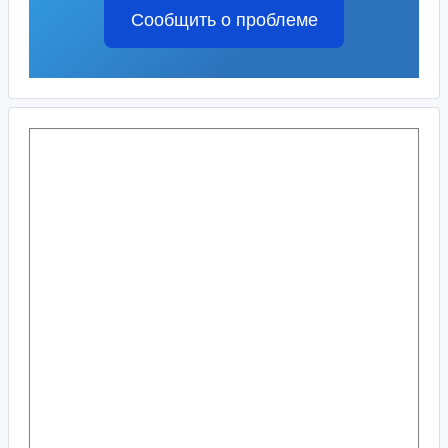
Сообщить о проблеме