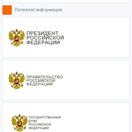
Полезная информация