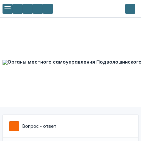
Вопрос - ответ