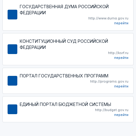
ГОСУДАРСТВЕННАЯ ДУМА РОССИЙСКОЙ
ФЕДЕРАЦИИ
http://www.duma.gov.ru
перейти
КОНСТИТУЦИОННЫЙ СУД РОССИЙСКОЙ
ФЕДЕРАЦИИ
http://ksrf.ru
перейти
ПОРТАЛ ГОСУДАРСТВЕННЫХ ПРОГРАММ
http://programs.gov.ru
перейти
ЕДИНЫЙ ПОРТАЛ БЮДЖЕТНОЙ СИСТЕМЫ
http://budget.gov.ru
перейти