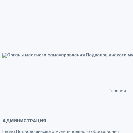
Главная
АДМИНИСТРАЦИЯ
Глава Подволошинского муниципального образования