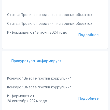
Статья Правила поведения на водных объектах
Статья Правила поведения на водных объектах
Информация от
18 июня 2024 года
Подробнее
Прокуратура
информирует
Конкурс "Вместе против коррупции"
Конкурс "Вместе против коррупции"
Информация от
Подробнее
26 сентября 2024 года