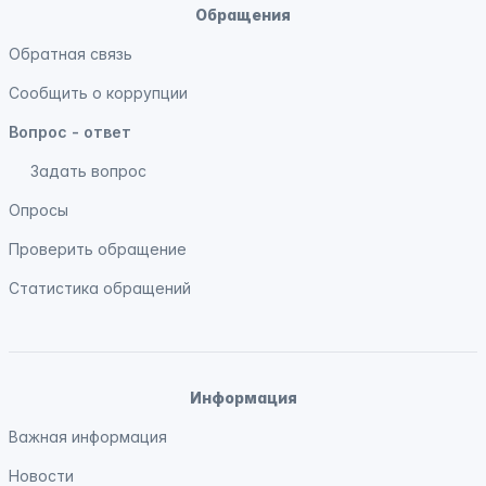
Обращения
Обратная связь
Сообщить о коррупции
Вопрос - ответ
Задать вопрос
Опросы
Проверить обращение
Статистика обращений
Информация
Важная информация
Новости