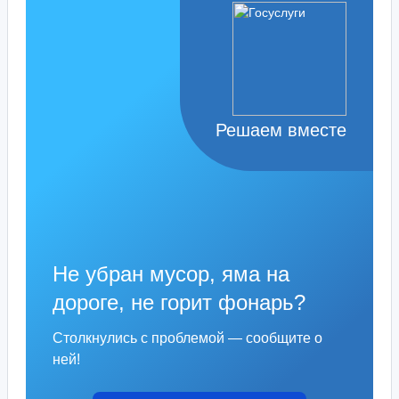
Решаем вместе
Не убран мусор, яма на
дороге, не горит фонарь?
Столкнулись с проблемой — сообщите о
ней!