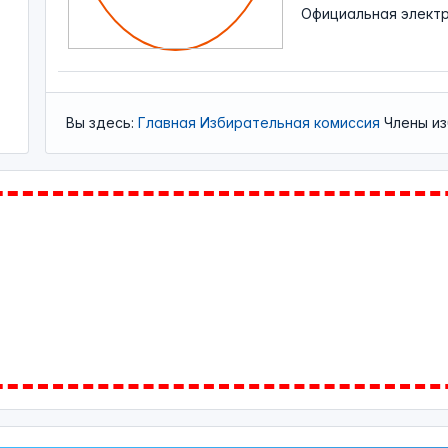
Официальная
элект
Вы здесь:
Главная
Избирательная комиссия
Члены и