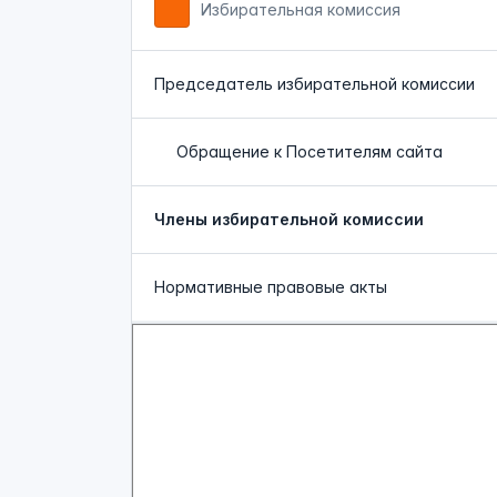
Избирательная комиссия
Председатель избирательной комиссии
Обращение к Посетителям сайта
Члены избирательной комиссии
Нормативные правовые акты