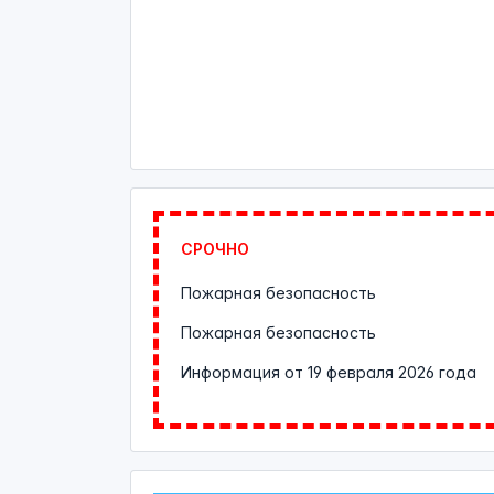
СРОЧНО
Пожарная безопасность
Пожарная безопасность
Информация от
19 февраля 2026 года