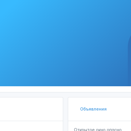
Объявления
Открытое окно опасно