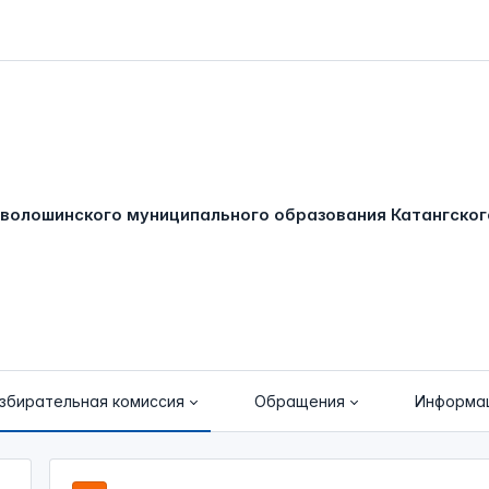
збирательная комиссия
Обращения
Информа