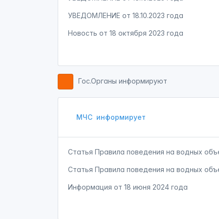
УВЕДОМЛЕНИЕ от 18.10.2023 года
Новость от
18 октября 2023 года
Гос.Органы информируют
МЧС
информирует
Статья Правила поведения на водных объ
Статья Правила поведения на водных объ
Информация от
18 июня 2024 года