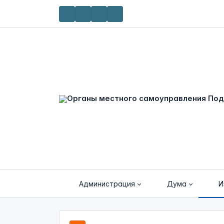
Администрация
Дума
И