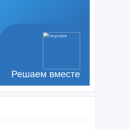
Решаем вместе