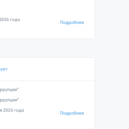
 2026 года
Подробнее
ует
оррупции"
оррупции"
я 2024 года
Подробнее