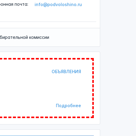
ронная почта:
info@podvoloshino.ru
збирательной комиссии
ОБЪЯВЛЕНИЯ
Подробнее