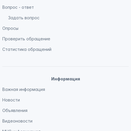
Вопрос - ответ
Задать вопрос
Опросы
Проверить обращение
Статистика обращений
Информация
Важная информация
Новости
Объявления
Видеоновости