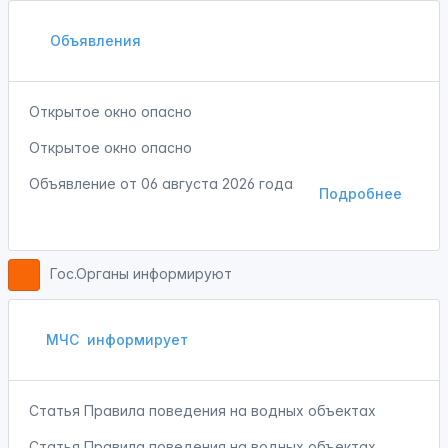
Объявления
Открытое окно опасно
Открытое окно опасно
Объявление от
06 августа 2026 года
Подробнее
Гос.Органы информируют
МЧС
информирует
Статья Правила поведения на водных объектах
Статья Правила поведения на водных объектах