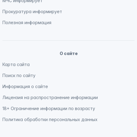
МЧС
информирует
Прокуратура
информирует
Полезная информация
О сайте
Карта сайта
Поиск по сайту
Информация о сайте
Лицензия на распространение информации
18+ Ограничение информации по возрасту
Политика обработки персональных данных