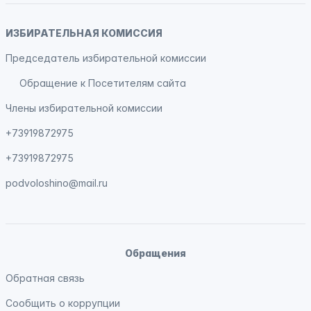
ИЗБИРАТЕЛЬНАЯ КОМИССИЯ
Председатель избирательной комиссии
Обращение к Посетителям сайта
Члены избирательной комиссии
+73919872975
+73919872975
podvoloshino@mail.ru
Обращения
Обратная связь
Сообщить о коррупции