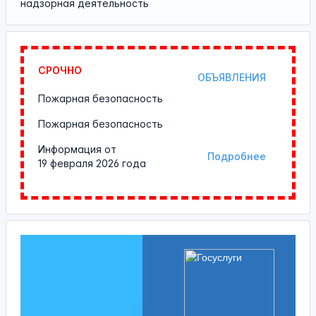
надзорная деятельность
СРОЧНО
ОБЪЯВЛЕНИЯ
Пожарная безопасность
Пожарная безопасность
Информация от
Подробнее
19 февраля 2026 года