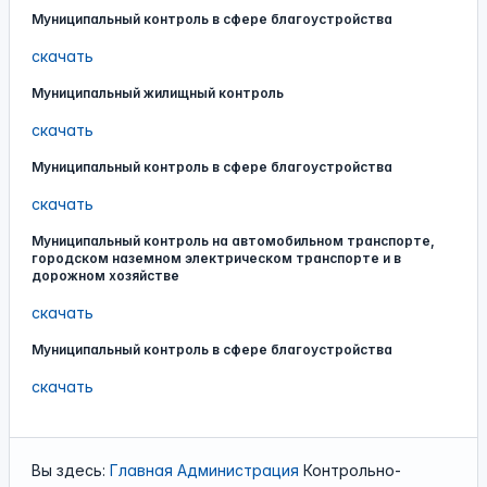
Муниципальный контроль в сфере благоустройства
скачать
Муниципальный жилищный контроль
скачать
Муниципальный контроль в сфере благоустройства
скачать
Муниципальный контроль на автомобильном транспорте,
городском наземном электрическом транспорте и в
дорожном хозяйстве
скачать
Муниципальный контроль в сфере благоустройства
скачать
Вы здесь:
Главная
Администрация
Контрольно-