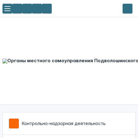
Контрольно-надзорная деятельность