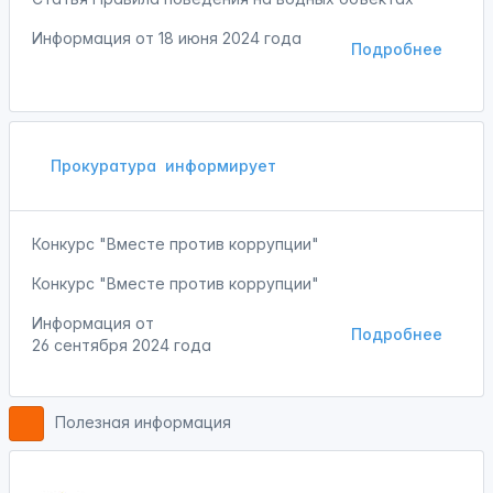
Информация от
18 июня 2024 года
Подробнее
Прокуратура
информирует
Конкурс "Вместе против коррупции"
Конкурс "Вместе против коррупции"
Информация от
Подробнее
26 сентября 2024 года
Полезная информация