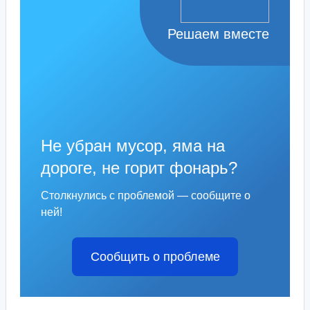
Решаем вместе
Не убран мусор, яма на
дороге, не горит фонарь?
Столкнулись с проблемой — сообщите о
ней!
Сообщить о проблеме