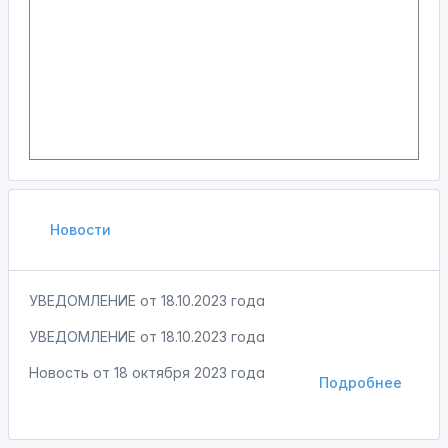
Новости
УВЕДОМЛЕНИЕ от 18.10.2023 года
УВЕДОМЛЕНИЕ от 18.10.2023 года
Новость от
18 октября 2023 года
Подробнее