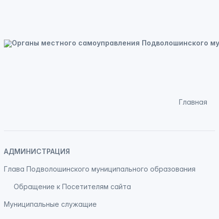
Главная
АДМИНИСТРАЦИЯ
Глава Подволошинского муниципального образования
Обращение к Посетителям сайта
Муниципальные служащие