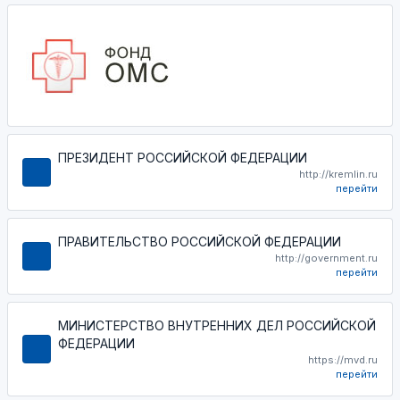
ПРЕЗИДЕНТ РОССИЙСКОЙ ФЕДЕРАЦИИ
http://kremlin.ru
перейти
ПРАВИТЕЛЬСТВО РОССИЙСКОЙ ФЕДЕРАЦИИ
http://government.ru
перейти
МИНИСТЕРСТВО ВНУТРЕННИХ ДЕЛ РОССИЙСКОЙ
ФЕДЕРАЦИИ
https://mvd.ru
перейти