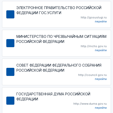
ЭЛЕКТРОННОЕ ПРАВИТЕЛЬСТВО РОССИЙСКОЙ
ФЕДЕРАЦИИ ГОС.УСЛУГИ
http://gosuslugi.ru
перейти
МИНИСТЕРСТВО ПО ЧРЕЗВЫЧАЙНЫМ СИТУАЦИЯМ
РОССИЙСКОЙ ФЕДЕРАЦИИ
http://mchs.gov.ru
перейти
СОВЕТ ФЕДЕРАЦИИ ФЕДЕРАЛЬНОГО СОБРАНИЯ
РОССИЙСКОЙ ФЕДЕРАЦИИ
http://council.gov.ru
перейти
ГОСУДАРСТВЕННАЯ ДУМА РОССИЙСКОЙ
ФЕДЕРАЦИИ
http://www.duma.gov.ru
перейти