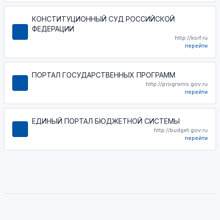
КОНСТИТУЦИОННЫЙ СУД РОССИЙСКОЙ
ФЕДЕРАЦИИ
http://ksrf.ru
перейти
ПОРТАЛ ГОСУДАРСТВЕННЫХ ПРОГРАММ
http://programs.gov.ru
перейти
ЕДИНЫЙ ПОРТАЛ БЮДЖЕТНОЙ СИСТЕМЫ
http://budget.gov.ru
перейти