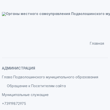
Главная
АДМИНИСТРАЦИЯ
Глава Подволошинского муниципального образования
Обращение к Посетителям сайта
Муниципальные служащие
+73919872975