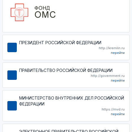
ПРЕЗИДЕНТ РОССИЙСКОЙ ФЕДЕРАЦИИ
http://kremlin.ru
перейти
ПРАВИТЕЛЬСТВО РОССИЙСКОЙ ФЕДЕРАЦИИ
http://government.ru
перейти
МИНИСТЕРСТВО ВНУТРЕННИХ ДЕЛ РОССИЙСКОЙ
ФЕДЕРАЦИИ
https://mvd.ru
перейти
ЭЛЕКТРОННОЕ ПРАВИТЕЛЬСТВО РОССИЙСКОЙ