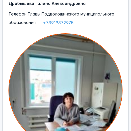
Дробышева Галина Александровна
Телефон Главы Подволошинского муниципального
образования
+73919872975