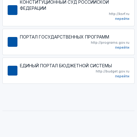
КОНСТИТУЦИОННЫЙ СУД РОССИЙСКОЙ
ФЕДЕРАЦИИ
http://ksrf.ru
перейти
ПОРТАЛ ГОСУДАРСТВЕННЫХ ПРОГРАММ
http://programs.gov.ru
перейти
ЕДИНЫЙ ПОРТАЛ БЮДЖЕТНОЙ СИСТЕМЫ
http://budget.gov.ru
перейти