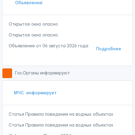
Объявления
Открытое окно опасно
Открытое окно опасно
Объявление от
06 августа 2026 года
Подробнее
Гос.Органы информируют
МЧС
информирует
Статья Правила поведения на водных объектах
Статья Правила поведения на водных объектах