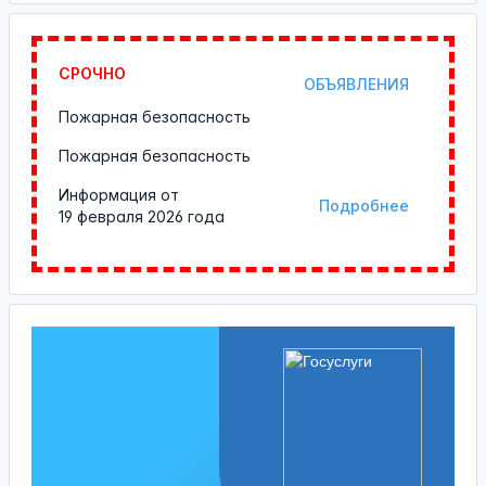
СРОЧНО
ОБЪЯВЛЕНИЯ
Пожарная безопасность
Пожарная безопасность
Информация от
Подробнее
19 февраля 2026 года