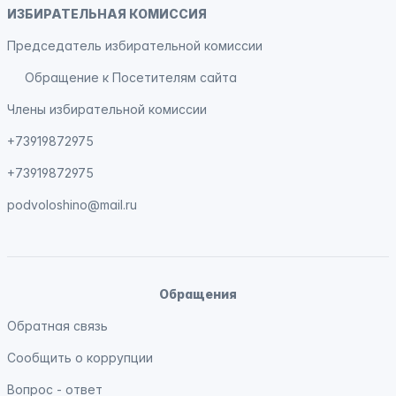
ИЗБИРАТЕЛЬНАЯ КОМИССИЯ
Председатель избирательной комиссии
Обращение к Посетителям сайта
Члены избирательной комиссии
+73919872975
+73919872975
podvoloshino@mail.ru
Обращения
Обратная связь
Сообщить о коррупции
Вопрос - ответ