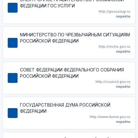
ФЕДЕРАЦИИ ГОС.УСЛУГИ
http://gosuslugi.ru
перейти
МИНИСТЕРСТВО ПО ЧРЕЗВЫЧАЙНЫМ СИТУАЦИЯМ
РОССИЙСКОЙ ФЕДЕРАЦИИ
http://mchs.gov.ru
перейти
СОВЕТ ФЕДЕРАЦИИ ФЕДЕРАЛЬНОГО СОБРАНИЯ
РОССИЙСКОЙ ФЕДЕРАЦИИ
http://council.gov.ru
перейти
ГОСУДАРСТВЕННАЯ ДУМА РОССИЙСКОЙ
ФЕДЕРАЦИИ
http://www.duma.gov.ru
перейти