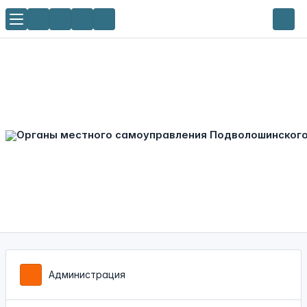
Администрация