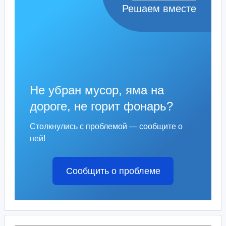
Решаем вместе
Не убран мусор, яма на
дороге, не горит фонарь?
Столкнулись с проблемой — сообщите о
ней!
Сообщить о проблеме