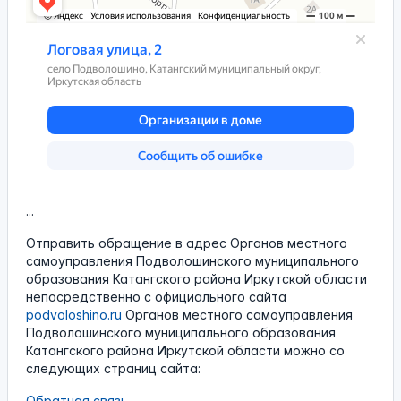
...
Отправить обращение в адрес Органов местного
самоуправления Подволошинского муниципального
образования Катангского района Иркутской области
непосредственно с официального сайта
podvoloshino.ru
Органов местного самоуправления
Подволошинского муниципального образования
Катангского района Иркутской области можно со
следующих страниц сайта:
Обратная связь