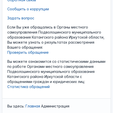
Сообщить о коррупции
Задать вопрос
Если Вы уже обращались в Органы местного
самоуправления Подволошинского муниципального
образования Катангского района Иркутской области,
Вы можете узнать о результатах рассмотрения
Вашего обращения:
Проверить обращение
Вы можете ознакомится со статистическими данными
по работе Органами местного самоуправления
Подволошинского муниципального образования
Катангского района Иркутской области с
обращениями граждан и юридических лиц:
Статистика обращений
Вы здесь:
Главная
Администрация