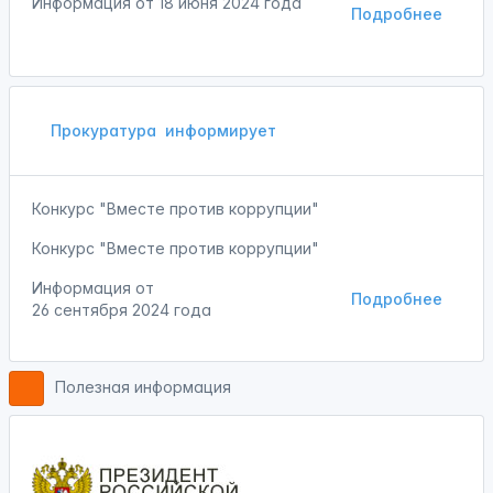
Информация от
18 июня 2024 года
Подробнее
Прокуратура
информирует
Конкурс "Вместе против коррупции"
Конкурс "Вместе против коррупции"
Информация от
Подробнее
26 сентября 2024 года
Полезная информация