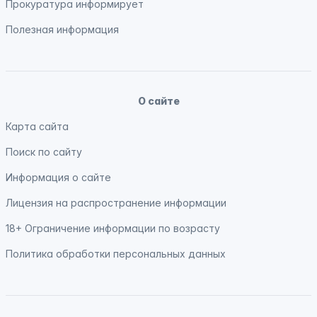
Прокуратура
информирует
Полезная информация
О сайте
Карта сайта
Поиск по сайту
Информация о сайте
Лицензия на распространение информации
18+ Ограничение информации по возрасту
Политика обработки персональных данных