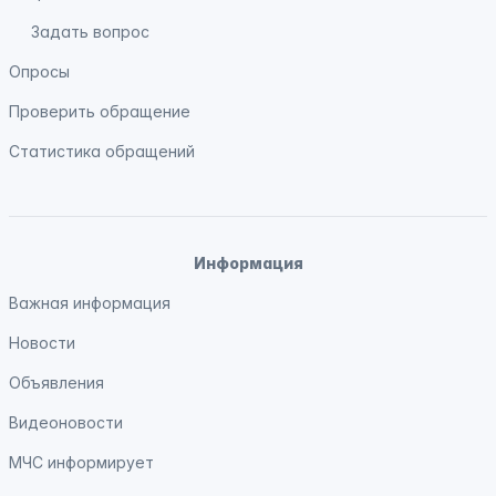
Задать вопрос
Опросы
Проверить обращение
Статистика обращений
Информация
Важная информация
Новости
Объявления
Видеоновости
МЧС
информирует