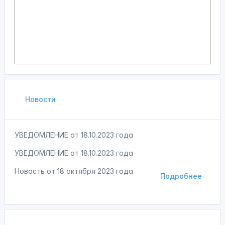
Новости
УВЕДОМЛЕНИЕ от 18.10.2023 года
УВЕДОМЛЕНИЕ от 18.10.2023 года
Новость от
18 октября 2023 года
Подробнее