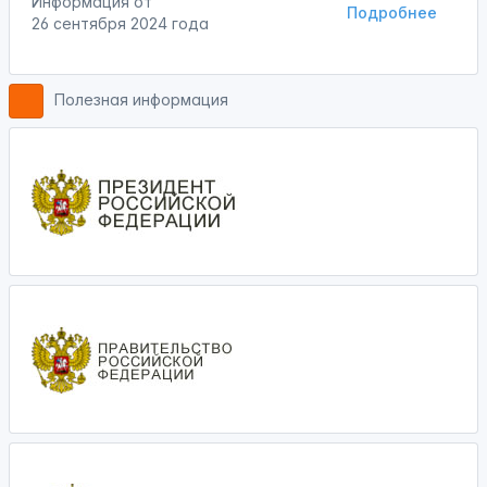
Информация от
Подробнее
26 сентября 2024 года
Полезная информация