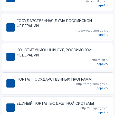
http://council.gov.ru
перейти
ГОСУДАРСТВЕННАЯ ДУМА РОССИЙСКОЙ
ФЕДЕРАЦИИ
http://www.duma.gov.ru
перейти
КОНСТИТУЦИОННЫЙ СУД РОССИЙСКОЙ
ФЕДЕРАЦИИ
http://ksrf.ru
перейти
ПОРТАЛ ГОСУДАРСТВЕННЫХ ПРОГРАММ
http://programs.gov.ru
перейти
ЕДИНЫЙ ПОРТАЛ БЮДЖЕТНОЙ СИСТЕМЫ
http://budget.gov.ru
перейти