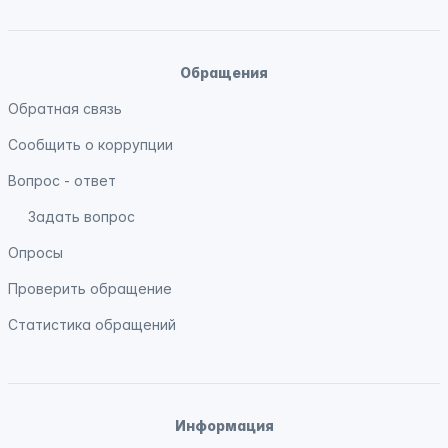
Обращения
Обратная связь
Сообщить о коррупции
Вопрос - ответ
Задать вопрос
Опросы
Проверить обращение
Статистика обращений
Информация