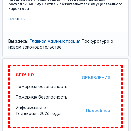
расходах, об имуществе и обязательствах имущественного
характера
скачать
Вы здесь:
Главная
Администрация
Прокуратура о
новом законодательстве
СРОЧНО
ОБЪЯВЛЕНИЯ
Пожарная безопасность
Пожарная безопасность
Информация от
Подробнее
19 февраля 2026 года