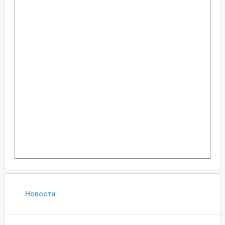
Новости