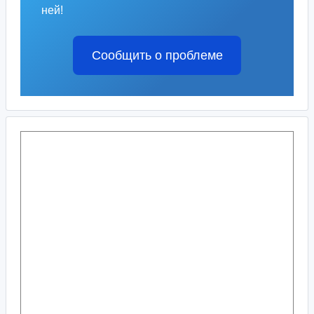
ней!
Сообщить о проблеме