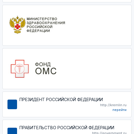
ПРЕЗИДЕНТ РОССИЙСКОЙ ФЕДЕРАЦИИ
http://kremlin.ru
перейти
ПРАВИТЕЛЬСТВО РОССИЙСКОЙ ФЕДЕРАЦИИ
http://government.ru