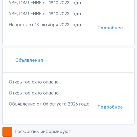
УВЕДОМЛЕНИЕ от 18.10.2023 года
УВЕДОМЛЕНИЕ от 18.10.2023 года
Новость от
18 октября 2023 года
Подробнее
Объявления
Открытое окно опасно
Открытое окно опасно
Объявление от
06 августа 2026 года
Подробнее
Гос.Органы информируют