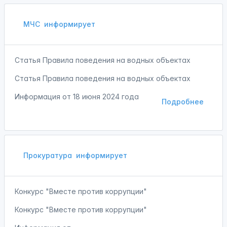
МЧС
информирует
Статья Правила поведения на водных объектах
Статья Правила поведения на водных объектах
Информация от
18 июня 2024 года
Подробнее
Прокуратура
информирует
Конкурс "Вместе против коррупции"
Конкурс "Вместе против коррупции"