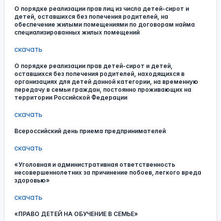
О порядке реализации прав лиц из числа детей-сирот и
детей, оставшихся без попечения родителей, на
обеспечение жилыми помещениями по договорам найма
специализированных жилых помещений
скачать
О порядке реализации прав детей-сирот и детей,
оставшихся без попечения родителей, находящихся в
организациях для детей данной категории, на временную
передачу в семьи граждан, постоянно проживающих на
территории Российской Федерации
скачать
Всероссийский день приема предпринимателей
скачать
«Уголовная и административная ответственность
несовершеннолетних за причинение побоев, легкого вреда
здоровью»
скачать
«ПРАВО ДЕТЕЙ НА ОБУЧЕНИЕ В СЕМЬЕ»