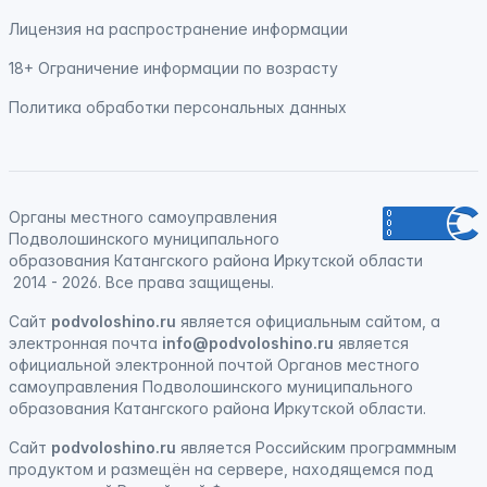
Лицензия на распространение информации
18+ Ограничение информации по возрасту
Политика обработки персональных данных
Органы местного самоуправления
Подволошинского муниципального
образования Катангского района Иркутской области
2014 - 2026. Все права защищены.
Сайт
podvoloshino.ru
является официальным сайтом, а
электронная
почта
info@podvoloshino.ru
является
официальной электронной почтой Органов местного
самоуправления Подволошинского муниципального
образования Катангского района Иркутской области.
Сайт
podvoloshino.ru
является
Российским программным
продуктом
и
размещён на сервере, находящемся под