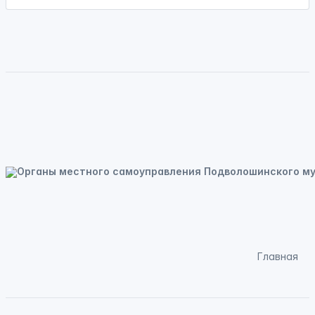
Главная