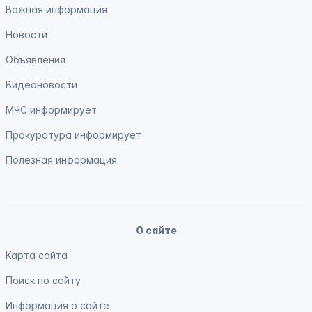
Важная информация
Новости
Объявления
Видеоновости
МЧС
информирует
Прокуратура
информирует
Полезная информация
О сайте
Карта сайта
Поиск по сайту
Информация о сайте