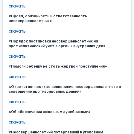
скачать
«Права, обязанность и ответственность
несовершеннолетних»
скачать
«Порядок постановки несовершеннолетних на
профилактический учет в органы внутренних дел»
скачать
«Помоги ребенку не стать жертвой преступления»
скачать
«Ответственность за вовлечение несовершеннолетнего в
совершение противоправных деяний»
скачать
«Об обеспечении школьными учебниками»
скачать
«Несовершеннолетний потерпевший в уголовном