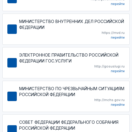
перейти
МИНИСТЕРСТВО ВНУТРЕННИХ ДЕЛ РОССИЙСКОЙ
ФЕДЕРАЦИИ
https://mvd.ru
перейти
ЭЛЕКТРОННОЕ ПРАВИТЕЛЬСТВО РОССИЙСКОЙ
ФЕДЕРАЦИИ ГОС.УСЛУГИ
http://gosuslugi.ru
перейти
МИНИСТЕРСТВО ПО ЧРЕЗВЫЧАЙНЫМ СИТУАЦИЯМ
РОССИЙСКОЙ ФЕДЕРАЦИИ
http://mchs.gov.ru
перейти
СОВЕТ ФЕДЕРАЦИИ ФЕДЕРАЛЬНОГО СОБРАНИЯ
РОССИЙСКОЙ ФЕДЕРАЦИИ