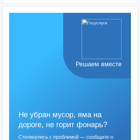
Решаем вместе
Не убран мусор, яма на
дороге, не горит фонарь?
Столкнулись с проблемой — сообщите о