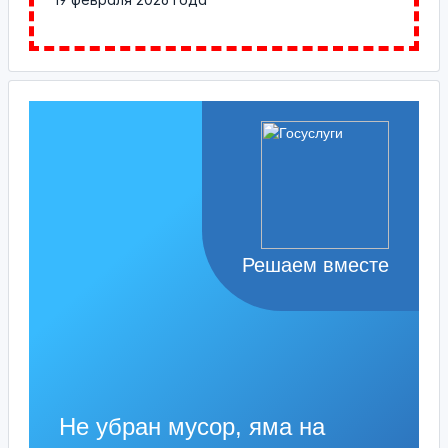
Решаем вместе
Не убран мусор, яма на