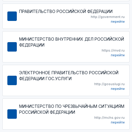
ПРАВИТЕЛЬСТВО РОССИЙСКОЙ ФЕДЕРАЦИИ
http://government.ru
перейти
МИНИСТЕРСТВО ВНУТРЕННИХ ДЕЛ РОССИЙСКОЙ
ФЕДЕРАЦИИ
https://mvd.ru
перейти
ЭЛЕКТРОННОЕ ПРАВИТЕЛЬСТВО РОССИЙСКОЙ
ФЕДЕРАЦИИ ГОС.УСЛУГИ
http://gosuslugi.ru
перейти
МИНИСТЕРСТВО ПО ЧРЕЗВЫЧАЙНЫМ СИТУАЦИЯМ
РОССИЙСКОЙ ФЕДЕРАЦИИ
http://mchs.gov.ru
перейти