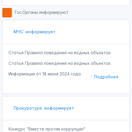
Гос.Органы информируют
МЧС
информирует
Статья Правила поведения на водных объектах
Статья Правила поведения на водных объектах
Информация от
18 июня 2024 года
Подробнее
Прокуратура
информирует
Конкурс "Вместе против коррупции"