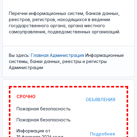
Перечни информационных систем, банков данных,
реестров, регистров, находящихся в ведении
государственного органа, органа местного
самоуправления, подведомственных организаций.
Вы здесь:
Главная
Администрация
Информационные
системы, банки данных, реестры и регистры
Администрации
СРОЧНО
ОБЪЯВЛЕНИЯ
Пожарная безопасность
Пожарная безопасность
Информация от
Подробнее
19 февраля 2026 года