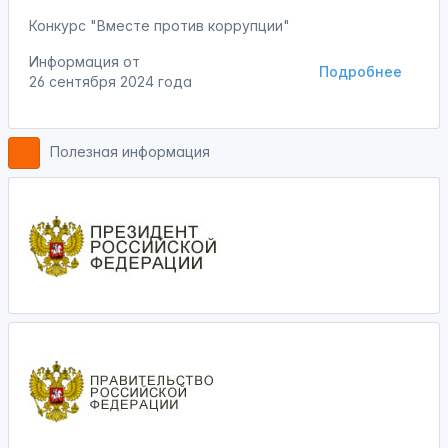
Конкурс "Вместе против коррупции"
Информация от
Подробнее
26 сентября 2024 года
Полезная информация