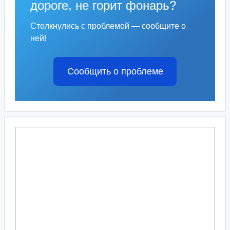
дороге, не горит фонарь?
Столкнулись с проблемой — сообщите о
ней!
Сообщить о проблеме