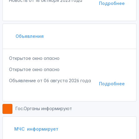
Новость от
18 октября 2023 года
Подробнее
Объявления
Открытое окно опасно
Открытое окно опасно
Объявление от
06 августа 2026 года
Подробнее
Гос.Органы информируют
МЧС
информирует