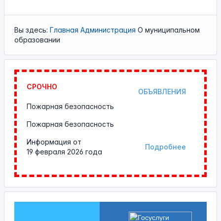
Вы здесь:
Главная
Администрация
О муниципальном
образовании
СРОЧНО
ОБЪЯВЛЕНИЯ
Пожарная безопасность
Пожарная безопасность
Информация от
Подробнее
19 февраля 2026 года