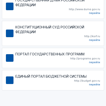
ГОСУДАРСТВЕННАЯ ДУМА РОССИЙСКОЙ
ФЕДЕРАЦИИ
http://www.duma.gov.ru
перейти
КОНСТИТУЦИОННЫЙ СУД РОССИЙСКОЙ
ФЕДЕРАЦИИ
http://ksrf.ru
перейти
ПОРТАЛ ГОСУДАРСТВЕННЫХ ПРОГРАММ
http://programs.gov.ru
перейти
ЕДИНЫЙ ПОРТАЛ БЮДЖЕТНОЙ СИСТЕМЫ
http://budget.gov.ru
перейти