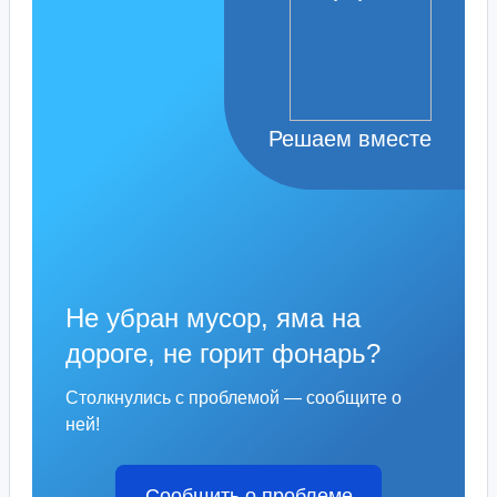
Решаем вместе
Не убран мусор, яма на
дороге, не горит фонарь?
Столкнулись с проблемой — сообщите о
ней!
Сообщить о проблеме