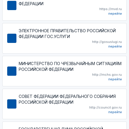
ФЕДЕРАЦИИ
https://mvd.ru
перейти
ЭЛЕКТРОННОЕ ПРАВИТЕЛЬСТВО РОССИЙСКОЙ
ФЕДЕРАЦИИ ГОС.УСЛУГИ
http://gosuslugi.ru
перейти
МИНИСТЕРСТВО ПО ЧРЕЗВЫЧАЙНЫМ СИТУАЦИЯМ
РОССИЙСКОЙ ФЕДЕРАЦИИ
http://mchs.gov.ru
перейти
СОВЕТ ФЕДЕРАЦИИ ФЕДЕРАЛЬНОГО СОБРАНИЯ
РОССИЙСКОЙ ФЕДЕРАЦИИ
http://council.gov.ru
перейти