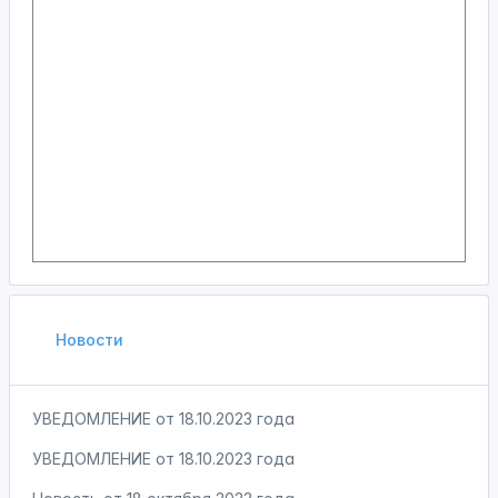
Новости
УВЕДОМЛЕНИЕ от 18.10.2023 года
УВЕДОМЛЕНИЕ от 18.10.2023 года