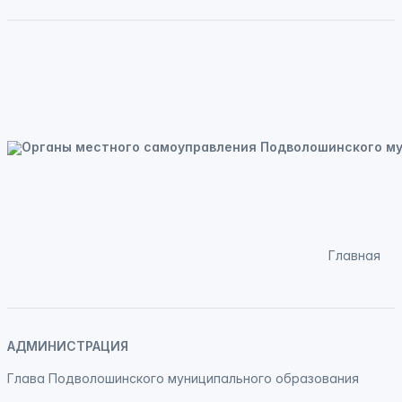
Главная
АДМИНИСТРАЦИЯ
Глава Подволошинского муниципального образования