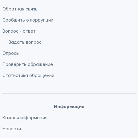
Обратная связь
Сообщить о коррупции
Вопрос - ответ
Задать вопрос
Опросы
Проверить обращение
Статистика обращений
Информация
Важная информация
Новости