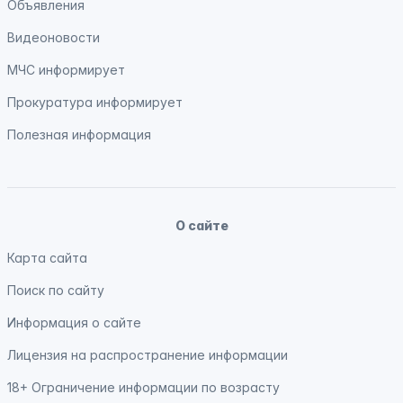
Объявления
Видеоновости
МЧС
информирует
Прокуратура
информирует
Полезная информация
О сайте
Карта сайта
Поиск по сайту
Информация о сайте
Лицензия на распространение информации
18+ Ограничение информации по возрасту