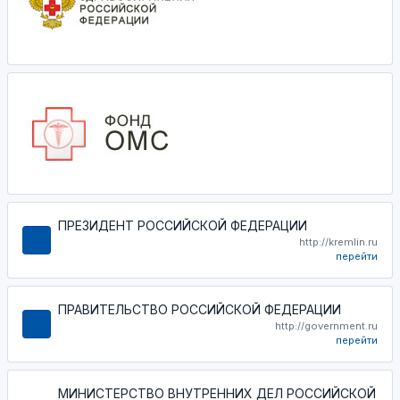
ПРЕЗИДЕНТ РОССИЙСКОЙ ФЕДЕРАЦИИ
http://kremlin.ru
перейти
ПРАВИТЕЛЬСТВО РОССИЙСКОЙ ФЕДЕРАЦИИ
http://government.ru
перейти
МИНИСТЕРСТВО ВНУТРЕННИХ ДЕЛ РОССИЙСКОЙ