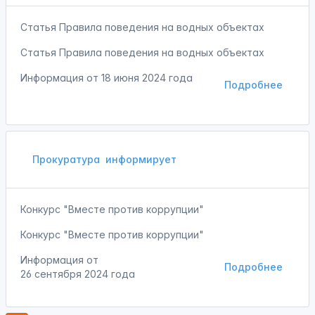
Статья Правила поведения на водных объектах
Статья Правила поведения на водных объектах
Информация от
18 июня 2024 года
Подробнее
Прокуратура
информирует
Конкурс "Вместе против коррупции"
Конкурс "Вместе против коррупции"
Информация от
Подробнее
26 сентября 2024 года