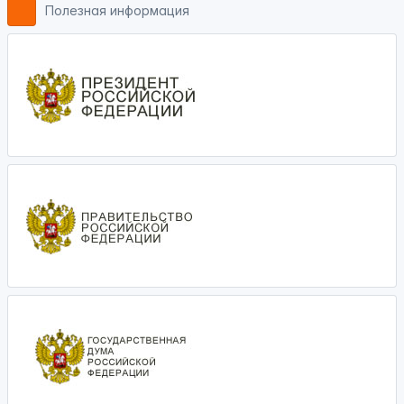
Полезная информация