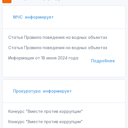
МЧС
информирует
Статья Правила поведения на водных объектах
Статья Правила поведения на водных объектах
Информация от
18 июня 2024 года
Подробнее
Прокуратура
информирует
Конкурс "Вместе против коррупции"
Конкурс "Вместе против коррупции"