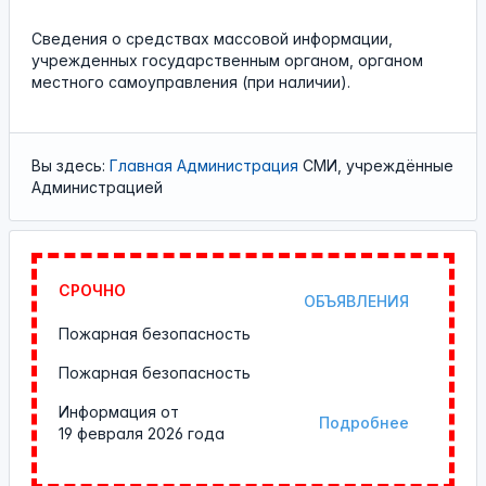
Сведения о средствах массовой информации,
учрежденных государственным органом, органом
местного самоуправления (при наличии).
Вы здесь:
Главная
Администрация
СМИ, учреждённые
Администрацией
СРОЧНО
ОБЪЯВЛЕНИЯ
Пожарная безопасность
Пожарная безопасность
Информация от
Подробнее
19 февраля 2026 года