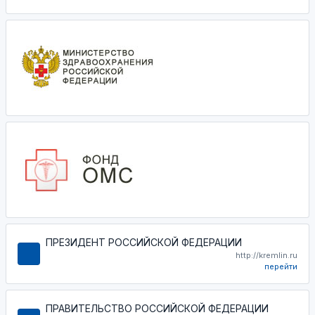
ПРЕЗИДЕНТ РОССИЙСКОЙ ФЕДЕРАЦИИ
http://kremlin.ru
перейти
ПРАВИТЕЛЬСТВО РОССИЙСКОЙ ФЕДЕРАЦИИ