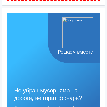
Решаем вместе
Не убран мусор, яма на
дороге, не горит фонарь?