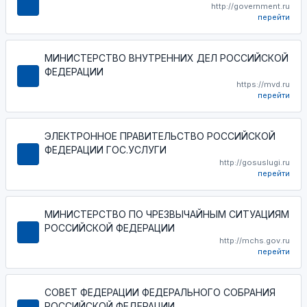
http://government.ru
перейти
МИНИСТЕРСТВО ВНУТРЕННИХ ДЕЛ РОССИЙСКОЙ
ФЕДЕРАЦИИ
https://mvd.ru
перейти
ЭЛЕКТРОННОЕ ПРАВИТЕЛЬСТВО РОССИЙСКОЙ
ФЕДЕРАЦИИ ГОС.УСЛУГИ
http://gosuslugi.ru
перейти
МИНИСТЕРСТВО ПО ЧРЕЗВЫЧАЙНЫМ СИТУАЦИЯМ
РОССИЙСКОЙ ФЕДЕРАЦИИ
http://mchs.gov.ru
перейти
СОВЕТ ФЕДЕРАЦИИ ФЕДЕРАЛЬНОГО СОБРАНИЯ
РОССИЙСКОЙ ФЕДЕРАЦИИ