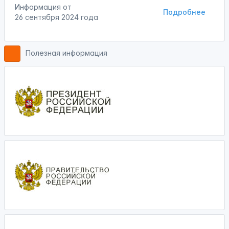
Информация от
Подробнее
26 сентября 2024 года
Полезная информация