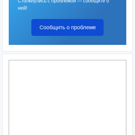
Столкнулись с проблемой — сообщите о
ней!
Сообщить о проблеме