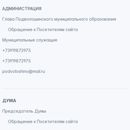
АДМИНИСТРАЦИЯ
Глава Подволошинского муниципального образования
Обращение к Посетителям сайта
Муниципальные служащие
+73919872975
+73919872975
podvoloshino@mail.ru
ДУМА
Председатель Думы
Обращение к Посетителям сайта