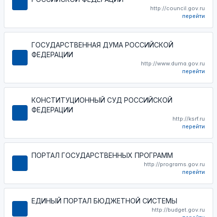
http://council.gov.ru
перейти
ГОСУДАРСТВЕННАЯ ДУМА РОССИЙСКОЙ
ФЕДЕРАЦИИ
http://www.duma.gov.ru
перейти
КОНСТИТУЦИОННЫЙ СУД РОССИЙСКОЙ
ФЕДЕРАЦИИ
http://ksrf.ru
перейти
ПОРТАЛ ГОСУДАРСТВЕННЫХ ПРОГРАММ
http://programs.gov.ru
перейти
ЕДИНЫЙ ПОРТАЛ БЮДЖЕТНОЙ СИСТЕМЫ
http://budget.gov.ru