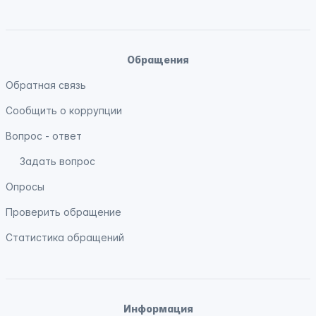
Обращения
Обратная связь
Сообщить о коррупции
Вопрос - ответ
Задать вопрос
Опросы
Проверить обращение
Статистика обращений
Информация