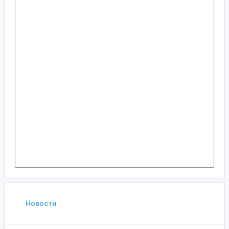
Новости