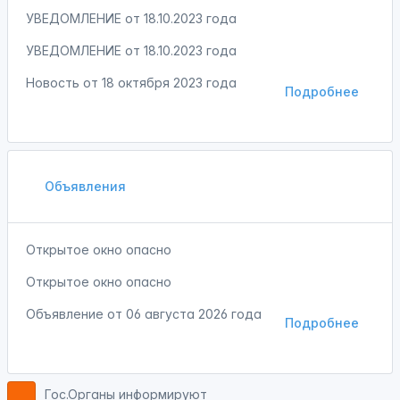
УВЕДОМЛЕНИЕ от 18.10.2023 года
УВЕДОМЛЕНИЕ от 18.10.2023 года
Новость от
18 октября 2023 года
Подробнее
Объявления
Открытое окно опасно
Открытое окно опасно
Объявление от
06 августа 2026 года
Подробнее
Гос.Органы информируют