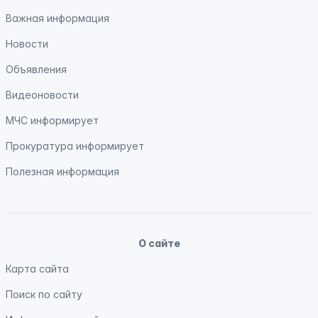
Важная информация
Новости
Объявления
Видеоновости
МЧС
информирует
Прокуратура
информирует
Полезная информация
О сайте
Карта сайта
Поиск по сайту