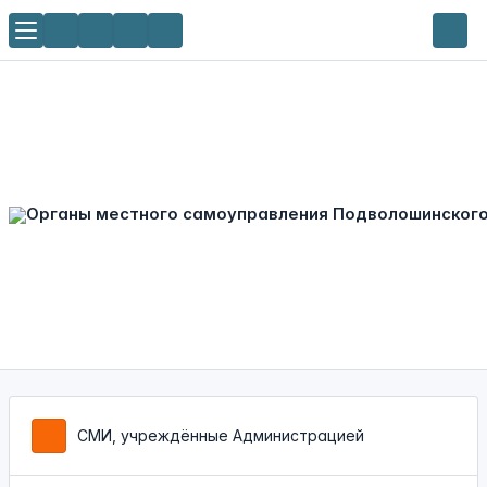
СМИ, учреждённые Администрацией