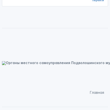
перейти
Главная