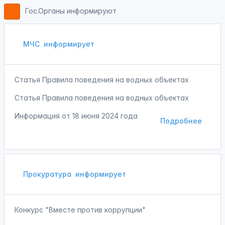
Гос.Органы информируют
МЧС
информирует
Статья Правила поведения на водных объектах
Статья Правила поведения на водных объектах
Информация от
18 июня 2024 года
Подробнее
Прокуратура
информирует
Конкурс "Вместе против коррупции"