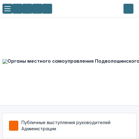
Публичные выступления руководителей
Администрации