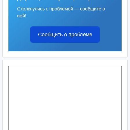
Столкнулись с проблемой — сообщите о
ней!
Сообщить о проблеме