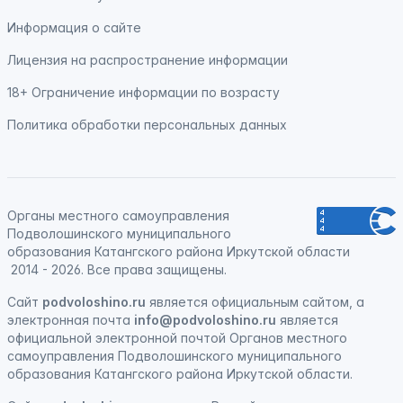
Информация о сайте
Лицензия на распространение информации
18+ Ограничение информации по возрасту
Политика обработки персональных данных
Органы местного самоуправления
Подволошинского муниципального
образования Катангского района Иркутской области
2014 - 2026. Все права защищены.
Сайт
podvoloshino.ru
является официальным сайтом, а
электронная
почта
info@podvoloshino.ru
является
официальной электронной почтой Органов местного
самоуправления Подволошинского муниципального
образования Катангского района Иркутской области.