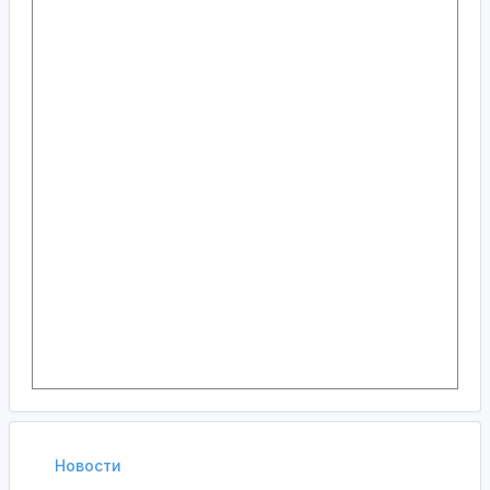
Новости