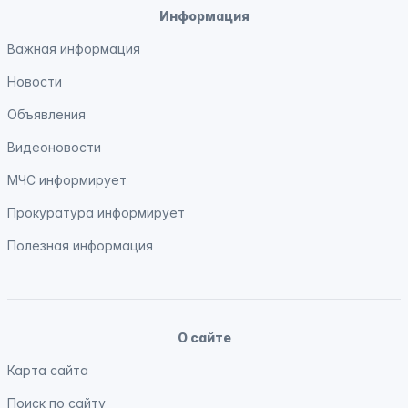
Информация
Важная информация
Новости
Объявления
Видеоновости
МЧС
информирует
Прокуратура
информирует
Полезная информация
О сайте
Карта сайта
Поиск по сайту