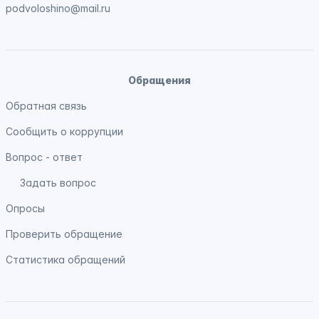
podvoloshino@mail.ru
Обращения
Обратная связь
Сообщить о коррупции
Вопрос - ответ
Задать вопрос
Опросы
Проверить обращение
Статистика обращений