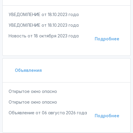
УВЕДОМЛЕНИЕ от 18.10.2023 года
УВЕДОМЛЕНИЕ от 18.10.2023 года
Новость от
18 октября 2023 года
Подробнее
Объявления
Открытое окно опасно
Открытое окно опасно
Объявление от
06 августа 2026 года
Подробнее