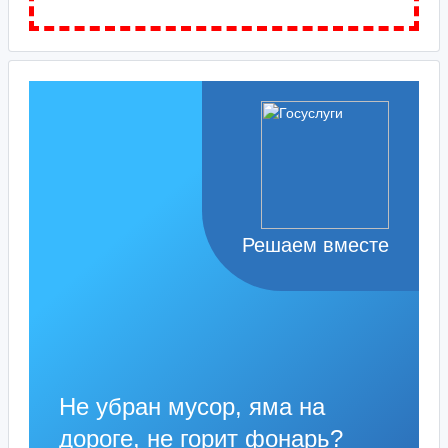
Решаем вместе
Не убран мусор, яма на
дороге, не горит фонарь?