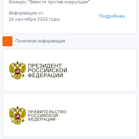
Конкурс "Вместе против коррупции"
Информация от
Подробнее
26 сентября 2024 года
Полезная информация