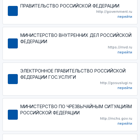
ПРАВИТЕЛЬСТВО РОССИЙСКОЙ ФЕДЕРАЦИИ
http://government.ru
перейти
МИНИСТЕРСТВО ВНУТРЕННИХ ДЕЛ РОССИЙСКОЙ
ФЕДЕРАЦИИ
https://mvd.ru
перейти
ЭЛЕКТРОННОЕ ПРАВИТЕЛЬСТВО РОССИЙСКОЙ
ФЕДЕРАЦИИ ГОС.УСЛУГИ
http://gosuslugi.ru
перейти
МИНИСТЕРСТВО ПО ЧРЕЗВЫЧАЙНЫМ СИТУАЦИЯМ
РОССИЙСКОЙ ФЕДЕРАЦИИ
http://mchs.gov.ru
перейти