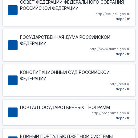
СОВЕТ ФЕДЕРАЦИИ ФЕДЕРАЛЬНОГО СОБРАНИЯ
РОССИЙСКОЙ ФЕДЕРАЦИИ
http://council.gov.ru
перейти
ГОСУДАРСТВЕННАЯ ДУМА РОССИЙСКОЙ
ФЕДЕРАЦИИ
http://www.duma.gov.ru
перейти
КОНСТИТУЦИОННЫЙ СУД РОССИЙСКОЙ
ФЕДЕРАЦИИ
http://ksrf.ru
перейти
ПОРТАЛ ГОСУДАРСТВЕННЫХ ПРОГРАММ
http://programs.gov.ru
перейти
ЕДИНЫЙ ПОРТАЛ БЮДЖЕТНОЙ СИСТЕМЫ