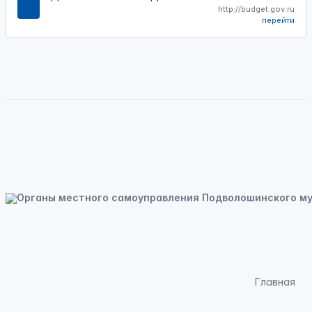
http://budget.gov.ru
перейти
Главная