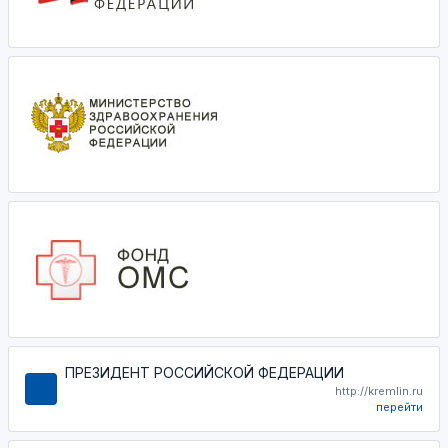
ПРЕЗИДЕНТ РОССИЙСКОЙ ФЕДЕРАЦИИ
http://kremlin.ru
перейти