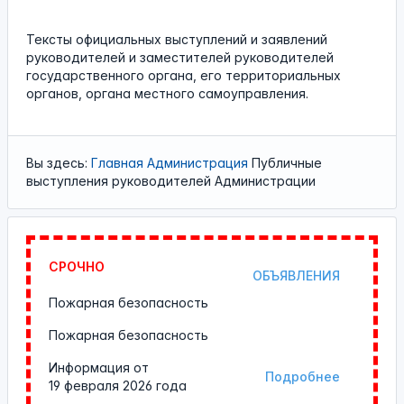
Тексты официальных выступлений и заявлений
руководителей и заместителей руководителей
государственного органа, его территориальных
органов, органа местного самоуправления.
Вы здесь:
Главная
Администрация
Публичные
выступления руководителей Администрации
СРОЧНО
ОБЪЯВЛЕНИЯ
Пожарная безопасность
Пожарная безопасность
Информация от
Подробнее
19 февраля 2026 года