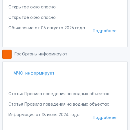
Открытое окно опасно
Открытое окно опасно
Объявление от
06 августа 2026 года
Подробнее
Гос.Органы информируют
МЧС
информирует
Статья Правила поведения на водных объектах
Статья Правила поведения на водных объектах
Информация от
18 июня 2024 года
Подробнее