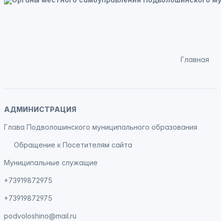
Главная
АДМИНИСТРАЦИЯ
Глава Подволошинского муниципального образования
Обращение к Посетителям сайта
Муниципальные служащие
+73919872975
+73919872975
podvoloshino@mail.ru