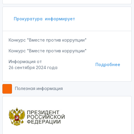
Прокуратура
информирует
Конкурс "Вместе против коррупции"
Конкурс "Вместе против коррупции"
Информация от
Подробнее
26 сентября 2024 года
Полезная информация