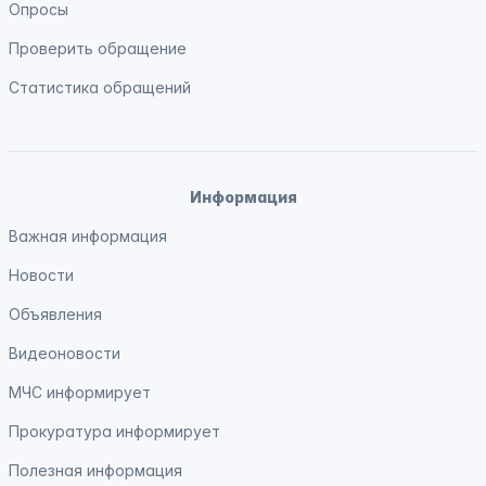
Опросы
Проверить обращение
Статистика обращений
Информация
Важная информация
Новости
Объявления
Видеоновости
МЧС
информирует
Прокуратура
информирует
Полезная информация