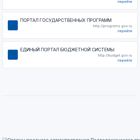
перейти
ПОРТАЛ ГОСУДАРСТВЕННЫХ ПРОГРАММ
http://programs.gov.ru
перейти
ЕДИНЫЙ ПОРТАЛ БЮДЖЕТНОЙ СИСТЕМЫ
http://budget.gov.ru
перейти