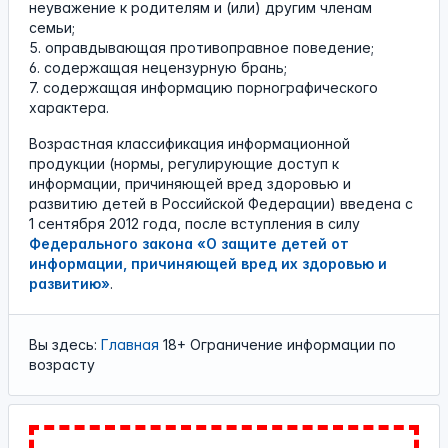
неуважение к родителям и (или) другим членам
семьи;
5. оправдывающая противоправное поведение;
6. содержащая нецензурную брань;
7. содержащая информацию порнографического
характера.
Возрастная классификация информационной
продукции (нормы, регулирующие доступ к
информации, причиняющей вред здоровью и
развитию детей в Российской Федерации) введена с
1 сентября 2012 года, после вступления в силу
Федерального закона «О защите детей от
информации, причиняющей вред их здоровью и
развитию»
.
Вы здесь:
Главная
18+ Ограничение информации по
возрасту