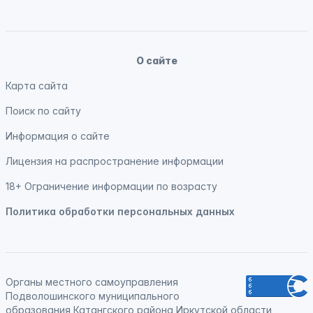
О сайте
Карта сайта
Поиск по сайту
Информация о сайте
Лицензия на распространение информации
18+ Ограничение информации по возрасту
Политика обработки персональных данных
Органы местного самоуправления
Подволошинского муниципального
образования Катангского района Иркутской области