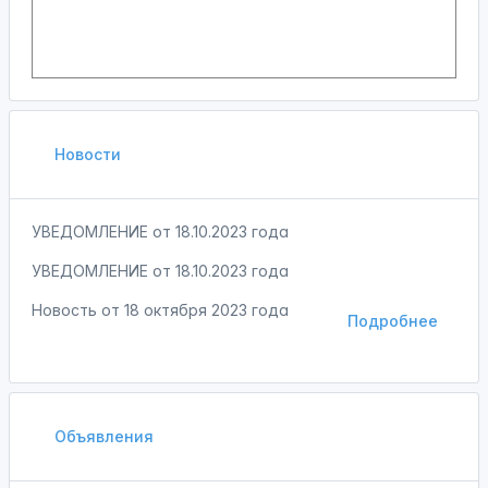
Новости
УВЕДОМЛЕНИЕ от 18.10.2023 года
УВЕДОМЛЕНИЕ от 18.10.2023 года
Новость от
18 октября 2023 года
Подробнее
Объявления