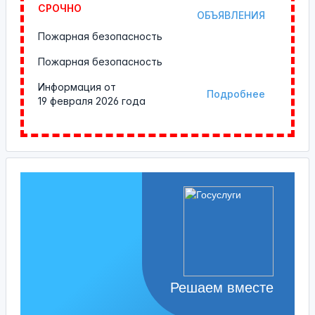
СРОЧНО
ОБЪЯВЛЕНИЯ
Пожарная безопасность
Пожарная безопасность
Информация от
Подробнее
19 февраля 2026 года
Решаем вместе