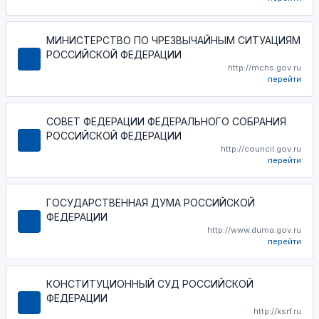
МИНИСТЕРСТВО ПО ЧРЕЗВЫЧАЙНЫМ СИТУАЦИЯМ
РОССИЙСКОЙ ФЕДЕРАЦИИ
http://mchs.gov.ru
перейти
СОВЕТ ФЕДЕРАЦИИ ФЕДЕРАЛЬНОГО СОБРАНИЯ
РОССИЙСКОЙ ФЕДЕРАЦИИ
http://council.gov.ru
перейти
ГОСУДАРСТВЕННАЯ ДУМА РОССИЙСКОЙ
ФЕДЕРАЦИИ
http://www.duma.gov.ru
перейти
КОНСТИТУЦИОННЫЙ СУД РОССИЙСКОЙ
ФЕДЕРАЦИИ
http://ksrf.ru