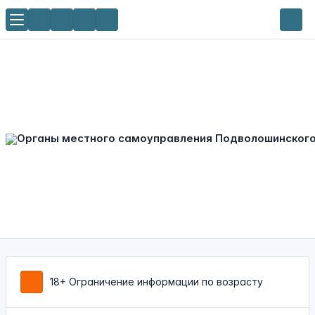
18+ Ограничение информации по возрасту