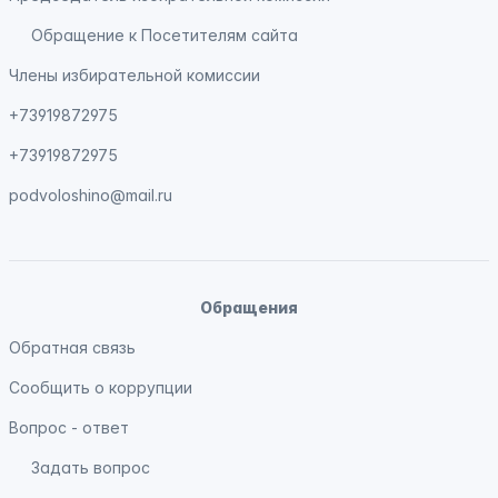
Обращение к Посетителям сайта
Члены избирательной комиссии
+73919872975
+73919872975
podvoloshino@mail.ru
Обращения
Обратная связь
Сообщить о коррупции
Вопрос - ответ
Задать вопрос