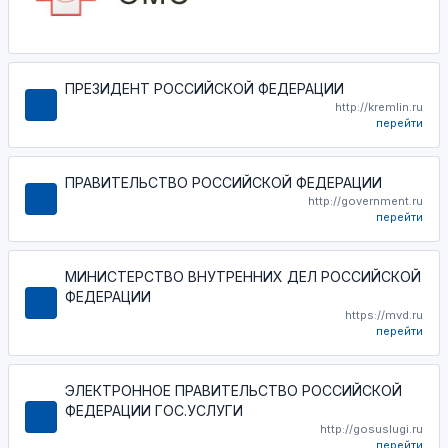
ПРЕЗИДЕНТ РОССИЙСКОЙ ФЕДЕРАЦИИ
http://kremlin.ru
перейти
ПРАВИТЕЛЬСТВО РОССИЙСКОЙ ФЕДЕРАЦИИ
http://government.ru
перейти
МИНИСТЕРСТВО ВНУТРЕННИХ ДЕЛ РОССИЙСКОЙ
ФЕДЕРАЦИИ
https://mvd.ru
перейти
ЭЛЕКТРОННОЕ ПРАВИТЕЛЬСТВО РОССИЙСКОЙ
ФЕДЕРАЦИИ ГОС.УСЛУГИ
http://gosuslugi.ru
перейти