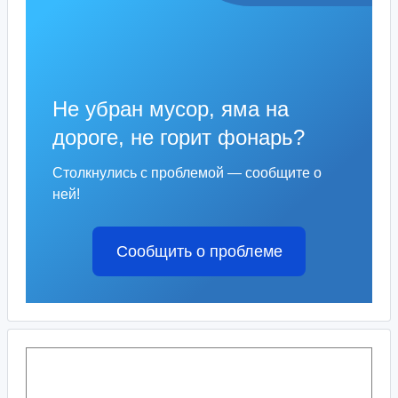
Не убран мусор, яма на
дороге, не горит фонарь?
Столкнулись с проблемой — сообщите о
ней!
Сообщить о проблеме