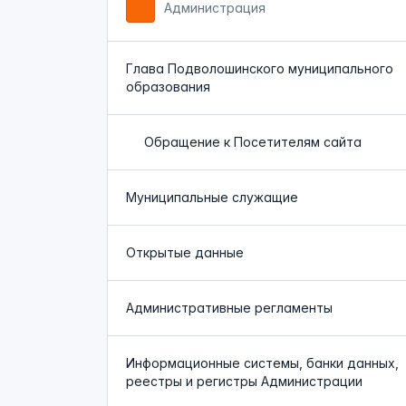
Администрация
Глава Подволошинского муниципального
образования
Обращение к Посетителям сайта
Муниципальные служащие
Открытые данные
Административные регламенты
Информационные системы, банки данных,
реестры и регистры Администрации