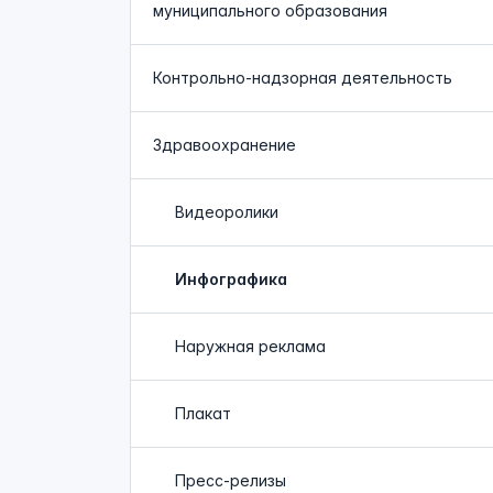
муниципального образования
Контрольно-надзорная деятельность
Здравоохранение
Видеоролики
Инфографика
Наружная реклама
Плакат
Пресс-релизы