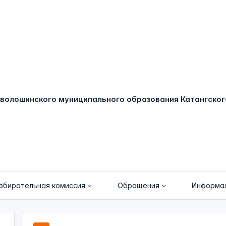
збирательная комиссия
Обращения
Информа