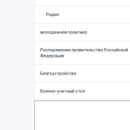
Радио
молодежная политика
Распоряжения правительства Российской
Федерации
Благоустройство
Военно-учетный стол