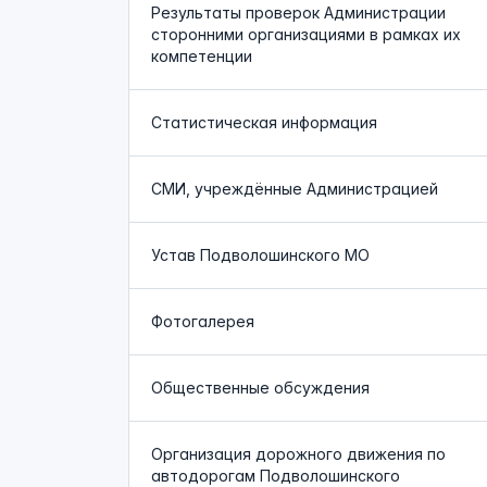
Результаты проверок Администрации
сторонними организациями в рамках их
компетенции
Статистическая информация
СМИ, учреждённые Администрацией
Устав Подволошинского МО
Фотогалерея
Общественные обсуждения
Организация дорожного движения по
автодорогам Подволошинского