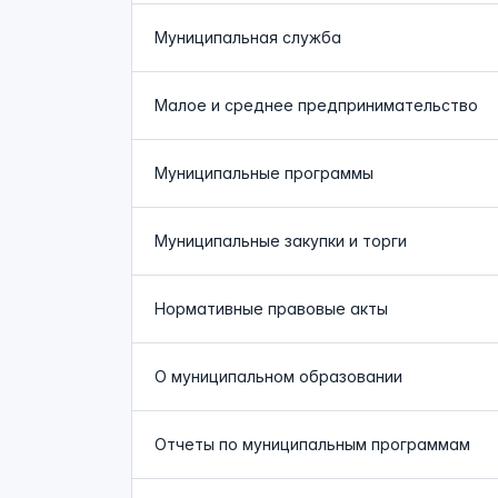
Муниципальная служба
Малое и среднее предпринимательство
Муниципальные программы
Муниципальные закупки и торги
Нормативные правовые акты
О муниципальном образовании
Отчеты по муниципальным программам