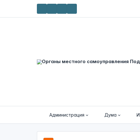
Администрация
Дума
И