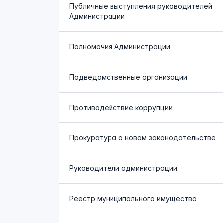
Публичные выступления руководителей
Администрации
Полномочия Администрации
Подведомственные организации
Противодействие коррупции
Прокуратура о новом законодательстве
Руководители администрации
Реестр муниципального имущества