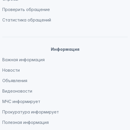
Проверить обращение
Статистика обращений
Информация
Важная информация
Новости
Объявления
Видеоновости
МЧС
информирует
Прокуратура
информирует
Полезная информация