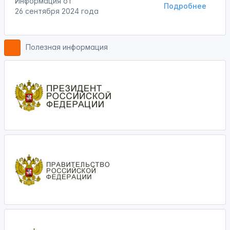
Информация от
Подробнее
26 сентября 2024 года
Полезная информация