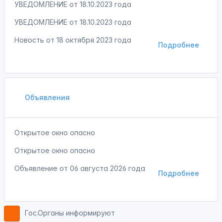
УВЕДОМЛЕНИЕ от 18.10.2023 года
УВЕДОМЛЕНИЕ от 18.10.2023 года
Новость от
18 октября 2023 года
Подробнее
Объявления
Открытое окно опасно
Открытое окно опасно
Объявление от
06 августа 2026 года
Подробнее
Гос.Органы информируют