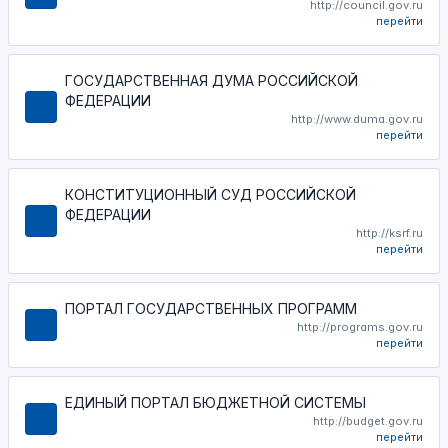
http://council.gov.ru
перейти
ГОСУДАРСТВЕННАЯ ДУМА РОССИЙСКОЙ
ФЕДЕРАЦИИ
http://www.duma.gov.ru
перейти
КОНСТИТУЦИОННЫЙ СУД РОССИЙСКОЙ
ФЕДЕРАЦИИ
http://ksrf.ru
перейти
ПОРТАЛ ГОСУДАРСТВЕННЫХ ПРОГРАММ
http://programs.gov.ru
перейти
ЕДИНЫЙ ПОРТАЛ БЮДЖЕТНОЙ СИСТЕМЫ
http://budget.gov.ru
перейти