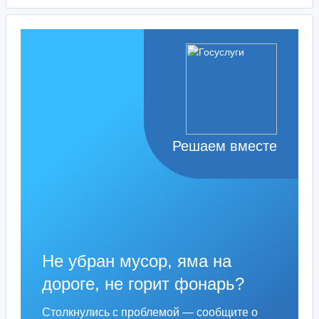
Решаем вместе
Не убран мусор, яма на
дороге, не горит фонарь?
Столкнулись с проблемой — сообщите о