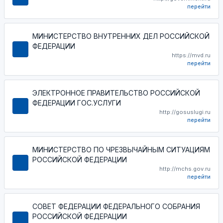
перейти
МИНИСТЕРСТВО ВНУТРЕННИХ ДЕЛ РОССИЙСКОЙ
ФЕДЕРАЦИИ
https://mvd.ru
перейти
ЭЛЕКТРОННОЕ ПРАВИТЕЛЬСТВО РОССИЙСКОЙ
ФЕДЕРАЦИИ ГОС.УСЛУГИ
http://gosuslugi.ru
перейти
МИНИСТЕРСТВО ПО ЧРЕЗВЫЧАЙНЫМ СИТУАЦИЯМ
РОССИЙСКОЙ ФЕДЕРАЦИИ
http://mchs.gov.ru
перейти
СОВЕТ ФЕДЕРАЦИИ ФЕДЕРАЛЬНОГО СОБРАНИЯ
РОССИЙСКОЙ ФЕДЕРАЦИИ