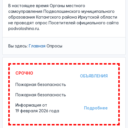
В настоящее время Органы местного
самоуправления Подволошинского муниципального
образования Катангского района Иркутской области
не проводят опрос Посетителей официального сайта
podvoloshino.ru.
Вы здесь:
Главная
Опросы
СРОЧНО
ОБЪЯВЛЕНИЯ
Пожарная безопасность
Пожарная безопасность
Информация от
Подробнее
19 февраля 2026 года