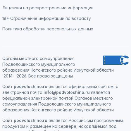
Лицензия на распространение информации
18+ Ограничение информации по возрасту
Политика обработки персональных данных
Органы местного самоуправления
Подволошинского муниципального
образования Катангского района Иркутской области
2014 - 2026. Все права защищены.
Сайт
podvoloshino.ru
является официальным сайтом, а
электронная
почта
info@podvoloshino.ru
является
официальной электронной почтой Органов местного
самоуправления Подволошинского муниципального
образования Катангского района Иркутской области.
Сайт
podvoloshino.ru
является
Российским программным
продуктом
и
размещён на сервере, находящемся под