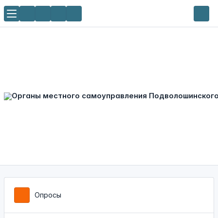
Опросы