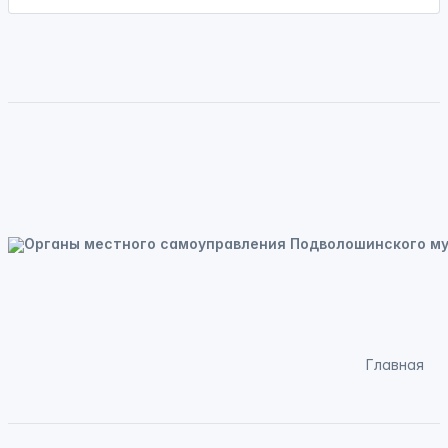
Главная