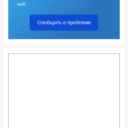
ней!
Сообщить о проблеме