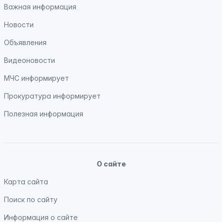
Важная информация
Новости
Объявления
Видеоновости
МЧС
информирует
Прокуратура
информирует
Полезная информация
О сайте
Карта сайта
Поиск по сайту
Информация о сайте