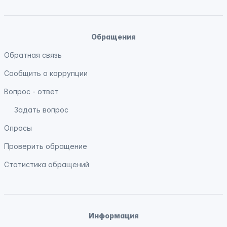
Обращения
Обратная связь
Сообщить о коррупции
Вопрос - ответ
Задать вопрос
Опросы
Проверить обращение
Статистика обращений
Информация