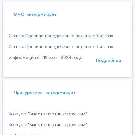
МЧС
информирует
Статья Правила поведения на водных объектах
Статья Правила поведения на водных объектах
Информация от
18 июня 2024 года
Подробнее
Прокуратура
информирует
Конкурс "Вместе против коррупции"
Конкурс "Вместе против коррупции"