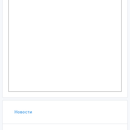
Новости