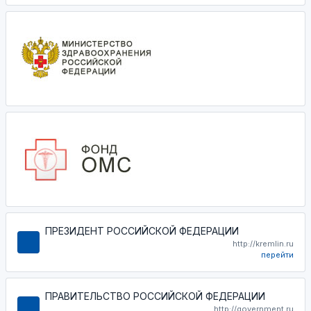
ПРЕЗИДЕНТ РОССИЙСКОЙ ФЕДЕРАЦИИ
http://kremlin.ru
перейти
ПРАВИТЕЛЬСТВО РОССИЙСКОЙ ФЕДЕРАЦИИ
http://government.ru