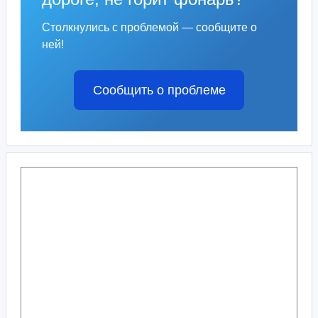
Столкнулись с проблемой — сообщите о
ней!
Сообщить о проблеме