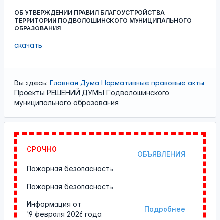
ОБ УТВЕРЖДЕНИИ ПРАВИЛ БЛАГОУСТРОЙСТВА
ТЕРРИТОРИИ ПОДВОЛОШИНСКОГО МУНИЦИПАЛЬНОГО
ОБРАЗОВАНИЯ
скачать
Вы здесь:
Главная
Дума
Нормативные правовые акты
Проекты РЕШЕНИЙ ДУМЫ Подволошинского
муниципального образования
СРОЧНО
ОБЪЯВЛЕНИЯ
Пожарная безопасность
Пожарная безопасность
Информация от
Подробнее
19 февраля 2026 года