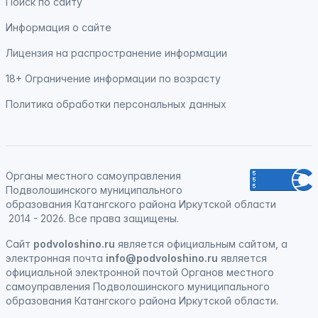
Поиск по сайту
Информация о сайте
Лицензия на распространение информации
18+ Ограничение информации по возрасту
Политика обработки персональных данных
Органы местного самоуправления
Подволошинского муниципального
образования Катангского района Иркутской области
2014 - 2026. Все права защищены.
Сайт
podvoloshino.ru
является официальным сайтом, а
электронная
почта
info@podvoloshino.ru
является
официальной электронной почтой Органов местного
самоуправления Подволошинского муниципального
образования Катангского района Иркутской области.