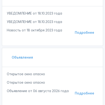
УВЕДОМЛЕНИЕ от 18.10.2023 года
УВЕДОМЛЕНИЕ от 18.10.2023 года
Новость от
18 октября 2023 года
Подробнее
Объявления
Открытое окно опасно
Открытое окно опасно
Объявление от
06 августа 2026 года
Подробнее