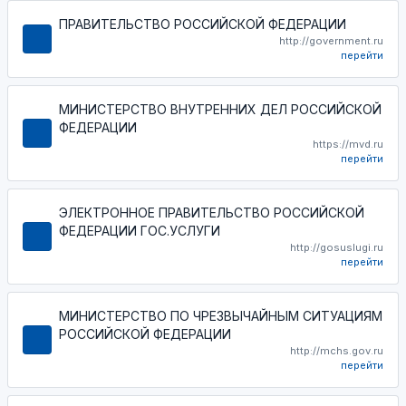
ПРАВИТЕЛЬСТВО РОССИЙСКОЙ ФЕДЕРАЦИИ
http://government.ru
перейти
МИНИСТЕРСТВО ВНУТРЕННИХ ДЕЛ РОССИЙСКОЙ
ФЕДЕРАЦИИ
https://mvd.ru
перейти
ЭЛЕКТРОННОЕ ПРАВИТЕЛЬСТВО РОССИЙСКОЙ
ФЕДЕРАЦИИ ГОС.УСЛУГИ
http://gosuslugi.ru
перейти
МИНИСТЕРСТВО ПО ЧРЕЗВЫЧАЙНЫМ СИТУАЦИЯМ
РОССИЙСКОЙ ФЕДЕРАЦИИ
http://mchs.gov.ru
перейти