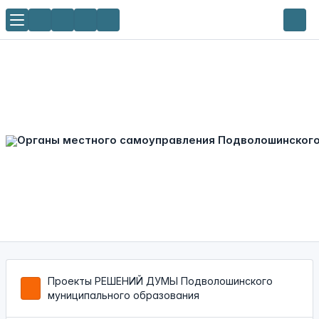
Проекты РЕШЕНИЙ ДУМЫ Подволошинского
муниципального образования