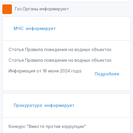
Гос.Органы информируют
МЧС
информирует
Статья Правила поведения на водных объектах
Статья Правила поведения на водных объектах
Информация от
18 июня 2024 года
Подробнее
Прокуратура
информирует
Конкурс "Вместе против коррупции"