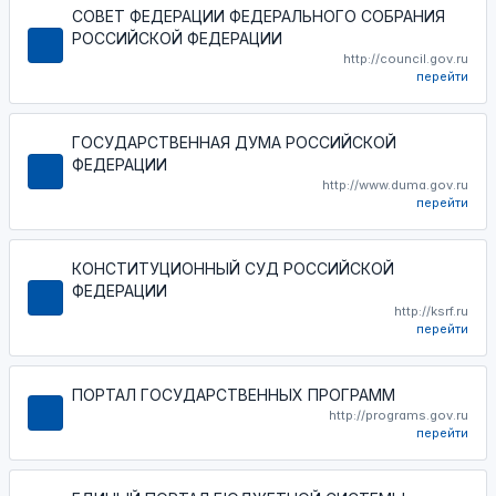
СОВЕТ ФЕДЕРАЦИИ ФЕДЕРАЛЬНОГО СОБРАНИЯ
РОССИЙСКОЙ ФЕДЕРАЦИИ
http://council.gov.ru
перейти
ГОСУДАРСТВЕННАЯ ДУМА РОССИЙСКОЙ
ФЕДЕРАЦИИ
http://www.duma.gov.ru
перейти
КОНСТИТУЦИОННЫЙ СУД РОССИЙСКОЙ
ФЕДЕРАЦИИ
http://ksrf.ru
перейти
ПОРТАЛ ГОСУДАРСТВЕННЫХ ПРОГРАММ
http://programs.gov.ru
перейти