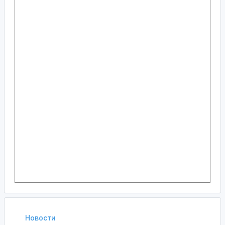
Новости