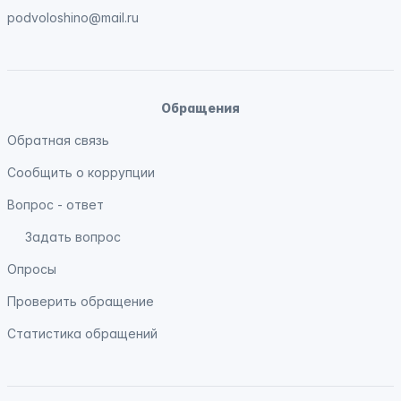
podvoloshino@mail.ru
Обращения
Обратная связь
Сообщить о коррупции
Вопрос - ответ
Задать вопрос
Опросы
Проверить обращение
Статистика обращений