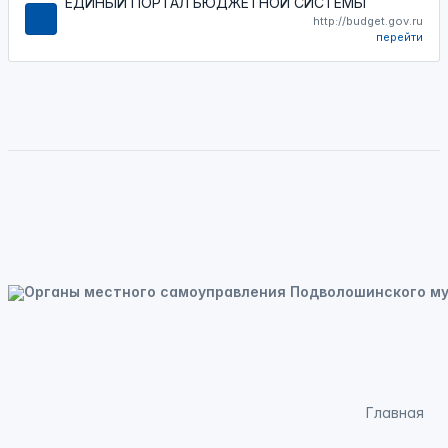
ЕДИНЫЙ ПОРТАЛ БЮДЖЕТНОЙ СИСТЕМЫ
http://budget.gov.ru
перейти
Главная