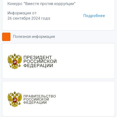
Конкурс "Вместе против коррупции"
Информация от
Подробнее
26 сентября 2024 года
Полезная информация