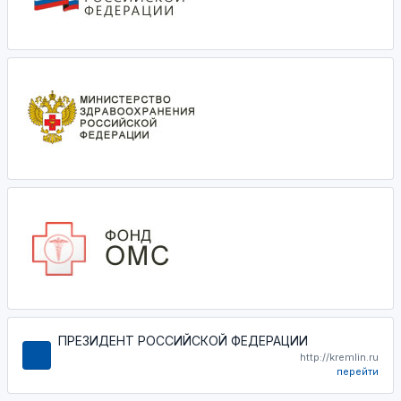
ПРЕЗИДЕНТ РОССИЙСКОЙ ФЕДЕРАЦИИ
http://kremlin.ru
перейти