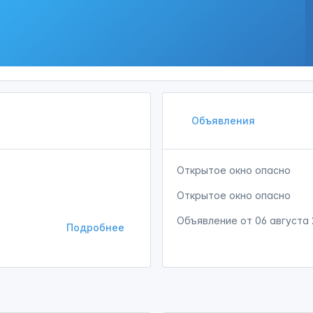
Объявления
Открытое окно опасно
Открытое окно опасно
Объявление от
06 августа
Подробнее