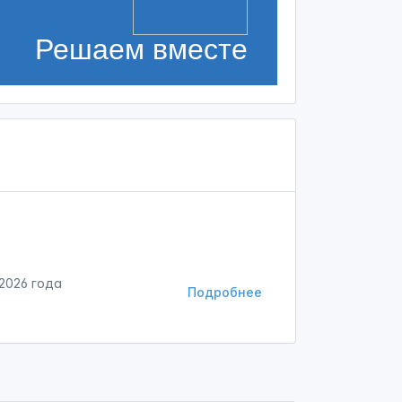
Решаем вместе
 2026 года
Подробнее