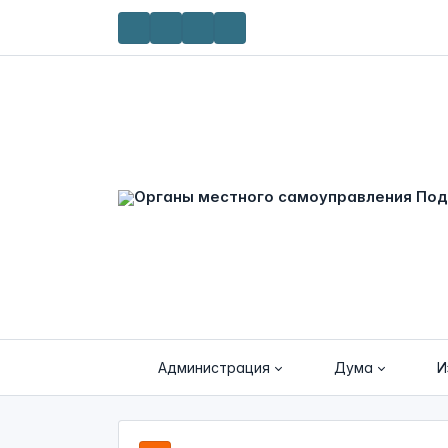
Администрация
Дума
И