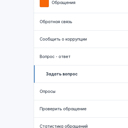
Обращения
Обратная связь
Сообщить о коррупции
Вопрос - ответ
Задать вопрос
Опросы
Проверить обращение
Статистика обращений