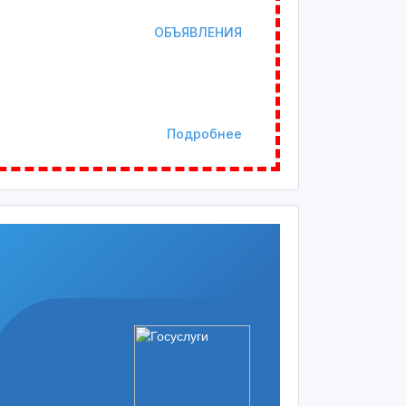
ОБЪЯВЛЕНИЯ
Подробнее