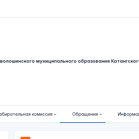
збирательная комиссия
Обращения
Информа