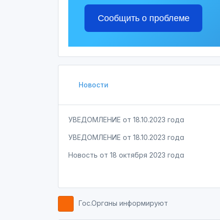
Сообщить о проблеме
Новости
УВЕДОМЛЕНИЕ от 18.10.2023 года
УВЕДОМЛЕНИЕ от 18.10.2023 года
Новость от
18 октября 2023 года
Гос.Органы информируют