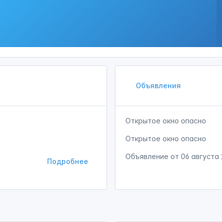
Объявления
Открытое окно опасно
Открытое окно опасно
Объявление от
06 августа
Подробнее