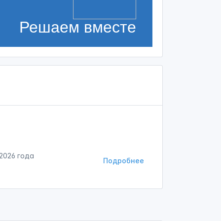
Решаем вместе
 2026 года
Подробнее