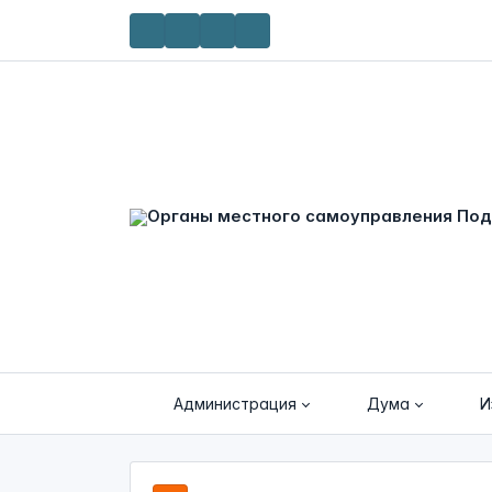
Администрация
Дума
И