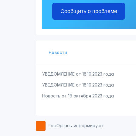
Сообщить о проблеме
Новости
УВЕДОМЛЕНИЕ от 18.10.2023 года
УВЕДОМЛЕНИЕ от 18.10.2023 года
Новость от
18 октября 2023 года
Гос.Органы информируют