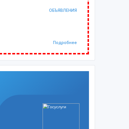
ОБЪЯВЛЕНИЯ
Подробнее