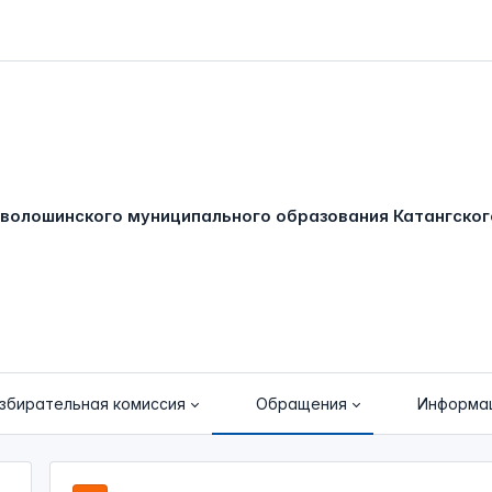
збирательная комиссия
Обращения
Информа