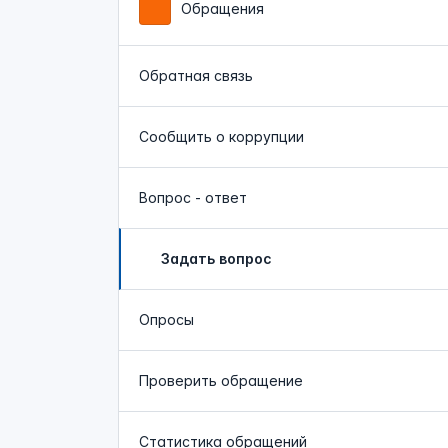
Обращения
Обратная связь
Сообщить о коррупции
Вопрос - ответ
Задать вопрос
Опросы
Проверить обращение
Статистика обращений