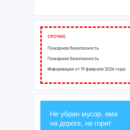
СРОЧНО
Пожарная безопасность
Пожарная безопасность
Информация от
19 февраля 2026 года
Не убран мусор, яма
на дороге, не горит