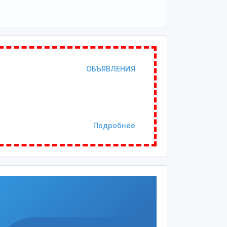
ОБЪЯВЛЕНИЯ
Подробнее