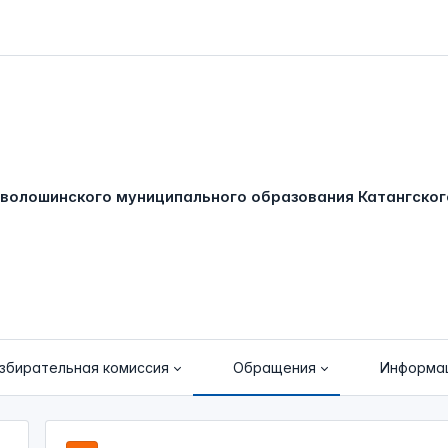
збирательная комиссия
Обращения
Информа