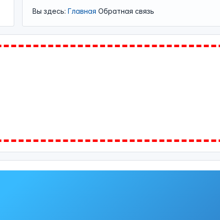
Вы здесь:
Главная
Обратная связь