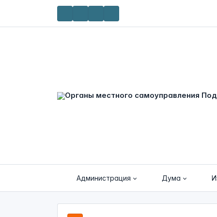
Администрация
Дума
И