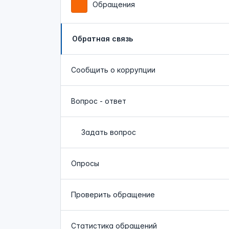
Обращения
Обратная связь
Сообщить о коррупции
Вопрос - ответ
Задать вопрос
Опросы
Проверить обращение
Статистика обращений