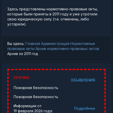
Здесь представлены нормативно-правовые акты,
которые были приняты в 2011 году и уже утратили
свою юридическую силу (т.е. отменены, либо
устарели).
Вы здесь:
Главная
Администрация
Нормативные
правовые акты
Архив нормативно-правовых актов
Архив за 2011 год
СРОЧНО
ОБЪЯВЛЕНИЯ
Пожарная безопасность
Пожарная безопасность
Информация от
Подробнее
19 февраля 2026 года