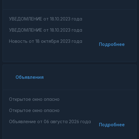
УВЕДОМЛЕНИЕ от 18.10.2023 года
УВЕДОМЛЕНИЕ от 18.10.2023 года
Новость от
18 октября 2023 года
Подробнее
Объявления
Открытое окно опасно
Открытое окно опасно
Объявление от
06 августа 2026 года
Подробнее