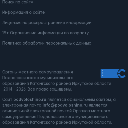
Поиск по сайту
Информация о сайте
Лицензия на распространение информации
18+ Ограничение информации по возрасту
Политика обработки персональных данных
Органы местного самоуправления
Подволошинского муниципального
образования Катангского района Иркутской области
2014 - 2026. Все права защищены.
Сайт
podvoloshino.ru
является официальным сайтом, а
электронная
почта
info@podvoloshino.ru
является
официальной электронной почтой Органов местного
самоуправления Подволошинского муниципального
образования Катангского района Иркутской области.