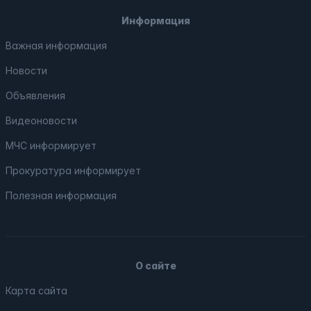
Информация
Важная информация
Новости
Объявления
Видеоновости
МЧС
информирует
Прокуратура
информирует
Полезная информация
О сайте
Карта сайта