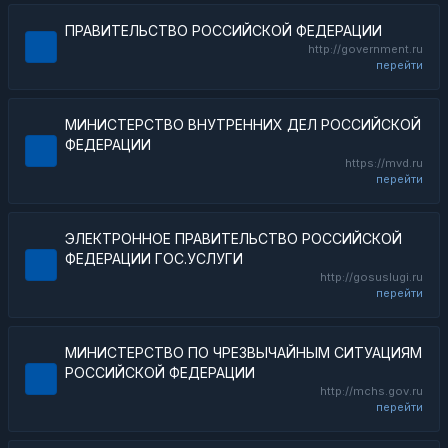
ПРАВИТЕЛЬСТВО РОССИЙСКОЙ ФЕДЕРАЦИИ
http://government.ru
перейти
МИНИСТЕРСТВО ВНУТРЕННИХ ДЕЛ РОССИЙСКОЙ
ФЕДЕРАЦИИ
https://mvd.ru
перейти
ЭЛЕКТРОННОЕ ПРАВИТЕЛЬСТВО РОССИЙСКОЙ
ФЕДЕРАЦИИ ГОС.УСЛУГИ
http://gosuslugi.ru
перейти
МИНИСТЕРСТВО ПО ЧРЕЗВЫЧАЙНЫМ СИТУАЦИЯМ
РОССИЙСКОЙ ФЕДЕРАЦИИ
http://mchs.gov.ru
перейти