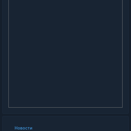
Новости