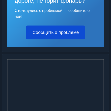
дороге, не горит фонарь?
Столкнулись с проблемой — сообщите о
ней!
Сообщить о проблеме