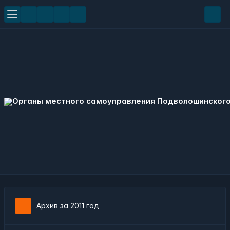
Архив за 2011 год