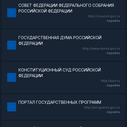
СОВЕТ ФЕДЕРАЦИИ ФЕДЕРАЛЬНОГО СОБРАНИЯ
РОССИЙСКОЙ ФЕДЕРАЦИИ
http://council.gov.ru
перейти
ГОСУДАРСТВЕННАЯ ДУМА РОССИЙСКОЙ
ФЕДЕРАЦИИ
http://www.duma.gov.ru
перейти
КОНСТИТУЦИОННЫЙ СУД РОССИЙСКОЙ
ФЕДЕРАЦИИ
http://ksrf.ru
перейти
ПОРТАЛ ГОСУДАРСТВЕННЫХ ПРОГРАММ
http://programs.gov.ru
перейти