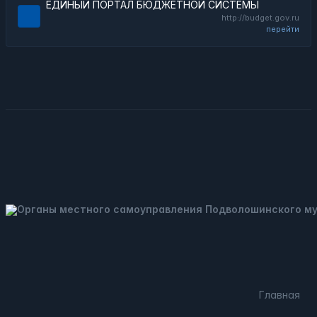
ЕДИНЫЙ ПОРТАЛ БЮДЖЕТНОЙ СИСТЕМЫ
http://budget.gov.ru
перейти
Главная