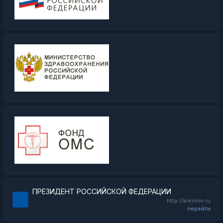
ПРЕЗИДЕНТ РОССИЙСКОЙ ФЕДЕРАЦИИ
http://kremlin.ru
перейти