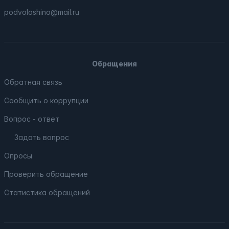
podvoloshino@mail.ru
Обращения
Обратная связь
Сообщить о коррупции
Вопрос - ответ
Задать вопрос
Опросы
Проверить обращение
Статистика обращений