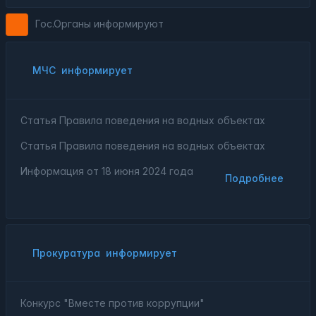
Гос.Органы информируют
МЧС
информирует
Статья Правила поведения на водных объектах
Статья Правила поведения на водных объектах
Информация от
18 июня 2024 года
Подробнее
Прокуратура
информирует
Конкурс "Вместе против коррупции"