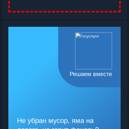
Решаем вместе
Не убран мусор, яма на