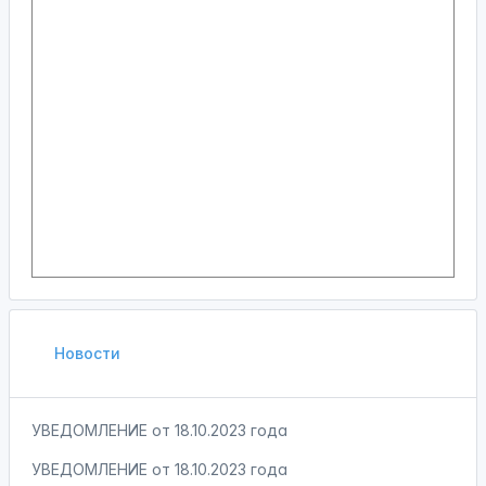
Новости
УВЕДОМЛЕНИЕ от 18.10.2023 года
УВЕДОМЛЕНИЕ от 18.10.2023 года