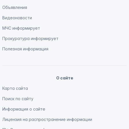
Объявления
Видеоновости
МЧС
информирует
Прокуратура
информирует
Полезная информация
О сайте
Карта сайта
Поиск по сайту
Информация о сайте
Лицензия на распространение информации