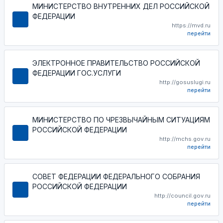
МИНИСТЕРСТВО ВНУТРЕННИХ ДЕЛ РОССИЙСКОЙ
ФЕДЕРАЦИИ
https://mvd.ru
перейти
ЭЛЕКТРОННОЕ ПРАВИТЕЛЬСТВО РОССИЙСКОЙ
ФЕДЕРАЦИИ ГОС.УСЛУГИ
http://gosuslugi.ru
перейти
МИНИСТЕРСТВО ПО ЧРЕЗВЫЧАЙНЫМ СИТУАЦИЯМ
РОССИЙСКОЙ ФЕДЕРАЦИИ
http://mchs.gov.ru
перейти
СОВЕТ ФЕДЕРАЦИИ ФЕДЕРАЛЬНОГО СОБРАНИЯ
РОССИЙСКОЙ ФЕДЕРАЦИИ
http://council.gov.ru
перейти