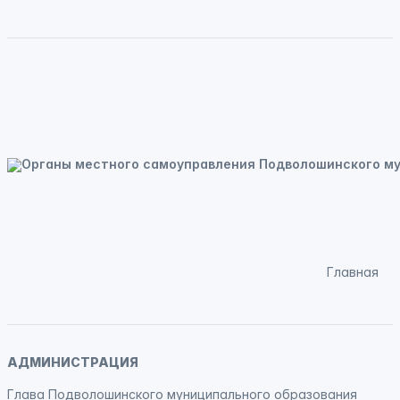
Главная
АДМИНИСТРАЦИЯ
Глава Подволошинского муниципального образования