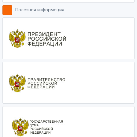
Полезная информация