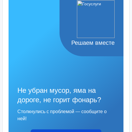
Решаем вместе
Не убран мусор, яма на
дороге, не горит фонарь?
Столкнулись с проблемой — сообщите о
ней!