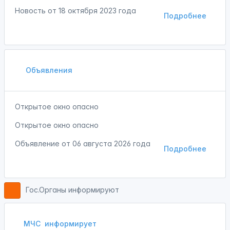
Новость от
18 октября 2023 года
Подробнее
Объявления
Открытое окно опасно
Открытое окно опасно
Объявление от
06 августа 2026 года
Подробнее
Гос.Органы информируют
МЧС
информирует