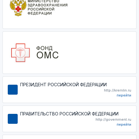
ПРЕЗИДЕНТ РОССИЙСКОЙ ФЕДЕРАЦИИ
http://kremlin.ru
перейти
ПРАВИТЕЛЬСТВО РОССИЙСКОЙ ФЕДЕРАЦИИ
http://government.ru
перейти