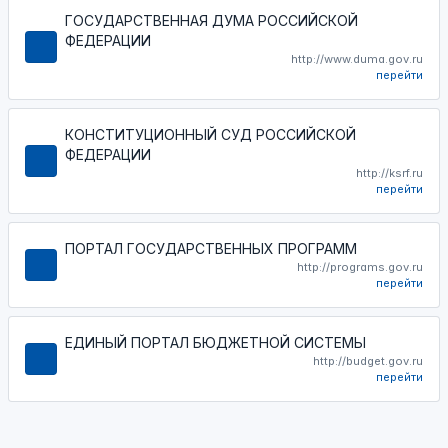
ГОСУДАРСТВЕННАЯ ДУМА РОССИЙСКОЙ
ФЕДЕРАЦИИ
http://www.duma.gov.ru
перейти
КОНСТИТУЦИОННЫЙ СУД РОССИЙСКОЙ
ФЕДЕРАЦИИ
http://ksrf.ru
перейти
ПОРТАЛ ГОСУДАРСТВЕННЫХ ПРОГРАММ
http://programs.gov.ru
перейти
ЕДИНЫЙ ПОРТАЛ БЮДЖЕТНОЙ СИСТЕМЫ
http://budget.gov.ru
перейти