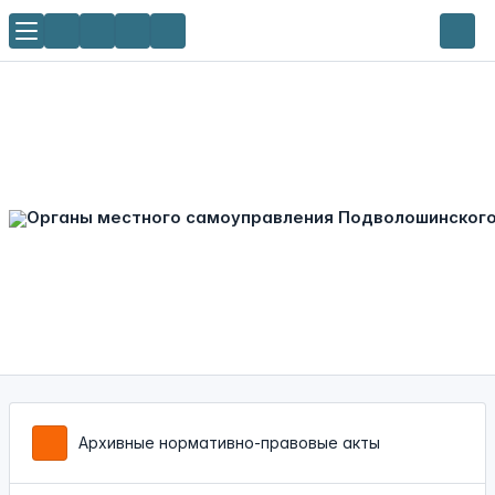
Архивные нормативно-правовые акты