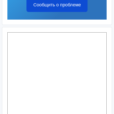
Сообщить о проблеме