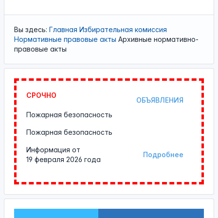
Вы здесь:
Главная
Избирательная комиссия
Нормативные правовые акты
Архивные нормативно-
правовые акты
СРОЧНО
ОБЪЯВЛЕНИЯ
Пожарная безопасность
Пожарная безопасность
Информация от
Подробнее
19 февраля 2026 года