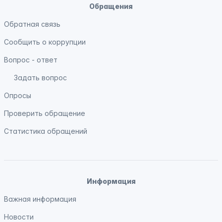
Обращения
Обратная связь
Сообщить о коррупции
Вопрос - ответ
Задать вопрос
Опросы
Проверить обращение
Статистика обращений
Информация
Важная информация
Новости