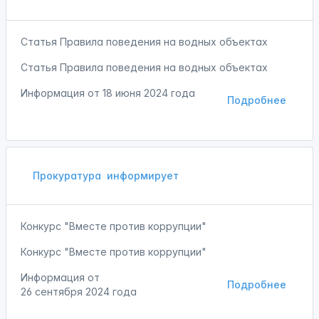
Статья Правила поведения на водных объектах
Статья Правила поведения на водных объектах
Информация от
18 июня 2024 года
Подробнее
Прокуратура
информирует
Конкурс "Вместе против коррупции"
Конкурс "Вместе против коррупции"
Информация от
Подробнее
26 сентября 2024 года