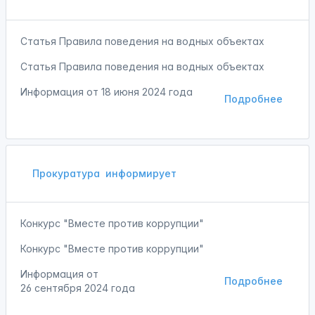
Статья Правила поведения на водных объектах
Статья Правила поведения на водных объектах
Информация от
18 июня 2024 года
Подробнее
Прокуратура
информирует
Конкурс "Вместе против коррупции"
Конкурс "Вместе против коррупции"
Информация от
Подробнее
26 сентября 2024 года