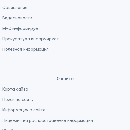
Объявления
Видеоновости
МЧС
информирует
Прокуратура
информирует
Полезная информация
О сайте
Карта сайта
Поиск по сайту
Информация о сайте
Лицензия на распространение информации