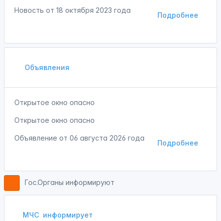
Новость от
18 октября 2023 года
Подробнее
Объявления
Открытое окно опасно
Открытое окно опасно
Объявление от
06 августа 2026 года
Подробнее
Гос.Органы информируют
МЧС
информирует