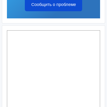
Сообщить о проблеме