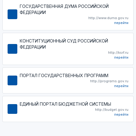
ГОСУДАРСТВЕННАЯ ДУМА РОССИЙСКОЙ
ФЕДЕРАЦИИ
http://www.duma.gov.ru
перейти
КОНСТИТУЦИОННЫЙ СУД РОССИЙСКОЙ
ФЕДЕРАЦИИ
http://ksrf.ru
перейти
ПОРТАЛ ГОСУДАРСТВЕННЫХ ПРОГРАММ
http://programs.gov.ru
перейти
ЕДИНЫЙ ПОРТАЛ БЮДЖЕТНОЙ СИСТЕМЫ
http://budget.gov.ru
перейти