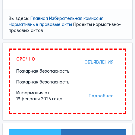
Вы здесь:
Главная
Избирательная комиссия
Нормативные правовые акты
Проекты нормативно-
правовых актов
СРОЧНО
ОБЪЯВЛЕНИЯ
Пожарная безопасность
Пожарная безопасность
Информация от
Подробнее
19 февраля 2026 года