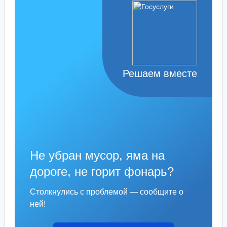
Решаем вместе
Не убран мусор, яма на
дороге, не горит фонарь?
Столкнулись с проблемой — сообщите о
ней!