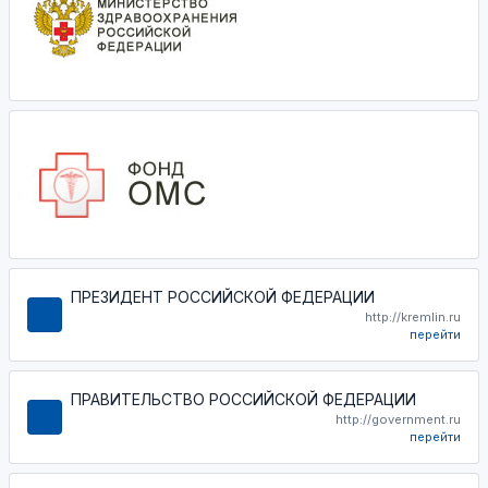
ПРЕЗИДЕНТ РОССИЙСКОЙ ФЕДЕРАЦИИ
http://kremlin.ru
перейти
ПРАВИТЕЛЬСТВО РОССИЙСКОЙ ФЕДЕРАЦИИ
http://government.ru
перейти