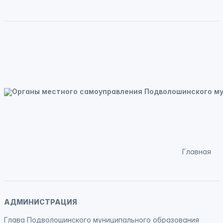
Главная
АДМИНИСТРАЦИЯ
Глава Подволошинского муниципального образования