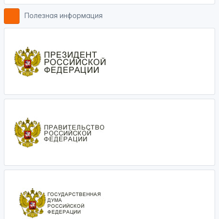
Полезная информация