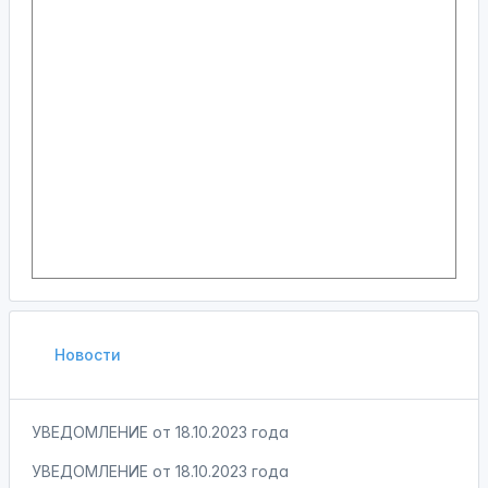
Новости
УВЕДОМЛЕНИЕ от 18.10.2023 года
УВЕДОМЛЕНИЕ от 18.10.2023 года