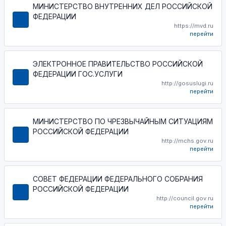
МИНИСТЕРСТВО ВНУТРЕННИХ ДЕЛ РОССИЙСКОЙ
ФЕДЕРАЦИИ
https://mvd.ru
перейти
ЭЛЕКТРОННОЕ ПРАВИТЕЛЬСТВО РОССИЙСКОЙ
ФЕДЕРАЦИИ ГОС.УСЛУГИ
http://gosuslugi.ru
перейти
МИНИСТЕРСТВО ПО ЧРЕЗВЫЧАЙНЫМ СИТУАЦИЯМ
РОССИЙСКОЙ ФЕДЕРАЦИИ
http://mchs.gov.ru
перейти
СОВЕТ ФЕДЕРАЦИИ ФЕДЕРАЛЬНОГО СОБРАНИЯ
РОССИЙСКОЙ ФЕДЕРАЦИИ
http://council.gov.ru
перейти