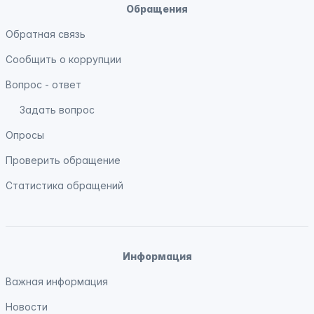
Обращения
Обратная связь
Сообщить о коррупции
Вопрос - ответ
Задать вопрос
Опросы
Проверить обращение
Статистика обращений
Информация
Важная информация
Новости