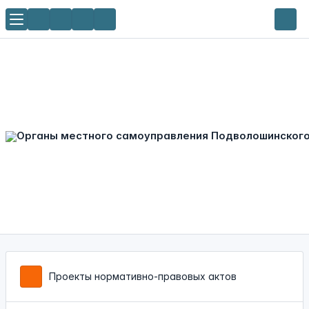
Проекты нормативно-правовых актов