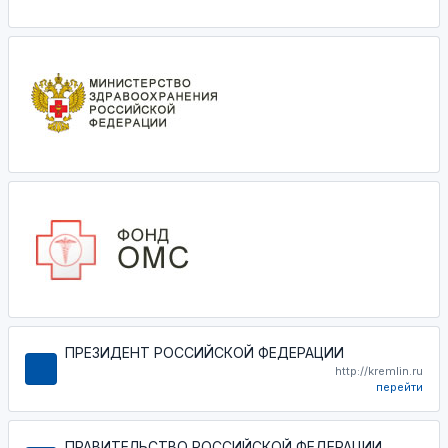
ПРЕЗИДЕНТ РОССИЙСКОЙ ФЕДЕРАЦИИ
http://kremlin.ru
перейти
ПРАВИТЕЛЬСТВО РОССИЙСКОЙ ФЕДЕРАЦИИ