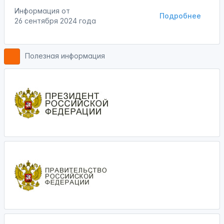
Информация от
Подробнее
26 сентября 2024 года
Полезная информация