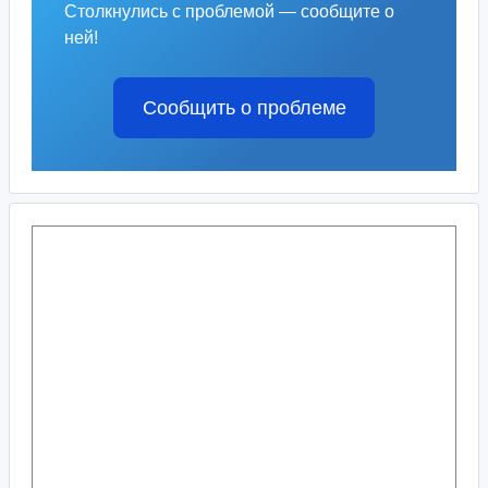
Столкнулись с проблемой — сообщите о
ней!
Сообщить о проблеме