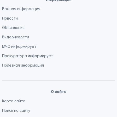
Важная информация
Новости
Объявления
Видеоновости
МЧС
информирует
Прокуратура
информирует
Полезная информация
О сайте
Карта сайта
Поиск по сайту