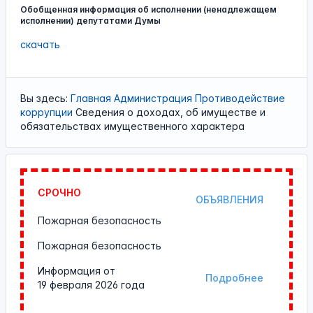
Обобщенная информация об исполнении (ненадлежащем
исполнении) депутатами Думы
скачать
Вы здесь:
Главная
Администрация
Противодействие
коррупции
Сведения о доходах, об имуществе и
обязательствах имущественного характера
СРОЧНО
ОБЪЯВЛЕНИЯ
Пожарная безопасность
Пожарная безопасность
Информация от
Подробнее
19 февраля 2026 года