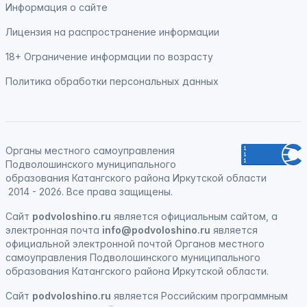
Информация о сайте
Лицензия на распространение информации
18+ Ограничение информации по возрасту
Политика обработки персональных данных
Органы местного самоуправления
Подволошинского муниципального
образования Катангского района Иркутской области
2014 - 2026. Все права защищены.
Сайт
podvoloshino.ru
является официальным сайтом, а
электронная
почта
info@podvoloshino.ru
является
официальной электронной почтой Органов местного
самоуправления Подволошинского муниципального
образования Катангского района Иркутской области.
Сайт
podvoloshino.ru
является
Российским программным