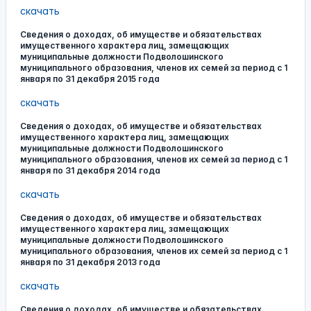
скачать
Сведения о доходах, об имуществе и обязательствах
имущественного характера лиц, замещающих
муниципальные должности Подволошинского
муниципального образования, членов их семей за период с 1
января по 31 декабря 2015 года
скачать
Сведения о доходах, об имуществе и обязательствах
имущественного характера лиц, замещающих
муниципальные должности Подволошинского
муниципального образования, членов их семей за период с 1
января по 31 декабря 2014 года
скачать
Сведения о доходах, об имуществе и обязательствах
имущественного характера лиц, замещающих
муниципальные должности Подволошинского
муниципального образования, членов их семей за период с 1
января по 31 декабря 2013 года
скачать
Сведения о доходах, об имуществе и обязательствах