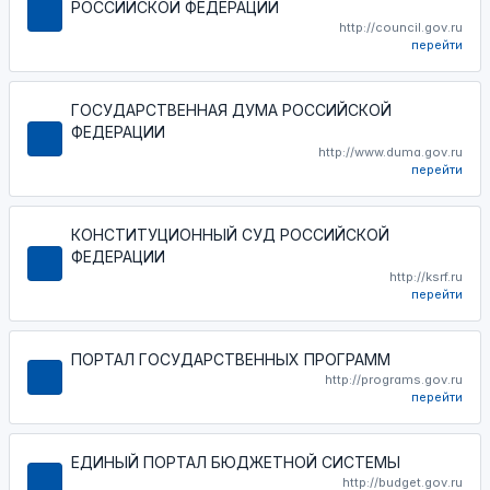
РОССИЙСКОЙ ФЕДЕРАЦИИ
http://council.gov.ru
перейти
ГОСУДАРСТВЕННАЯ ДУМА РОССИЙСКОЙ
ФЕДЕРАЦИИ
http://www.duma.gov.ru
перейти
КОНСТИТУЦИОННЫЙ СУД РОССИЙСКОЙ
ФЕДЕРАЦИИ
http://ksrf.ru
перейти
ПОРТАЛ ГОСУДАРСТВЕННЫХ ПРОГРАММ
http://programs.gov.ru
перейти
ЕДИНЫЙ ПОРТАЛ БЮДЖЕТНОЙ СИСТЕМЫ
http://budget.gov.ru