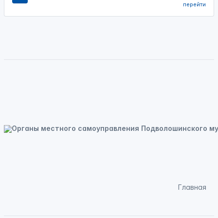
перейти
Главная