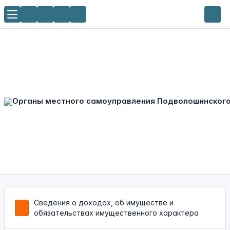
Сведения о доходах, об имуществе и
обязательствах имущественного характера