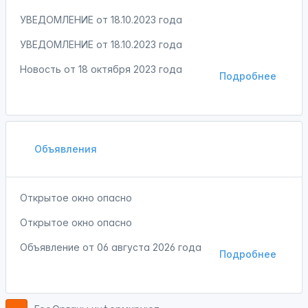
УВЕДОМЛЕНИЕ от 18.10.2023 года
УВЕДОМЛЕНИЕ от 18.10.2023 года
Новость от
18 октября 2023 года
Подробнее
Объявления
Открытое окно опасно
Открытое окно опасно
Объявление от
06 августа 2026 года
Подробнее