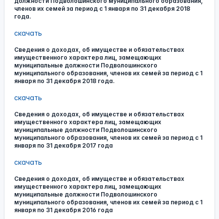
должности Подволошинского муниципального образования,
членов их семей за период с 1 января по 31 декабря 2018
года.
скачать
Сведения о доходах, об имуществе и обязательствах
имущественного характера лиц, замещающих
муниципальные должности Подволошинского
муниципального образования, членов их семей за период с 1
января по 31 декабря 2018 года.
скачать
Сведения о доходах, об имуществе и обязательствах
имущественного характера лиц, замещающих
муниципальные должности Подволошинского
муниципального образования, членов их семей за период с 1
января по 31 декабря 2017 года
скачать
Сведения о доходах, об имуществе и обязательствах
имущественного характера лиц, замещающих
муниципальные должности Подволошинского
муниципального образования, членов их семей за период с 1
января по 31 декабря 2016 года