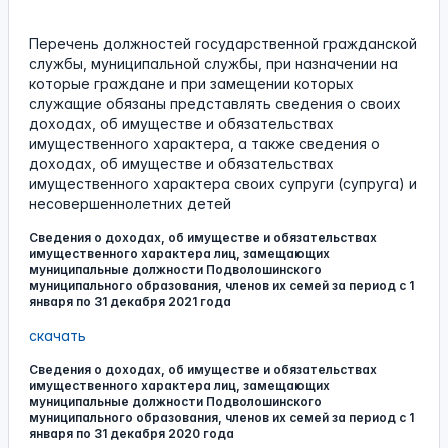
Перечень должностей государственной гражданской
службы, муниципальной службы, при назначении на
которые граждане и при замещении которых
служащие обязаны представлять сведения о своих
доходах, об имуществе и обязательствах
имущественного характера, а также сведения о
доходах, об имуществе и обязательствах
имущественного характера своих супруги (супруга) и
несовершеннолетних детей
Сведения о доходах, об имуществе и обязательствах
имущественного характера лиц, замещающих
муниципальные должности Подволошинского
муниципального образования, членов их семей за период с 1
января по 31 декабря 2021 года
скачать
Сведения о доходах, об имуществе и обязательствах
имущественного характера лиц, замещающих
муниципальные должности Подволошинского
муниципального образования, членов их семей за период с 1
января по 31 декабря 2020 года