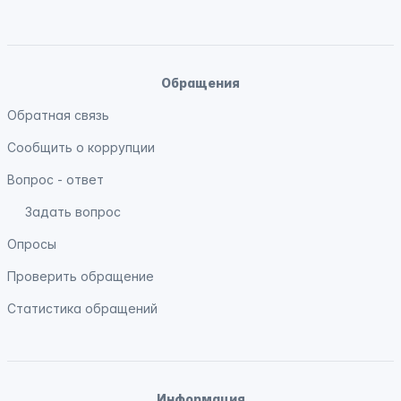
Обращения
Обратная связь
Сообщить о коррупции
Вопрос - ответ
Задать вопрос
Опросы
Проверить обращение
Статистика обращений
Информация