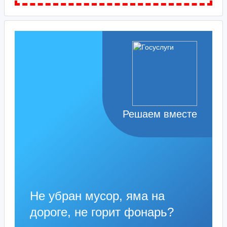
Решаем вместе
Не убран мусор, яма на
дороге, не горит фонарь?