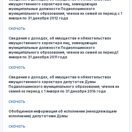
имущественного характера лиц, замещающих
муниципальные должности Подволошинского
муниципального образования, членов их семей за период с 1
января по 31 декабря 2012 года
скачать
Сведения о доходах, об имуществе и обязательствах
имущественного характера лиц, замещающих
муниципальные должности Подволошинского
муниципального образования, членов их семей за период1
января по 31 декабря 2011 года
скачать
Сведения о доходах, об имуществе и обязательствах
имущественного характера депутатов Думы
Подволошинского муниципального образования, членов их
семей за период с 1 января по 31 декабря 2016 года
скачать
Обобщенная информация об исполнении (ненадлежащем
исполнении) депутатами Думы
скачать