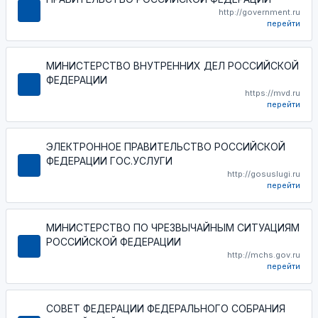
http://government.ru
перейти
МИНИСТЕРСТВО ВНУТРЕННИХ ДЕЛ РОССИЙСКОЙ
ФЕДЕРАЦИИ
https://mvd.ru
перейти
ЭЛЕКТРОННОЕ ПРАВИТЕЛЬСТВО РОССИЙСКОЙ
ФЕДЕРАЦИИ ГОС.УСЛУГИ
http://gosuslugi.ru
перейти
МИНИСТЕРСТВО ПО ЧРЕЗВЫЧАЙНЫМ СИТУАЦИЯМ
РОССИЙСКОЙ ФЕДЕРАЦИИ
http://mchs.gov.ru
перейти
СОВЕТ ФЕДЕРАЦИИ ФЕДЕРАЛЬНОГО СОБРАНИЯ