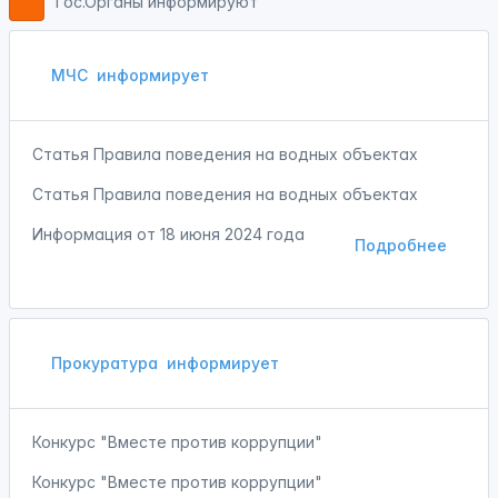
Гос.Органы информируют
МЧС
информирует
Статья Правила поведения на водных объектах
Статья Правила поведения на водных объектах
Информация от
18 июня 2024 года
Подробнее
Прокуратура
информирует
Конкурс "Вместе против коррупции"
Конкурс "Вместе против коррупции"