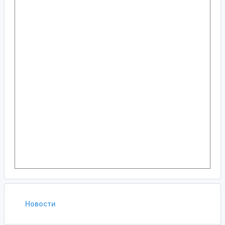
Новости