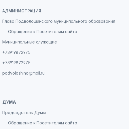
АДМИНИСТРАЦИЯ
Глава Подволошинского муниципального образования
Обращение к Посетителям сайта
Муниципальные служащие
+73919872975
+73919872975
podvoloshino@mail.ru
ДУМА
Председатель Думы
Обращение к Посетителям сайта