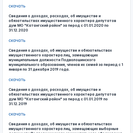
скачать
Сведения о доходах, расходах, об имуществе и
обязательствах имущественного характера депутатов
дум МО "Катангский район" за перод с 01.01.2020 по
31.12.2020
скачать
Сведения о доходах, об имуществе и обязательствах
имущественного характера лиц, замещающих
муниципальные должности Подволошинского
муниципального образования, членов их семей за период с 1
января по 31 декабря 2019 года.
скачать
Сведения о доходах, расходах, об имуществе и
обязательствах имущественного характера депутатов
дум МО "Катангский район" за перод с 01.01.2019 по
31.12.2019
скачать
Сведения о доходах, об имуществе и обязательствах
имущественного характера лиц, замещающих выборные