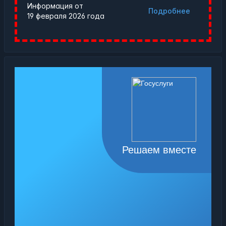
Информация от
Подробнее
19 февраля 2026 года
Решаем вместе