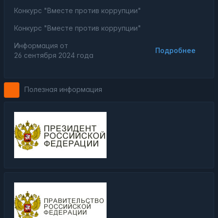
Конкурс "Вместе против коррупции"
Конкурс "Вместе против коррупции"
Информация от
Подробнее
26 сентября 2024 года
Полезная информация