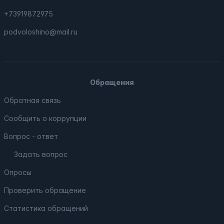
+73919872975
podvoloshino@mail.ru
Обращения
Обратная связь
Сообщить о коррупции
Вопрос - ответ
Задать вопрос
Опросы
Проверить обращение
Статистика обращений