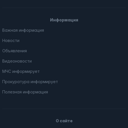
Информация
Важная информация
Новости
Объявления
Видеоновости
МЧС
информирует
Прокуратура
информирует
Полезная информация
О сайте