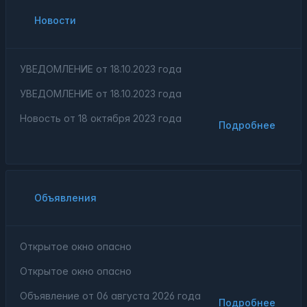
Новости
УВЕДОМЛЕНИЕ от 18.10.2023 года
УВЕДОМЛЕНИЕ от 18.10.2023 года
Новость от
18 октября 2023 года
Подробнее
Объявления
Открытое окно опасно
Открытое окно опасно
Объявление от
06 августа 2026 года
Подробнее