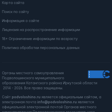
Карта сайта
Поиск по сайту
Информация о сайте
Лицензия на распространение информации
18+ Ограничение информации по возрасту
Политика обработки персональных данных
Органы местного самоуправления
Подволошинского муниципального
образования Катангского района Иркутской области
2014 - 2026. Все права защищены.
Сайт
podvoloshino.ru
является официальным сайтом, а
электронная
почта
info@podvoloshino.ru
является
официальной электронной почтой Органов местного
самоуправления Подволошинского муниципального