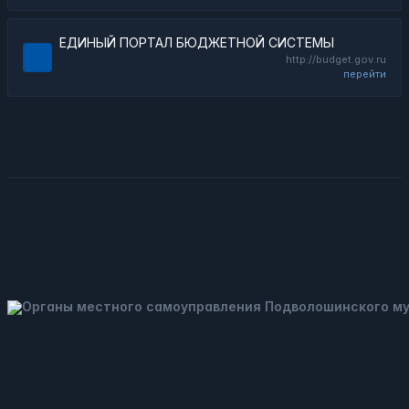
ЕДИНЫЙ ПОРТАЛ БЮДЖЕТНОЙ СИСТЕМЫ
http://budget.gov.ru
перейти