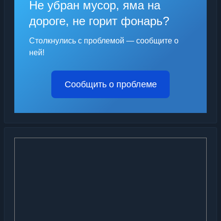
Не убран мусор, яма на
дороге, не горит фонарь?
Столкнулись с проблемой — сообщите о
ней!
Сообщить о проблеме