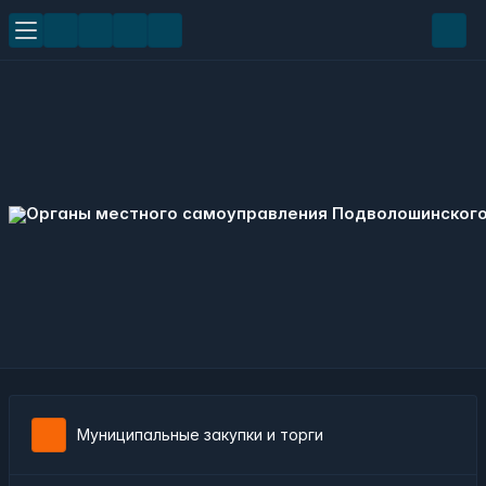
Муниципальные закупки и торги