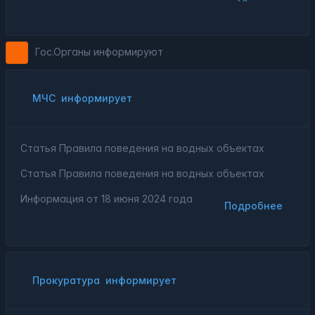
Гос.Органы информируют
МЧС
информирует
Статья Правила поведения на водных объектах
Статья Правила поведения на водных объектах
Информация от
18 июня 2024 года
Подробнее
Прокуратура
информирует