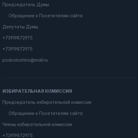
Председатель Думы
Обращение к Посетителям сайта
Депутаты Думы
+73919872975
+73919872975
podvoloshino@mail.ru
ИЗБИРАТЕЛЬНАЯ КОМИССИЯ
Председатель избирательной комиссии
Обращение к Посетителям сайта
Члены избирательной комиссии
+73919872975