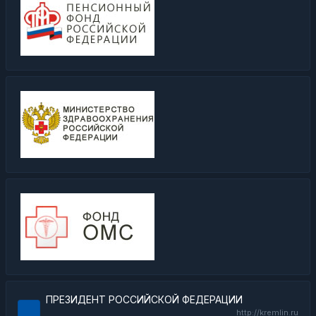
ПРЕЗИДЕНТ РОССИЙСКОЙ ФЕДЕРАЦИИ
http://kremlin.ru