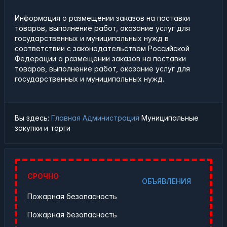
Информация о размещении заказов на поставки
товаров, выполнение работ, оказание услуг для
государственных и муниципальных нужд в
соответствии с законодательством Российской
Федерации о размещении заказов на поставки
товаров, выполнение работ, оказание услуг для
государственных и муниципальных нужд.
Вы здесь:
Главная
Администрация
Муниципальные
закупки и торги
СРОЧНО
ОБЪЯВЛЕНИЯ
Пожарная безопасность
Пожарная безопасность