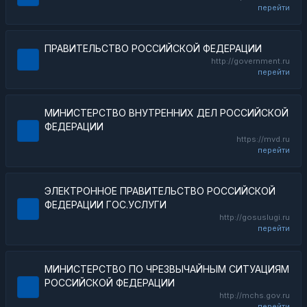
перейти
ПРАВИТЕЛЬСТВО РОССИЙСКОЙ ФЕДЕРАЦИИ
http://government.ru
перейти
МИНИСТЕРСТВО ВНУТРЕННИХ ДЕЛ РОССИЙСКОЙ
ФЕДЕРАЦИИ
https://mvd.ru
перейти
ЭЛЕКТРОННОЕ ПРАВИТЕЛЬСТВО РОССИЙСКОЙ
ФЕДЕРАЦИИ ГОС.УСЛУГИ
http://gosuslugi.ru
перейти
МИНИСТЕРСТВО ПО ЧРЕЗВЫЧАЙНЫМ СИТУАЦИЯМ
РОССИЙСКОЙ ФЕДЕРАЦИИ
http://mchs.gov.ru
перейти