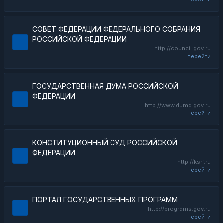
СОВЕТ ФЕДЕРАЦИИ ФЕДЕРАЛЬНОГО СОБРАНИЯ
РОССИЙСКОЙ ФЕДЕРАЦИИ
http://council.gov.ru
перейти
ГОСУДАРСТВЕННАЯ ДУМА РОССИЙСКОЙ
ФЕДЕРАЦИИ
http://www.duma.gov.ru
перейти
КОНСТИТУЦИОННЫЙ СУД РОССИЙСКОЙ
ФЕДЕРАЦИИ
http://ksrf.ru
перейти
ПОРТАЛ ГОСУДАРСТВЕННЫХ ПРОГРАММ
http://programs.gov.ru
перейти