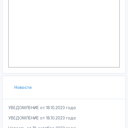
Новости
УВЕДОМЛЕНИЕ от 18.10.2023 года
УВЕДОМЛЕНИЕ от 18.10.2023 года