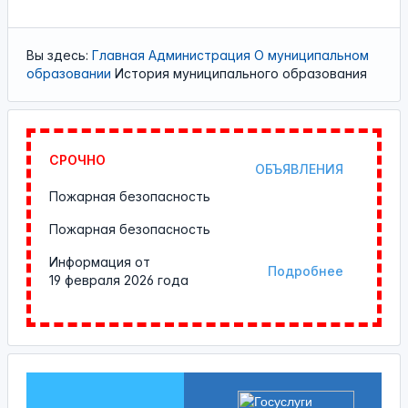
Вы здесь:
Главная
Администрация
О муниципальном
образовании
История муниципального образования
СРОЧНО
ОБЪЯВЛЕНИЯ
Пожарная безопасность
Пожарная безопасность
Информация от
Подробнее
19 февраля 2026 года