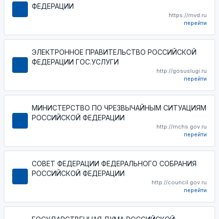
ФЕДЕРАЦИИ
https://mvd.ru
перейти
ЭЛЕКТРОННОЕ ПРАВИТЕЛЬСТВО РОССИЙСКОЙ
ФЕДЕРАЦИИ ГОС.УСЛУГИ
http://gosuslugi.ru
перейти
МИНИСТЕРСТВО ПО ЧРЕЗВЫЧАЙНЫМ СИТУАЦИЯМ
РОССИЙСКОЙ ФЕДЕРАЦИИ
http://mchs.gov.ru
перейти
СОВЕТ ФЕДЕРАЦИИ ФЕДЕРАЛЬНОГО СОБРАНИЯ
РОССИЙСКОЙ ФЕДЕРАЦИИ
http://council.gov.ru
перейти