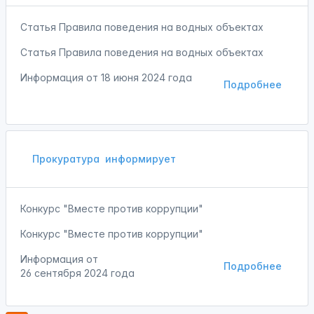
Статья Правила поведения на водных объектах
Статья Правила поведения на водных объектах
Информация от
18 июня 2024 года
Подробнее
Прокуратура
информирует
Конкурс "Вместе против коррупции"
Конкурс "Вместе против коррупции"
Информация от
Подробнее
26 сентября 2024 года