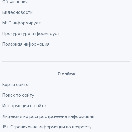
Объявления
Видеоновости
МЧС
информирует
Прокуратура
информирует
Полезная информация
О сайте
Карта сайта
Поиск по сайту
Информация о сайте
Лицензия на распространение информации
18+ Ограничение информации по возрасту