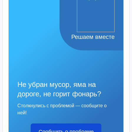
Решаем вместе
Не убран мусор, яма на
дороге, не горит фонарь?
Столкнулись с проблемой — сообщите о
ней!
Сообщить о проблеме