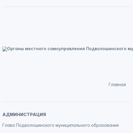
Главная
АДМИНИСТРАЦИЯ
Глава Подволошинского муниципального образования