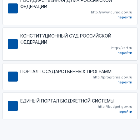
ГОСУДАРСТВЕННАЯ ДУМА РОССИЙСКОЙ
ФЕДЕРАЦИИ
http://www.duma.gov.ru
перейти
КОНСТИТУЦИОННЫЙ СУД РОССИЙСКОЙ
ФЕДЕРАЦИИ
http://ksrf.ru
перейти
ПОРТАЛ ГОСУДАРСТВЕННЫХ ПРОГРАММ
http://programs.gov.ru
перейти
ЕДИНЫЙ ПОРТАЛ БЮДЖЕТНОЙ СИСТЕМЫ
http://budget.gov.ru
перейти