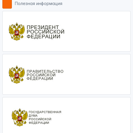
Полезная информация