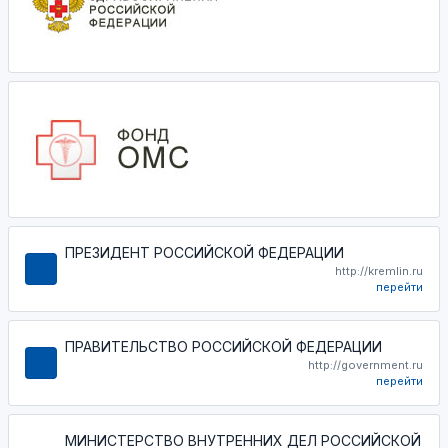
ПРЕЗИДЕНТ РОССИЙСКОЙ ФЕДЕРАЦИИ
http://kremlin.ru
перейти
ПРАВИТЕЛЬСТВО РОССИЙСКОЙ ФЕДЕРАЦИИ
http://government.ru
перейти
МИНИСТЕРСТВО ВНУТРЕННИХ ДЕЛ РОССИЙСКОЙ