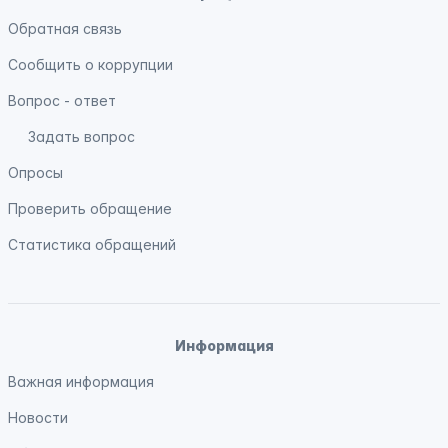
Обратная связь
Сообщить о коррупции
Вопрос - ответ
Задать вопрос
Опросы
Проверить обращение
Статистика обращений
Информация
Важная информация
Новости