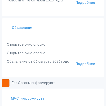
Новость от
18 октября 2023 года
Подробнее
Объявления
Открытое окно опасно
Открытое окно опасно
Объявление от
06 августа 2026 года
Подробнее
Гос.Органы информируют
МЧС
информирует