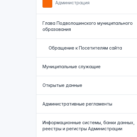
Администрация
Глава Подволошинского муниципального
образования
Обращение к Посетителям сайта
Муниципальные служащие
Открытые данные
Административные регламенты
Информационные системы, банки данных,
реестры и регистры Администрации