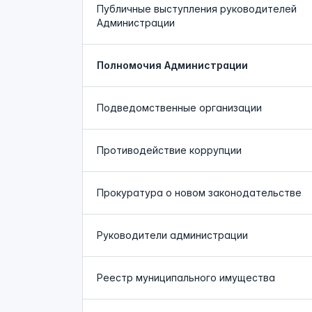
Публичные выступления руководителей
Администрации
Полномочия Администрации
Подведомственные организации
Противодействие коррупции
Прокуратура о новом законодательстве
Руководители администрации
Реестр муниципального имущества