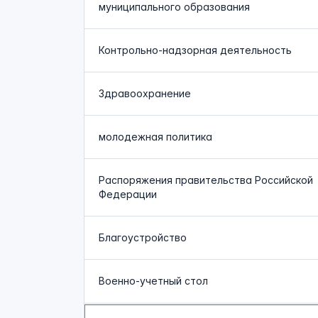
муниципального образования
Контрольно-надзорная деятельность
Здравоохранение
молодежная политика
Распоряжения правительства Российской
Федерации
Благоустройство
Военно-учетный стол