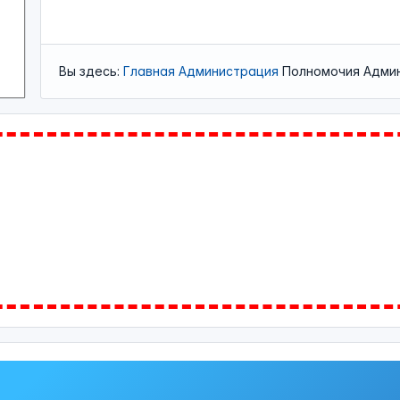
Вы здесь:
Главная
Администрация
Полномочия Адми