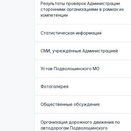
Результаты проверок Администрации
сторонними организациями в рамках их
компетенции
Статистическая информация
СМИ, учреждённые Администрацией
Устав Подволошинского МО
Фотогалерея
Общественные обсуждения
Организация дорожного движения по
автодорогам Подволошинского