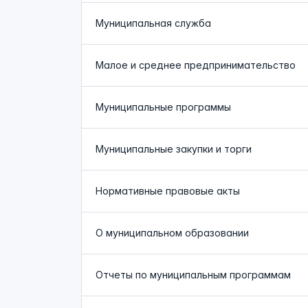
Муниципальная служба
Малое и среднее предпринимательство
Муниципальные программы
Муниципальные закупки и торги
Нормативные правовые акты
О муниципальном образовании
Отчеты по муниципальным программам