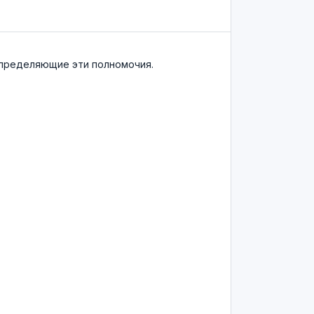
определяющие эти полномочия.