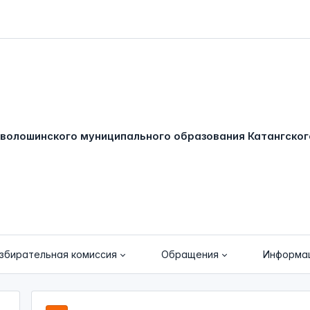
збирательная комиссия
Обращения
Информа