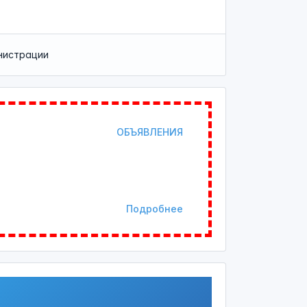
нистрации
ОБЪЯВЛЕНИЯ
Подробнее