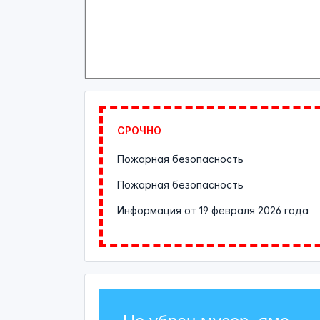
СРОЧНО
Пожарная безопасность
Пожарная безопасность
Информация от
19 февраля 2026 года