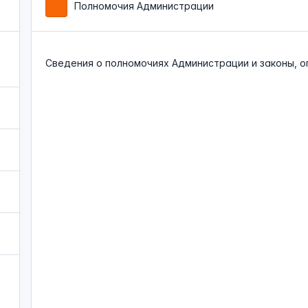
Полномочия Администрации
Cведения о полномочиях Администрации и законы, 