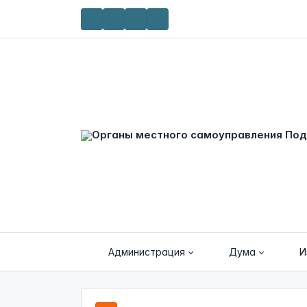
Администрация
Дума
И