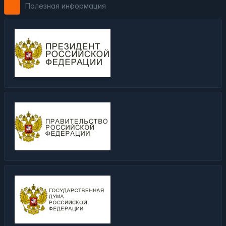
Полезная информация