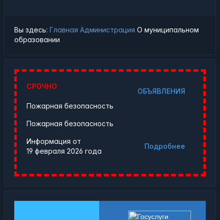
Вы здесь:
Главная
Администрация
О муниципальном
образовании
СРОЧНО
ОБЪЯВЛЕНИЯ
Пожарная безопасность
Пожарная безопасность
Информация от
Подробнее
19 февраля 2026 года