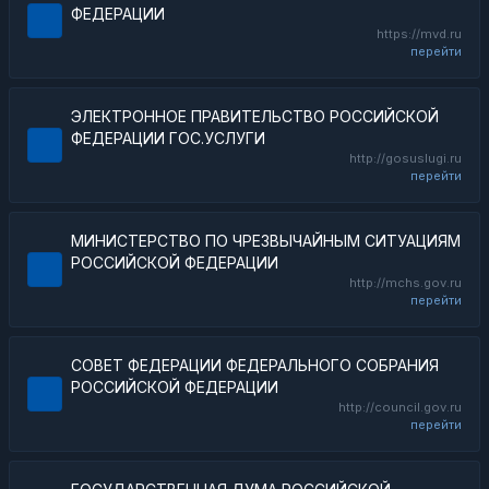
ФЕДЕРАЦИИ
https://mvd.ru
перейти
ЭЛЕКТРОННОЕ ПРАВИТЕЛЬСТВО РОССИЙСКОЙ
ФЕДЕРАЦИИ ГОС.УСЛУГИ
http://gosuslugi.ru
перейти
МИНИСТЕРСТВО ПО ЧРЕЗВЫЧАЙНЫМ СИТУАЦИЯМ
РОССИЙСКОЙ ФЕДЕРАЦИИ
http://mchs.gov.ru
перейти
СОВЕТ ФЕДЕРАЦИИ ФЕДЕРАЛЬНОГО СОБРАНИЯ
РОССИЙСКОЙ ФЕДЕРАЦИИ
http://council.gov.ru
перейти