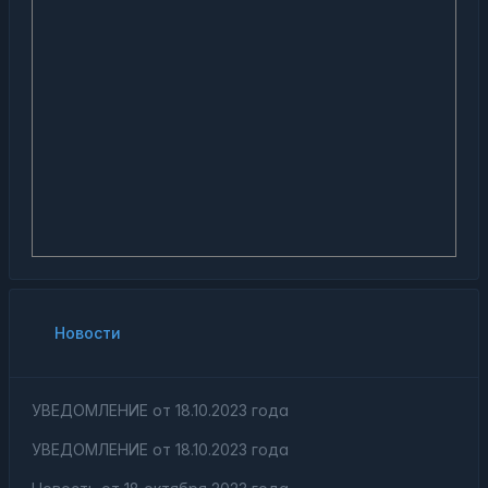
Новости
УВЕДОМЛЕНИЕ от 18.10.2023 года
УВЕДОМЛЕНИЕ от 18.10.2023 года