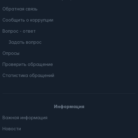
Обратная связь
Сообщить о коррупции
Вопрос - ответ
Задать вопрос
Опросы
Проверить обращение
Статистика обращений
Информация
Важная информация
Новости