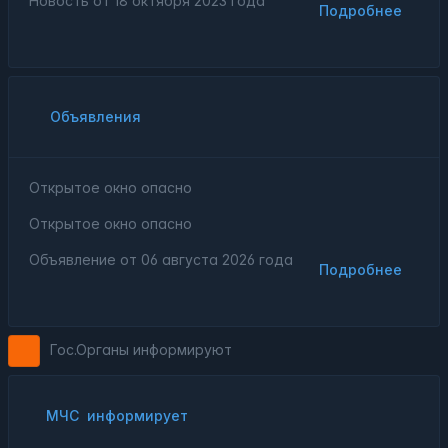
Новость от
18 октября 2023 года
Подробнее
Объявления
Открытое окно опасно
Открытое окно опасно
Объявление от
06 августа 2026 года
Подробнее
Гос.Органы информируют
МЧС
информирует