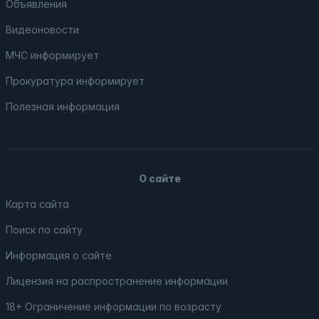
Объявления
Видеоновости
МЧС
информирует
Прокуратура
информирует
Полезная информация
О сайте
Карта сайта
Поиск по сайту
Информация о сайте
Лицензия на распространение информации
18+ Ограничение информации по возрасту