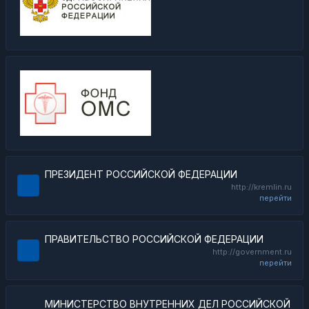
ПРЕЗИДЕНТ РОССИЙСКОЙ ФЕДЕРАЦИИ
http://kremlin.ru
перейти
ПРАВИТЕЛЬСТВО РОССИЙСКОЙ ФЕДЕРАЦИИ
http://government.ru
перейти
МИНИСТЕРСТВО ВНУТРЕННИХ ДЕЛ РОССИЙСКОЙ