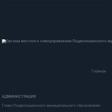
Главная
АДМИНИСТРАЦИЯ
Глава Подволошинского муниципального образования