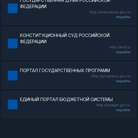
ГОСУДАРСТВЕННАЯ ДУМА РОССИЙСКОЙ
ФЕДЕРАЦИИ
http://www.duma.gov.ru
перейти
КОНСТИТУЦИОННЫЙ СУД РОССИЙСКОЙ
ФЕДЕРАЦИИ
http://ksrf.ru
перейти
ПОРТАЛ ГОСУДАРСТВЕННЫХ ПРОГРАММ
http://programs.gov.ru
перейти
ЕДИНЫЙ ПОРТАЛ БЮДЖЕТНОЙ СИСТЕМЫ
http://budget.gov.ru
перейти