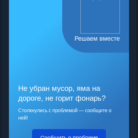
Решаем вместе
Не убран мусор, яма на
дороге, не горит фонарь?
Столкнулись с проблемой — сообщите о
ней!
Сообщить о проблеме