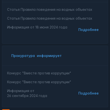
Статья Правила поведения на водных объектах
Статья Правила поведения на водных объектах
Информация от
18 июня 2024 года
Подробнее
Прокуратура
информирует
Конкурс "Вместе против коррупции"
Конкурс "Вместе против коррупции"
Информация от
Подробнее
26 сентября 2024 года