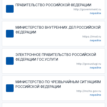
ПРАВИТЕЛЬСТВО РОССИЙСКОЙ ФЕДЕРАЦИИ
http://government.ru
перейти
МИНИСТЕРСТВО ВНУТРЕННИХ ДЕЛ РОССИЙСКОЙ
ФЕДЕРАЦИИ
https://mvd.ru
перейти
ЭЛЕКТРОННОЕ ПРАВИТЕЛЬСТВО РОССИЙСКОЙ
ФЕДЕРАЦИИ ГОС.УСЛУГИ
http://gosuslugi.ru
перейти
МИНИСТЕРСТВО ПО ЧРЕЗВЫЧАЙНЫМ СИТУАЦИЯМ
РОССИЙСКОЙ ФЕДЕРАЦИИ
http://mchs.gov.ru
перейти