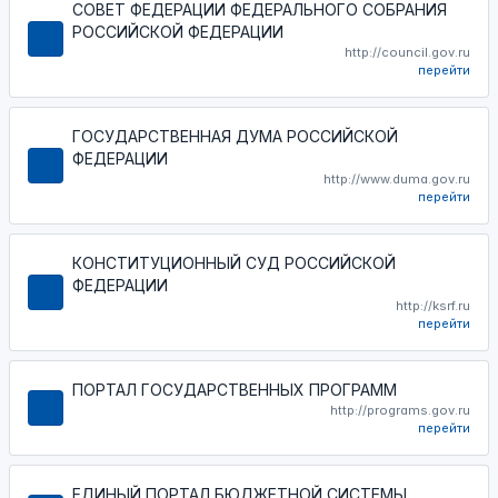
СОВЕТ ФЕДЕРАЦИИ ФЕДЕРАЛЬНОГО СОБРАНИЯ
РОССИЙСКОЙ ФЕДЕРАЦИИ
http://council.gov.ru
перейти
ГОСУДАРСТВЕННАЯ ДУМА РОССИЙСКОЙ
ФЕДЕРАЦИИ
http://www.duma.gov.ru
перейти
КОНСТИТУЦИОННЫЙ СУД РОССИЙСКОЙ
ФЕДЕРАЦИИ
http://ksrf.ru
перейти
ПОРТАЛ ГОСУДАРСТВЕННЫХ ПРОГРАММ
http://programs.gov.ru
перейти
ЕДИНЫЙ ПОРТАЛ БЮДЖЕТНОЙ СИСТЕМЫ