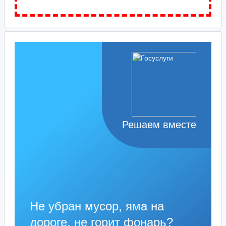
Решаем вместе
Не убран мусор, яма на
дороге, не горит фонарь?