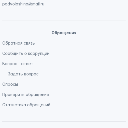
podvoloshino@mail.ru
Обращения
Обратная связь
Сообщить о коррупции
Вопрос - ответ
Задать вопрос
Опросы
Проверить обращение
Статистика обращений