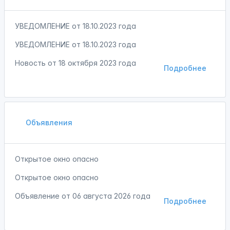
УВЕДОМЛЕНИЕ от 18.10.2023 года
УВЕДОМЛЕНИЕ от 18.10.2023 года
Новость от
18 октября 2023 года
Подробнее
Объявления
Открытое окно опасно
Открытое окно опасно
Объявление от
06 августа 2026 года
Подробнее