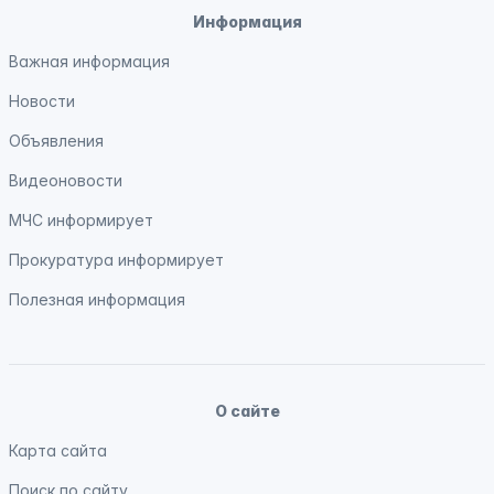
Информация
Важная информация
Новости
Объявления
Видеоновости
МЧС
информирует
Прокуратура
информирует
Полезная информация
О сайте
Карта сайта
Поиск по сайту