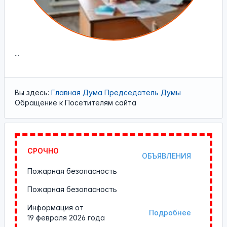
...
Вы здесь:
Главная
Дума
Председатель Думы
Обращение к Посетителям сайта
СРОЧНО
ОБЪЯВЛЕНИЯ
Пожарная безопасность
Пожарная безопасность
Информация от
Подробнее
19 февраля 2026 года