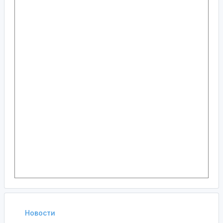
Новости