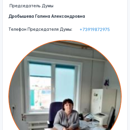
Председатель Думы
Дробышева Галина Александровна
Телефон Председателя Думы:
+73919872975