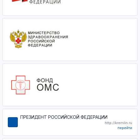
ПРЕЗИДЕНТ РОССИЙСКОЙ ФЕДЕРАЦИИ
http://kremlin.ru
перейти