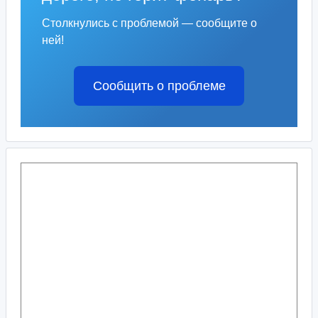
Столкнулись с проблемой — сообщите о
ней!
Сообщить о проблеме