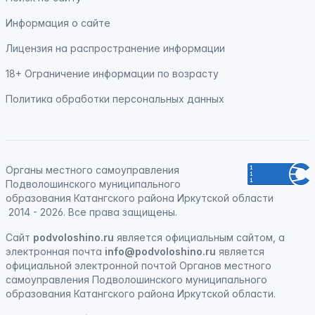
Информация о сайте
Лицензия на распространение информации
18+ Ограничение информации по возрасту
Политика обработки персональных данных
Органы местного самоуправления
Подволошинского муниципального
образования Катангского района Иркутской области
2014 - 2026. Все права защищены.
Сайт
podvoloshino.ru
является официальным сайтом, а
электронная
почта
info@podvoloshino.ru
является
официальной электронной почтой Органов местного
самоуправления Подволошинского муниципального
образования Катангского района Иркутской области.