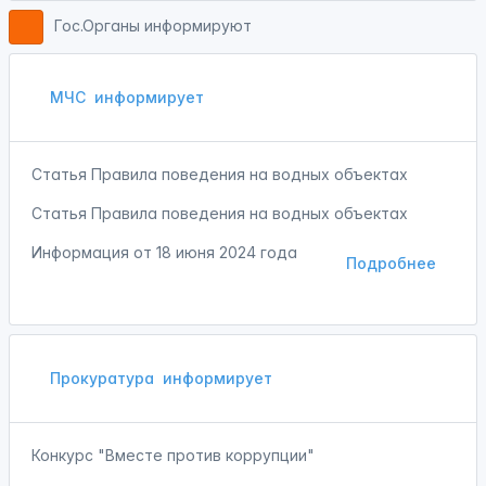
Гос.Органы информируют
МЧС
информирует
Статья Правила поведения на водных объектах
Статья Правила поведения на водных объектах
Информация от
18 июня 2024 года
Подробнее
Прокуратура
информирует
Конкурс "Вместе против коррупции"