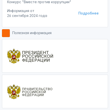
Конкурс "Вместе против коррупции"
Информация от
Подробнее
26 сентября 2024 года
Полезная информация