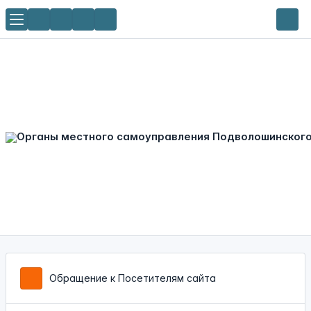
Обращение к Посетителям сайта