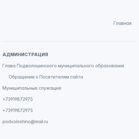
Главная
АДМИНИСТРАЦИЯ
Глава Подволошинского муниципального образования
Обращение к Посетителям сайта
Муниципальные служащие
+73919872975
+73919872975
podvoloshino@mail.ru