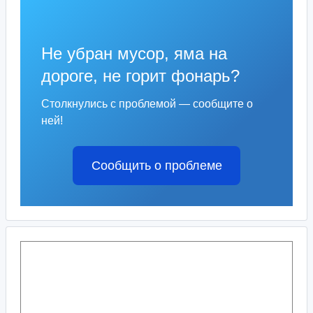
Не убран мусор, яма на
дороге, не горит фонарь?
Столкнулись с проблемой — сообщите о
ней!
Сообщить о проблеме