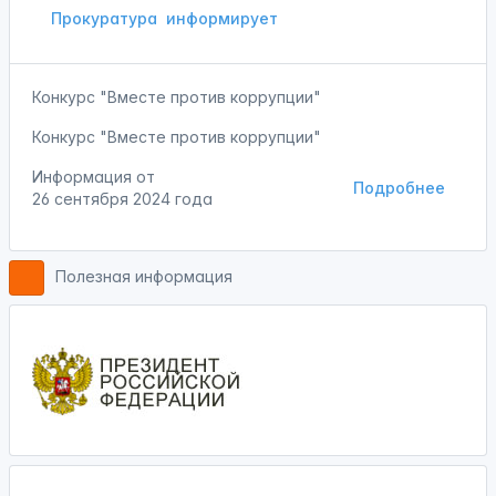
Прокуратура
информирует
Конкурс "Вместе против коррупции"
Конкурс "Вместе против коррупции"
Информация от
Подробнее
26 сентября 2024 года
Полезная информация