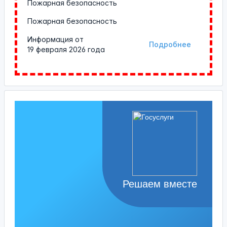
Пожарная безопасность
Пожарная безопасность
Информация от
Подробнее
19 февраля 2026 года
Решаем вместе