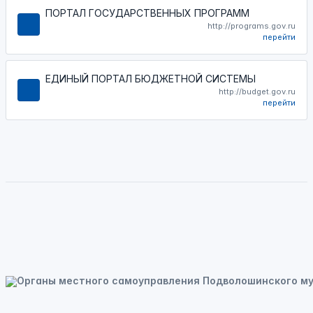
ПОРТАЛ ГОСУДАРСТВЕННЫХ ПРОГРАММ
http://programs.gov.ru
перейти
ЕДИНЫЙ ПОРТАЛ БЮДЖЕТНОЙ СИСТЕМЫ
http://budget.gov.ru
перейти