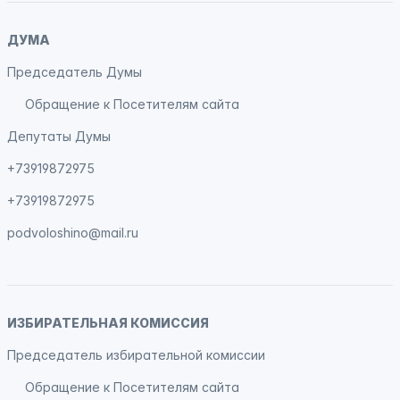
ДУМА
Председатель Думы
Обращение к Посетителям сайта
Депутаты Думы
+73919872975
+73919872975
podvoloshino@mail.ru
ИЗБИРАТЕЛЬНАЯ КОМИССИЯ
Председатель избирательной комиссии
Обращение к Посетителям сайта