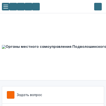
Задать вопрос