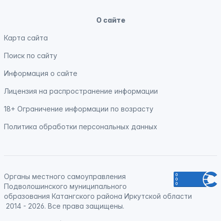
О сайте
Карта сайта
Поиск по сайту
Информация о сайте
Лицензия на распространение информации
18+ Ограничение информации по возрасту
Политика обработки персональных данных
Органы местного самоуправления
Подволошинского муниципального
образования Катангского района Иркутской области
2014 - 2026. Все права защищены.