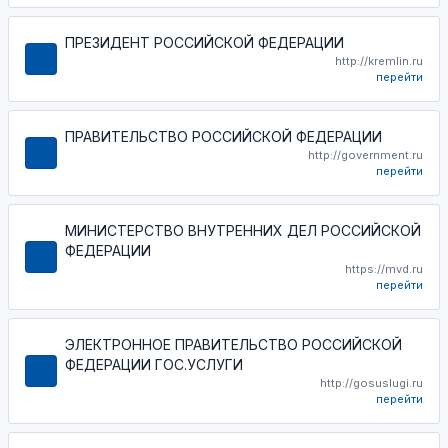
ПРЕЗИДЕНТ РОССИЙСКОЙ ФЕДЕРАЦИИ
http://kremlin.ru
перейти
ПРАВИТЕЛЬСТВО РОССИЙСКОЙ ФЕДЕРАЦИИ
http://government.ru
перейти
МИНИСТЕРСТВО ВНУТРЕННИХ ДЕЛ РОССИЙСКОЙ
ФЕДЕРАЦИИ
https://mvd.ru
перейти
ЭЛЕКТРОННОЕ ПРАВИТЕЛЬСТВО РОССИЙСКОЙ
ФЕДЕРАЦИИ ГОС.УСЛУГИ
http://gosuslugi.ru
перейти