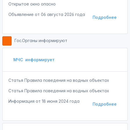
Открытое окно опасно
Объявление от
06 августа 2026 года
Подробнее
Гос.Органы информируют
МЧС
информирует
Статья Правила поведения на водных объектах
Статья Правила поведения на водных объектах
Информация от
18 июня 2024 года
Подробнее