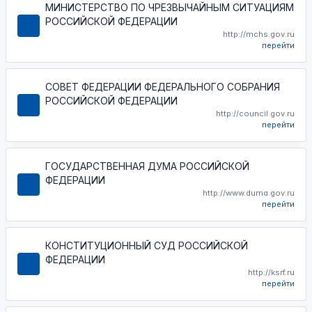
МИНИСТЕРСТВО ПО ЧРЕЗВЫЧАЙНЫМ СИТУАЦИЯМ
РОССИЙСКОЙ ФЕДЕРАЦИИ
http://mchs.gov.ru
перейти
СОВЕТ ФЕДЕРАЦИИ ФЕДЕРАЛЬНОГО СОБРАНИЯ
РОССИЙСКОЙ ФЕДЕРАЦИИ
http://council.gov.ru
перейти
ГОСУДАРСТВЕННАЯ ДУМА РОССИЙСКОЙ
ФЕДЕРАЦИИ
http://www.duma.gov.ru
перейти
КОНСТИТУЦИОННЫЙ СУД РОССИЙСКОЙ
ФЕДЕРАЦИИ
http://ksrf.ru
перейти