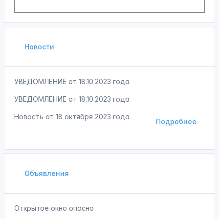
Новости
УВЕДОМЛЕНИЕ от 18.10.2023 года
УВЕДОМЛЕНИЕ от 18.10.2023 года
Новость от
18 октября 2023 года
Подробнее
Объявления
Открытое окно опасно