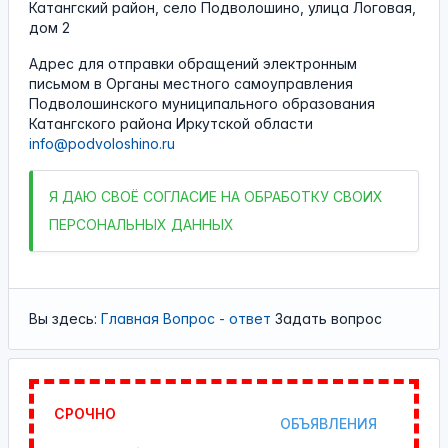
Катангский район, село Подволошино, улица Логовая,
дом 2
Адрес для отправки обращений электронным
письмом в Органы местного самоуправления
Подволошинского муниципального образования
Катангского района Иркутской области
info@podvoloshino.ru
Я
ДАЮ СВОЁ СОГЛАСИЕ НА ОБРАБОТКУ СВОИХ
ПЕРСОНАЛЬНЫХ ДАННЫХ
Вы здесь:
Главная
Вопрос - ответ
Задать вопрос
СРОЧНО
ОБЪЯВЛЕНИЯ