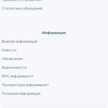
Статистика обращений
Информация
Важная информация
Новости
Объявления
Видеоновости
МЧС
информирует
Прокуратура
информирует
Полезная информация