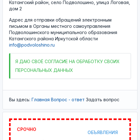
Катангский район, село Подволошино, улица Логовая,
дом 2
Адрес для отправки обращений электронным
письмом в Органы местного самоуправления
Подволошинского муниципального образования
Катангского района Иркутской области
info@podvoloshino.ru
Я
ДАЮ СВОЁ СОГЛАСИЕ НА ОБРАБОТКУ СВОИХ
ПЕРСОНАЛЬНЫХ ДАННЫХ
Вы здесь:
Главная
Вопрос - ответ
Задать вопрос
СРОЧНО
ОБЪЯВЛЕНИЯ