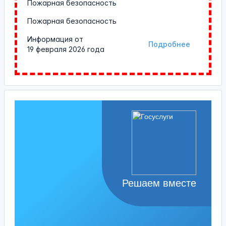
Пожарная безопасность
Пожарная безопасность
Информация от
Подробнее
19 февраля 2026 года
Решаем вместе