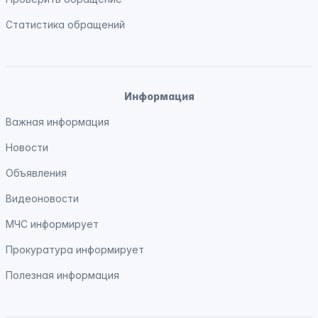
Статистика обращений
Информация
Важная информация
Новости
Объявления
Видеоновости
МЧС
информирует
Прокуратура
информирует
Полезная информация