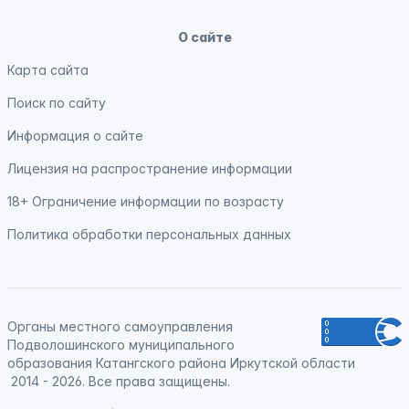
О сайте
Карта сайта
Поиск по сайту
Информация о сайте
Лицензия на распространение информации
18+ Ограничение информации по возрасту
Политика обработки персональных данных
Органы местного самоуправления
Подволошинского муниципального
образования Катангского района Иркутской области
2014 - 2026. Все права защищены.