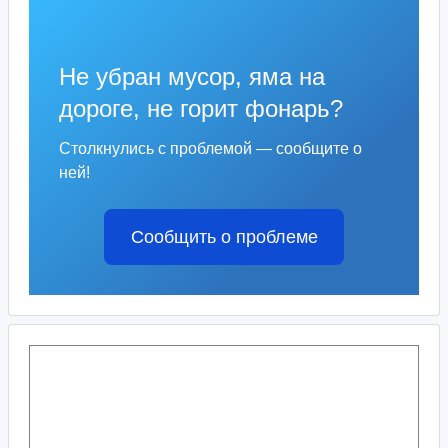
Не убран мусор, яма на
дороге, не горит фонарь?
Столкнулись с проблемой — сообщите о
ней!
Сообщить о проблеме