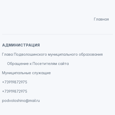
Главная
АДМИНИСТРАЦИЯ
Глава Подволошинского муниципального образования
Обращение к Посетителям сайта
Муниципальные служащие
+73919872975
+73919872975
podvoloshino@mail.ru