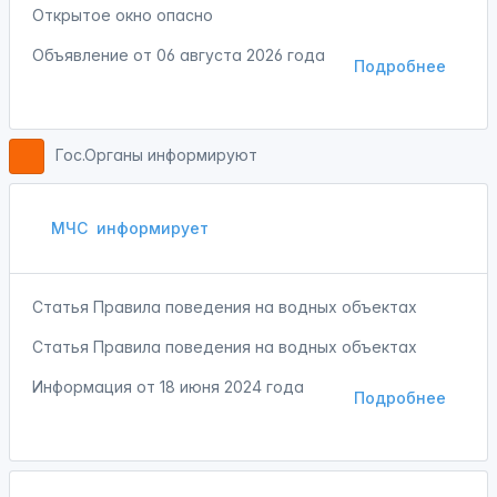
Открытое окно опасно
Объявление от
06 августа 2026 года
Подробнее
Гос.Органы информируют
МЧС
информирует
Статья Правила поведения на водных объектах
Статья Правила поведения на водных объектах
Информация от
18 июня 2024 года
Подробнее