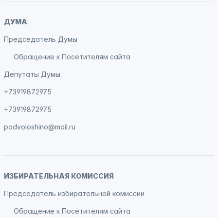
ДУМА
Председатель Думы
Обращение к Посетителям сайта
Депутаты Думы
+73919872975
+73919872975
podvoloshino@mail.ru
ИЗБИРАТЕЛЬНАЯ КОМИССИЯ
Председатель избирательной комиссии
Обращение к Посетителям сайта