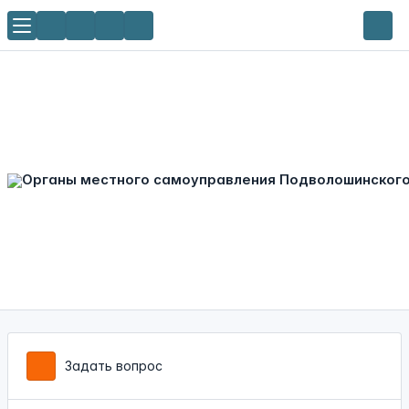
Задать вопрос