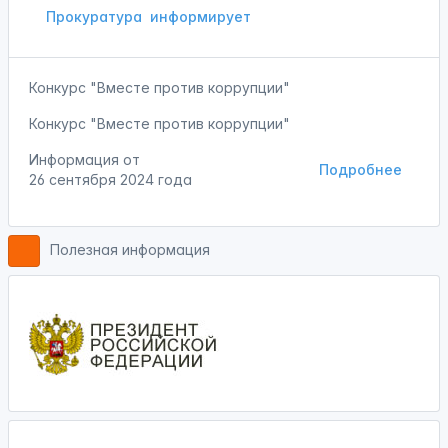
Прокуратура
информирует
Конкурс "Вместе против коррупции"
Конкурс "Вместе против коррупции"
Информация от
Подробнее
26 сентября 2024 года
Полезная информация