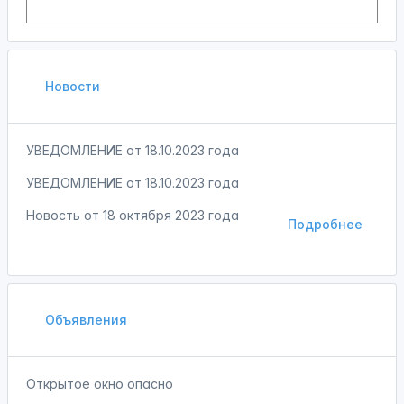
Новости
УВЕДОМЛЕНИЕ от 18.10.2023 года
УВЕДОМЛЕНИЕ от 18.10.2023 года
Новость от
18 октября 2023 года
Подробнее
Объявления
Открытое окно опасно