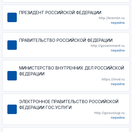
ПРЕЗИДЕНТ РОССИЙСКОЙ ФЕДЕРАЦИИ
http://kremlin.ru
перейти
ПРАВИТЕЛЬСТВО РОССИЙСКОЙ ФЕДЕРАЦИИ
http://government.ru
перейти
МИНИСТЕРСТВО ВНУТРЕННИХ ДЕЛ РОССИЙСКОЙ
ФЕДЕРАЦИИ
https://mvd.ru
перейти
ЭЛЕКТРОННОЕ ПРАВИТЕЛЬСТВО РОССИЙСКОЙ
ФЕДЕРАЦИИ ГОС.УСЛУГИ
http://gosuslugi.ru
перейти