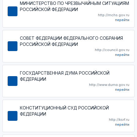
МИНИСТЕРСТВО ПО ЧРЕЗВЫЧАЙНЫМ СИТУАЦИЯМ
РОССИЙСКОЙ ФЕДЕРАЦИИ
http://mchs.gov.ru
перейти
СОВЕТ ФЕДЕРАЦИИ ФЕДЕРАЛЬНОГО СОБРАНИЯ
РОССИЙСКОЙ ФЕДЕРАЦИИ
http://council.gov.ru
перейти
ГОСУДАРСТВЕННАЯ ДУМА РОССИЙСКОЙ
ФЕДЕРАЦИИ
http://www.duma.gov.ru
перейти
КОНСТИТУЦИОННЫЙ СУД РОССИЙСКОЙ
ФЕДЕРАЦИИ
http://ksrf.ru
перейти