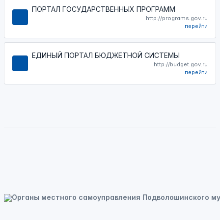
ПОРТАЛ ГОСУДАРСТВЕННЫХ ПРОГРАММ
http://programs.gov.ru
перейти
ЕДИНЫЙ ПОРТАЛ БЮДЖЕТНОЙ СИСТЕМЫ
http://budget.gov.ru
перейти